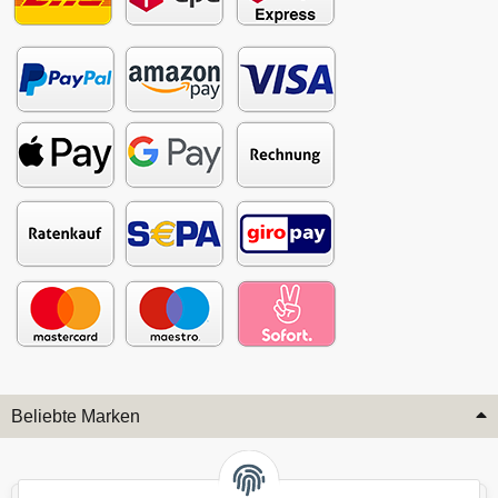
Beliebte Marken