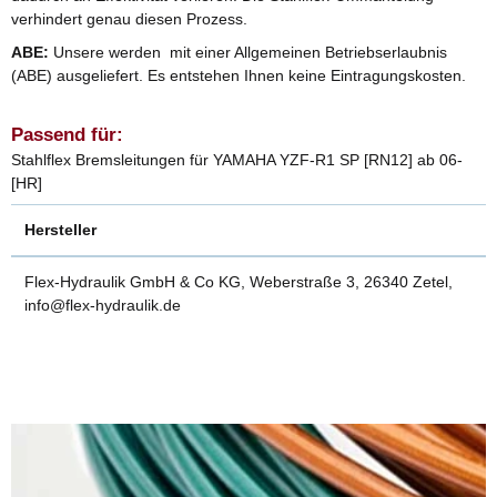
verhindert genau diesen Prozess.
ABE:
Unsere werden mit einer Allgemeinen Betriebserlaubnis
(ABE) ausgeliefert. Es entstehen Ihnen keine Eintragungskosten.
Passend für:
Stahlflex Bremsleitungen für YAMAHA YZF-R1 SP [RN12] ab 06-
[HR]
Hersteller
Flex-Hydraulik GmbH & Co KG, Weberstraße 3, 26340 Zetel,
info@flex-hydraulik.de