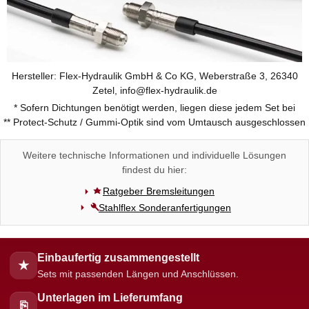
Hersteller: Flex-Hydraulik GmbH & Co KG, Weberstraße 3, 26340
Zetel, info@flex-hydraulik.de
* Sofern Dichtungen benötigt werden, liegen diese jedem Set bei
** Protect-Schutz / Gummi-Optik sind vom Umtausch ausgeschlossen
Weitere technische Informationen und individuelle Lösungen
findest du hier:
Ratgeber Bremsleitungen
Stahlflex Sonderanfertigungen
Einbaufertig zusammengestellt
★
Sets mit passenden Längen und Anschlüssen.
Unterlagen im Lieferumfang
⎘