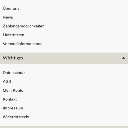
Über uns
News
Zahlungsmöglichkeiten
Lieferfristen
Versandinformationen
Wichtiges
Datenschutz
AGB
Mein Konto
Kontakt
Impressum
Widerrufsrecht