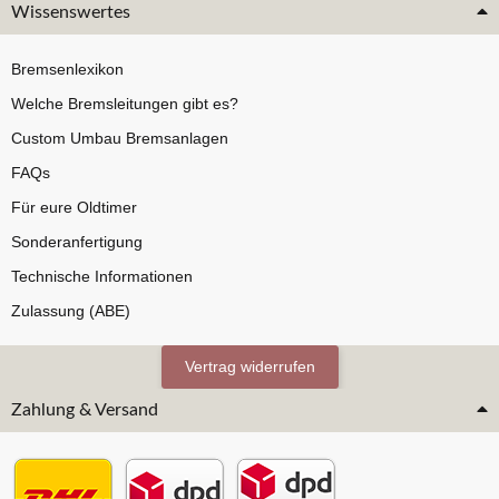
Wissenswertes
Bremsenlexikon
Welche Bremsleitungen gibt es?
Custom Umbau Bremsanlagen
FAQs
Für eure Oldtimer
Sonderanfertigung
Technische Informationen
Zulassung (ABE)
Vertrag widerrufen
Zahlung & Versand