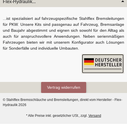
Flex-Hydraulik...
...ist spezialisiert auf fahrzeugspezifische Stahlflex Bremsleitungen
für PKW. Unsere Kits sind passgenau auf Fahrzeug, Bremsanlage
und Baujahr abgestimmt und eignen sich sowohl für den Alltag als
auch für anspruchsvollere Anwendungen. Neben serienmäßigen
Fahrzeugen bieten wir mit unserem Konfigurator auch Lösungen
für Sonderfälle und individuelle Umbauten.
Vertrag widerrufen
© Stahlflex Bremsschläuche und Bremsleitungen, direkt vom Hersteller - Flex-
Hydraulik 2026
* Alle Preise inkl. gesetzlicher USt., zzgl.
Versand