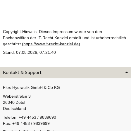
Copyright-Hinweis: Dieses Impressum wurde von den
Fachanwälten der IT-Recht Kanzlei erstellt und ist urheberrechtlich
geschützt (
https://www.it-recht-kanzlei.de
)
Stand: 07.08.2026, 07:21:40
Kontakt & Support
Flex-Hydraulik GmbH & Co KG
Weberstraße 3
26340 Zetel
Deutschland
Telefon: +49 4453 / 9839690
Fax: +49 4453 / 9839699