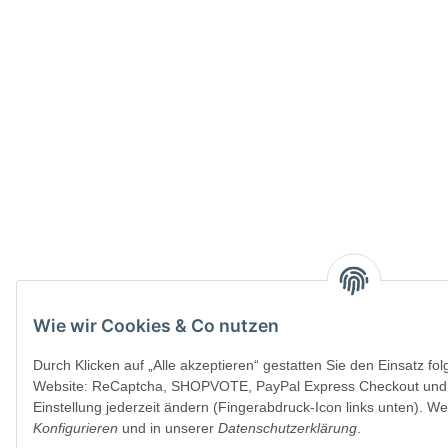
Wie wir Cookies & Co nutzen
Durch Klicken auf „Alle akzeptieren“ gestatten Sie den Einsatz fo
Website: ReCaptcha, SHOPVOTE, PayPal Express Checkout und 
Einstellung jederzeit ändern (Fingerabdruck-Icon links unten). Wei
Konfigurieren
und in unserer
Datenschutzerklärung
.