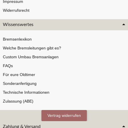
Impressum
Widerrufsrecht
Wissenswertes
Bremsenlexikon
Welche Bremsleitungen gibt es?
Custom Umbau Bremsanlagen
FAQs
Für eure Oldtimer
Sonderanfertigung
Technische Informationen
Zulassung (ABE)
Vertrag widerrufen
Zahlung & Versand