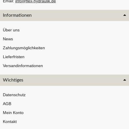
Email:
info@flex-hydraulik.de
Informationen
Über uns
News
Zahlungsmöglichkeiten
Lieferfristen
Versandinformationen
Wichtiges
Datenschutz
AGB
Mein Konto
Kontakt