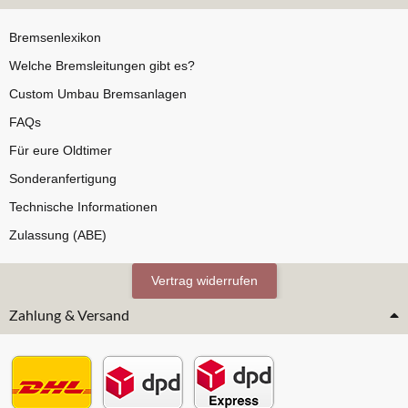
Bremsenlexikon
Welche Bremsleitungen gibt es?
Custom Umbau Bremsanlagen
FAQs
Für eure Oldtimer
Sonderanfertigung
Technische Informationen
Zulassung (ABE)
Vertrag widerrufen
Zahlung & Versand