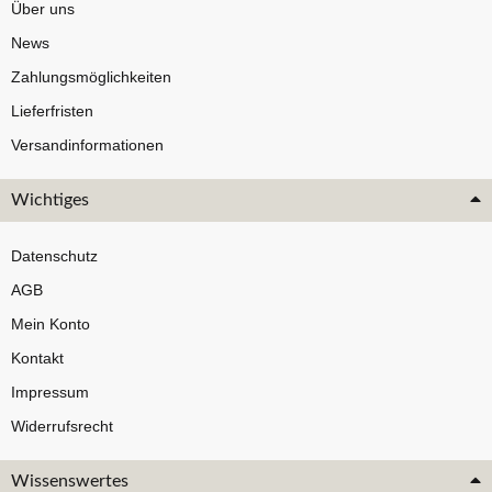
Über uns
News
Zahlungsmöglichkeiten
Lieferfristen
Versandinformationen
Wichtiges
Datenschutz
AGB
Mein Konto
Kontakt
Impressum
Widerrufsrecht
Wissenswertes