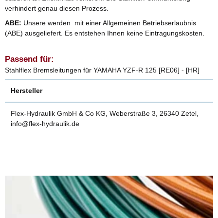
verhindert genau diesen Prozess.
ABE:
Unsere werden mit einer Allgemeinen Betriebserlaubnis
(ABE) ausgeliefert. Es entstehen Ihnen keine Eintragungskosten.
Passend für:
Stahlflex Bremsleitungen für YAMAHA YZF-R 125 [RE06] - [HR]
Hersteller
Flex-Hydraulik GmbH & Co KG, Weberstraße 3, 26340 Zetel,
info@flex-hydraulik.de