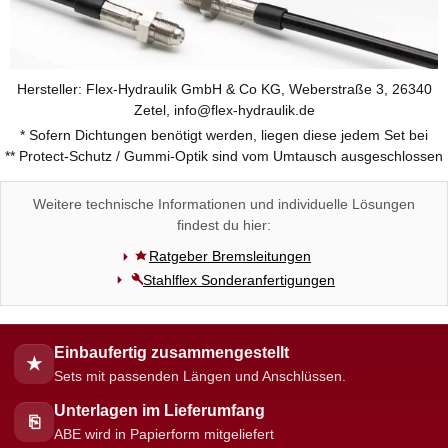
Hersteller: Flex-Hydraulik GmbH & Co KG, Weberstraße 3, 26340
Zetel, info@flex-hydraulik.de
* Sofern Dichtungen benötigt werden, liegen diese jedem Set bei
** Protect-Schutz / Gummi-Optik sind vom Umtausch ausgeschlossen
Weitere technische Informationen und individuelle Lösungen
findest du hier:
Ratgeber Bremsleitungen
Stahlflex Sonderanfertigungen
Einbaufertig zusammengestellt
★
Sets mit passenden Längen und Anschlüssen.
Unterlagen im Lieferumfang
⎘
ABE wird in Papierform mitgeliefert