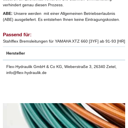
verhindert genau diesen Prozess.
ABE:
Unsere werden mit einer Allgemeinen Betriebserlaubnis
(ABE) ausgeliefert. Es entstehen Ihnen keine Eintragungskosten.
Passend für:
Stahlflex Bremsleitungen für YAMAHA XTZ 660 [3YF] ab 91-93 [HR]
Hersteller
Flex-Hydraulik GmbH & Co KG, Weberstraße 3, 26340 Zetel,
info@flex-hydraulik.de