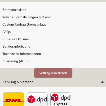
Bremsenlexikon
Welche Bremsleitungen gibt es?
Custom Umbau Bremsanlagen
FAQs
Für eure Oldtimer
Sonderanfertigung
Technische Informationen
Zulassung (ABE)
Vertrag widerrufen
Zahlung & Versand