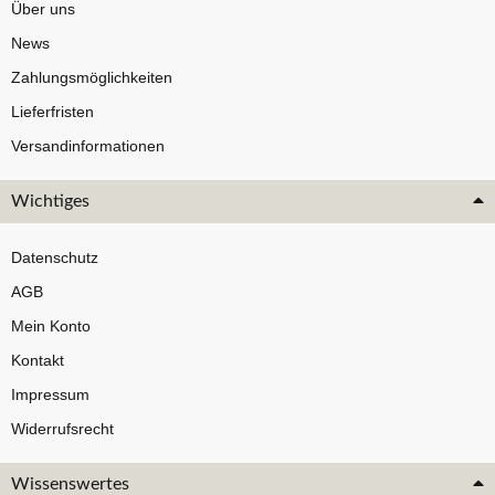
Über uns
News
Zahlungsmöglichkeiten
Lieferfristen
Versandinformationen
Wichtiges
Datenschutz
AGB
Mein Konto
Kontakt
Impressum
Widerrufsrecht
Wissenswertes