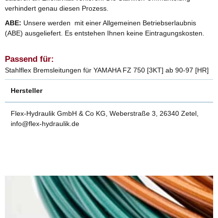
verhindert genau diesen Prozess.
ABE:
Unsere werden mit einer Allgemeinen Betriebserlaubnis
(ABE) ausgeliefert. Es entstehen Ihnen keine Eintragungskosten.
Passend für:
Stahlflex Bremsleitungen für YAMAHA FZ 750 [3KT] ab 90-97 [HR]
Hersteller
Flex-Hydraulik GmbH & Co KG, Weberstraße 3, 26340 Zetel,
info@flex-hydraulik.de