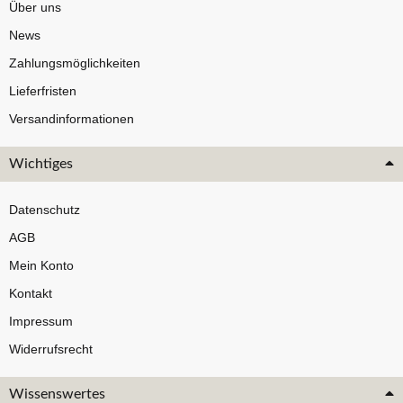
Über uns
News
Zahlungsmöglichkeiten
Lieferfristen
Versandinformationen
Wichtiges
Datenschutz
AGB
Mein Konto
Kontakt
Impressum
Widerrufsrecht
Wissenswertes