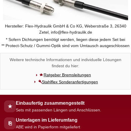
Hersteller: Flex-Hydraulik GmbH & Co KG, Weberstraße 3, 26340
Zetel, info@flex-hydraulik.de
* Sofern Dichtungen benötigt werden, liegen diese jedem Set bei
** Protect-Schutz / Gummi-Optik sind vom Umtausch ausgeschlossen
Weitere technische Informationen und individuelle Lösungen
findest du hier:
Ratgeber Bremsleitungen
Stahlflex Sonderanfertigungen
Einbaufertig zusammengestellt
★
Sets mit passenden Längen und Anschlüssen.
Unterlagen im Lieferumfang
⎘
ABE wird in Papierform mitgeliefert