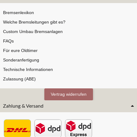
Bremsenlexikon
Welche Bremsleitungen gibt es?
Custom Umbau Bremsanlagen
FAQs
Für eure Oldtimer
Sonderanfertigung
Technische Informationen
Zulassung (ABE)
Vertrag widerrufen
Zahlung & Versand