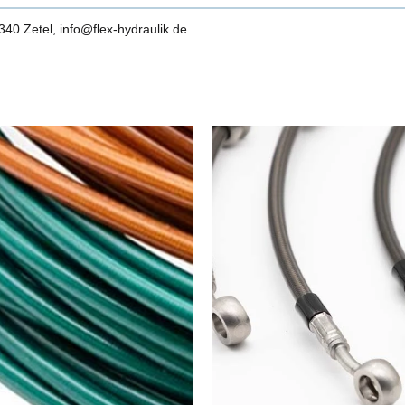
0 Zetel, info@flex-hydraulik.de