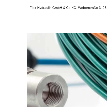
Flex-Hydraulik GmbH & Co KG, Weberstraße 3, 2634