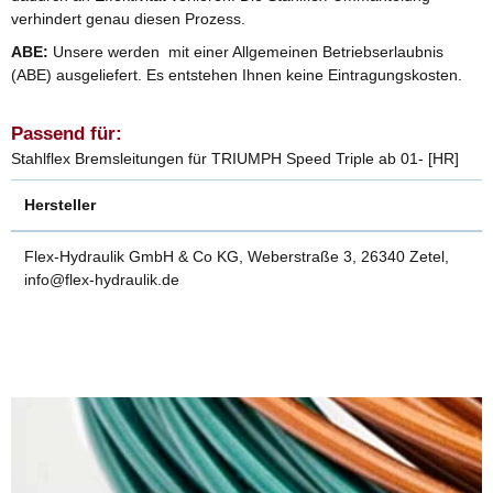
verhindert genau diesen Prozess.
ABE:
Unsere werden mit einer Allgemeinen Betriebserlaubnis
(ABE) ausgeliefert. Es entstehen Ihnen keine Eintragungskosten.
Passend für:
Stahlflex Bremsleitungen für TRIUMPH Speed Triple ab 01- [HR]
Hersteller
Flex-Hydraulik GmbH & Co KG, Weberstraße 3, 26340 Zetel,
info@flex-hydraulik.de