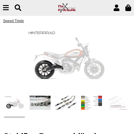
Speed Triple