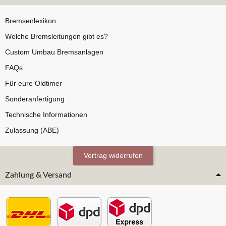
Bremsenlexikon
Welche Bremsleitungen gibt es?
Custom Umbau Bremsanlagen
FAQs
Für eure Oldtimer
Sonderanfertigung
Technische Informationen
Zulassung (ABE)
Vertrag widerrufen
Zahlung & Versand