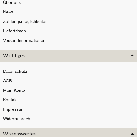
Über uns
News
Zahlungsmöglichkeiten
Lieferfristen
Versandinformationen
Wichtiges
Datenschutz
AGB
Mein Konto
Kontakt
Impressum
Widerrufsrecht
Wissenswertes