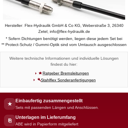
Hersteller: Flex-Hydraulik GmbH & Co KG, Weberstraße 3, 26340
Zetel, info@flex-hydraulik.de
* Sofern Dichtungen benötigt werden, liegen diese jedem Set bei
** Protect-Schutz / Gummi-Optik sind vom Umtausch ausgeschlossen
Weitere technische Informationen und individuelle Lösungen
findest du hier:
Ratgeber Bremsleitungen
Stahlflex Sonderanfertigungen
Einbaufertig zusammengestellt
★
Sets mit passenden Längen und Anschlüssen.
Unterlagen im Lieferumfang
⎘
ABE wird in Papierform mitgeliefert