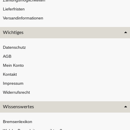
Zahlungsmöglichkeiten
Lieferfristen
Versandinformationen
Wichtiges
Datenschutz
AGB
Mein Konto
Kontakt
Impressum
Widerrufsrecht
Wissenswertes
Bremsenlexikon