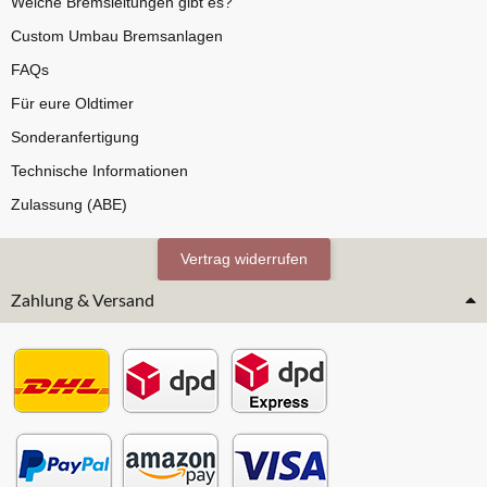
Welche Bremsleitungen gibt es?
Custom Umbau Bremsanlagen
FAQs
Für eure Oldtimer
Sonderanfertigung
Technische Informationen
Zulassung (ABE)
Vertrag widerrufen
Zahlung & Versand