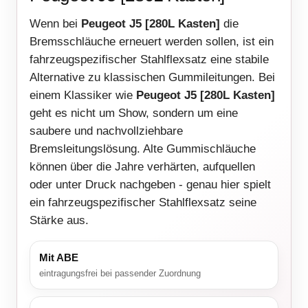
Wenn bei
Peugeot J5 [280L Kasten]
die
Bremsschläuche erneuert werden sollen, ist ein
fahrzeugspezifischer Stahlflexsatz eine stabile
Alternative zu klassischen Gummileitungen. Bei
einem Klassiker wie
Peugeot J5 [280L Kasten]
geht es nicht um Show, sondern um eine
saubere und nachvollziehbare
Bremsleitungslösung. Alte Gummischläuche
können über die Jahre verhärten, aufquellen
oder unter Druck nachgeben - genau hier spielt
ein fahrzeugspezifischer Stahlflexsatz seine
Stärke aus.
Mit ABE
eintragungsfrei bei passender Zuordnung