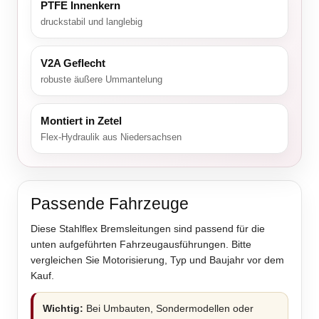
PTFE Innenkern
druckstabil und langlebig
V2A Geflecht
robuste äußere Ummantelung
Montiert in Zetel
Flex-Hydraulik aus Niedersachsen
Passende Fahrzeuge
Diese Stahlflex Bremsleitungen sind passend für die
unten aufgeführten Fahrzeugausführungen. Bitte
vergleichen Sie Motorisierung, Typ und Baujahr vor dem
Kauf.
Wichtig:
Bei Umbauten, Sondermodellen oder