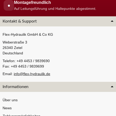
Montagefreundlich
●
Auf Leitungsführung und Haltepunkte abgestimmt.
Kontakt & Support
Flex-Hydraulik GmbH & Co KG
Weberstraße 3
26340 Zetel
Deutschland
Telefon: +49 4453 / 9839690
Fax: +49 4453 / 9839699
Email:
info@flex-hydraulik.de
Informationen
Über uns
News