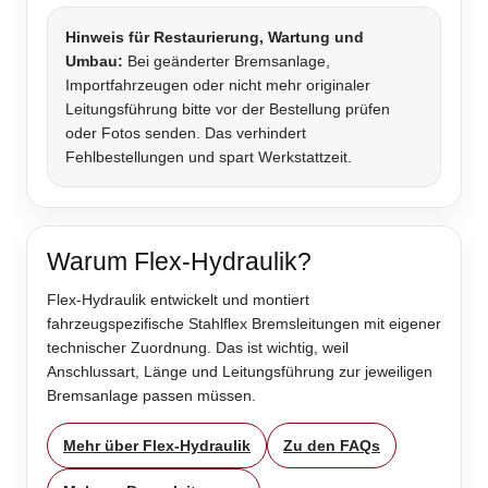
Hinweis für Restaurierung, Wartung und
Umbau:
Bei geänderter Bremsanlage,
Importfahrzeugen oder nicht mehr originaler
Leitungsführung bitte vor der Bestellung prüfen
oder Fotos senden. Das verhindert
Fehlbestellungen und spart Werkstattzeit.
Warum Flex-Hydraulik?
Flex-Hydraulik entwickelt und montiert
fahrzeugspezifische Stahlflex Bremsleitungen mit eigener
technischer Zuordnung. Das ist wichtig, weil
Anschlussart, Länge und Leitungsführung zur jeweiligen
Bremsanlage passen müssen.
Mehr über Flex-Hydraulik
Zu den FAQs