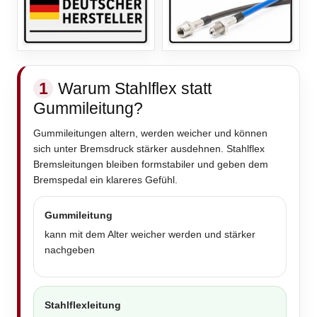
1
Warum Stahlflex statt
Gummileitung?
Gummileitungen altern, werden weicher und können
sich unter Bremsdruck stärker ausdehnen. Stahlflex
Bremsleitungen bleiben formstabiler und geben dem
Bremspedal ein klareres Gefühl.
Gummileitung
kann mit dem Alter weicher werden und stärker
nachgeben
Stahlflexleitung