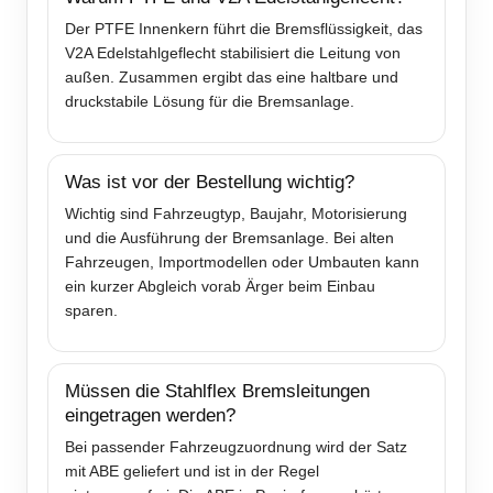
Der PTFE Innenkern führt die Bremsflüssigkeit, das
V2A Edelstahlgeflecht stabilisiert die Leitung von
außen. Zusammen ergibt das eine haltbare und
druckstabile Lösung für die Bremsanlage.
Was ist vor der Bestellung wichtig?
Wichtig sind Fahrzeugtyp, Baujahr, Motorisierung
und die Ausführung der Bremsanlage. Bei alten
Fahrzeugen, Importmodellen oder Umbauten kann
ein kurzer Abgleich vorab Ärger beim Einbau
sparen.
Müssen die Stahlflex Bremsleitungen
eingetragen werden?
Bei passender Fahrzeugzuordnung wird der Satz
mit ABE geliefert und ist in der Regel