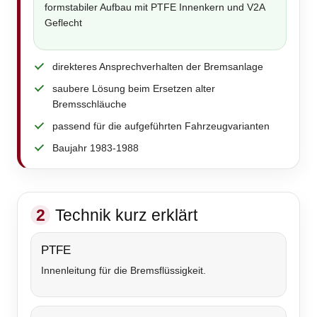
formstabiler Aufbau mit PTFE Innenkern und V2A
Geflecht
direkteres Ansprechverhalten der Bremsanlage
saubere Lösung beim Ersetzen alter
Bremsschläuche
passend für die aufgeführten Fahrzeugvarianten
Baujahr 1983-1988
2
Technik kurz erklärt
PTFE
Innenleitung für die Bremsflüssigkeit.