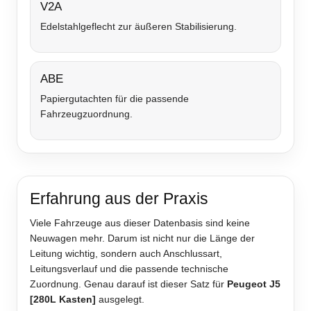
V2A
Edelstahlgeflecht zur äußeren Stabilisierung.
ABE
Papiergutachten für die passende
Fahrzeugzuordnung.
Erfahrung aus der Praxis
Viele Fahrzeuge aus dieser Datenbasis sind keine
Neuwagen mehr. Darum ist nicht nur die Länge der
Leitung wichtig, sondern auch Anschlussart,
Leitungsverlauf und die passende technische
Zuordnung. Genau darauf ist dieser Satz für
Peugeot J5
[280L Kasten]
ausgelegt.