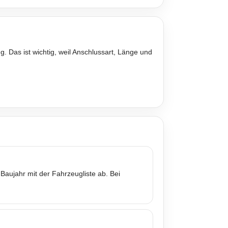
. Das ist wichtig, weil Anschlussart, Länge und
Baujahr mit der Fahrzeugliste ab. Bei