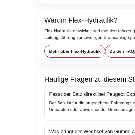
Warum Flex-Hydraulik?
Flex-Hydraulik entwickelt und montiert fahrzeug
Leitungsführung zur jeweiligen Bremsanlage p
Mehr über Flex-Hydraulik
Zu den FAQ
Häufige Fragen zu diesem St
Passt der Satz direkt bei Peugeot Exp
Der Satz ist für die angegebene Fahrzeugzuo
Umbauten oder abweichender Bremsanlage sol
Was bringt der Wechsel von Gummi au