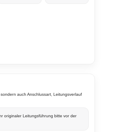
 sondern auch Anschlussart, Leitungsverlauf
originaler Leitungsführung bitte vor der