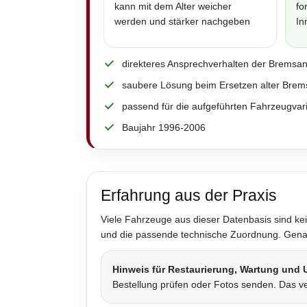
kann mit dem Alter weicher
fo
werden und stärker nachgeben
In
direkteres Ansprechverhalten der Bremsa
saubere Lösung beim Ersetzen alter Brem
passend für die aufgeführten Fahrzeugvar
Baujahr 1996-2006
Erfahrung aus der Praxis
Viele Fahrzeuge aus dieser Datenbasis sind kei
und die passende technische Zuordnung. Genau 
Hinweis für Restaurierung, Wartung und
Bestellung prüfen oder Fotos senden. Das ve