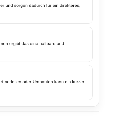
er und sorgen dadurch für ein direkteres,
mmen ergibt das eine haltbare und
portmodellen oder Umbauten kann ein kurzer