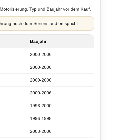
 Motorisierung, Typ und Baujahr vor dem Kauf.
hrung noch dem Serienstand entspricht.
Baujahr
2000-2006
2000-2006
2000-2006
2000-2006
1996-2000
1996-1998
2003-2006