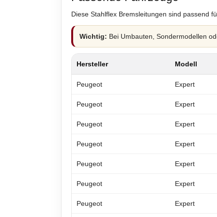
Diese Stahlflex Bremsleitungen sind passend fü
Wichtig:
Bei Umbauten, Sondermodellen oder
Hersteller
Modell
Peugeot
Expert
Peugeot
Expert
Peugeot
Expert
Peugeot
Expert
Peugeot
Expert
Peugeot
Expert
Peugeot
Expert