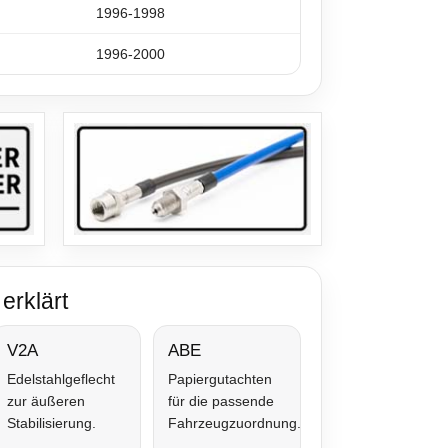
1996-1998
1996-2000
erklärt
V2A
ABE
Edelstahlgeflecht
Papiergutachten
zur äußeren
für die passende
Stabilisierung.
Fahrzeugzuordnung.