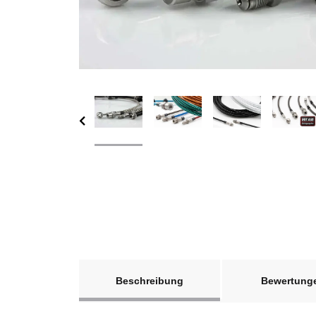
weitere Registerkarten anzeigen
Beschreibung
Bewertung