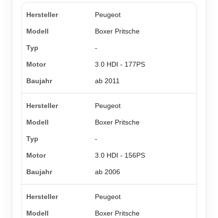
Peugeot
Boxer Pritsche
-
3.0 HDI - 177PS
ab 2011
Peugeot
Boxer Pritsche
-
3.0 HDI - 156PS
ab 2006
Peugeot
Boxer Pritsche