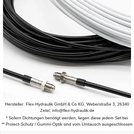
Hersteller: Flex-Hydraulik GmbH & Co KG, Weberstraße 3, 26340
Zetel, info@flex-hydraulik.de
* Sofern Dichtungen benötigt werden, liegen diese jedem Set bei
** Protect-Schutz / Gummi-Optik sind vom Umtausch ausgeschlossen