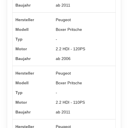
ab 2011
Peugeot
Boxer Pritsche
-
2.2 HDI - 120PS
ab 2006
Peugeot
Boxer Pritsche
-
2.2 HDI - 110PS
ab 2011
Peugeot