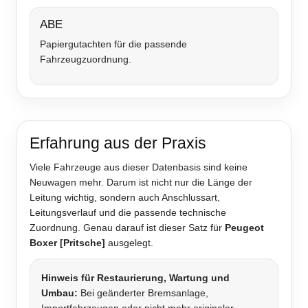
ABE
Papiergutachten für die passende
Fahrzeugzuordnung.
Erfahrung aus der Praxis
Viele Fahrzeuge aus dieser Datenbasis sind keine
Neuwagen mehr. Darum ist nicht nur die Länge der
Leitung wichtig, sondern auch Anschlussart,
Leitungsverlauf und die passende technische
Zuordnung. Genau darauf ist dieser Satz für
Peugeot
Boxer [Pritsche]
ausgelegt.
Hinweis für Restaurierung, Wartung und
Umbau:
Bei geänderter Bremsanlage,