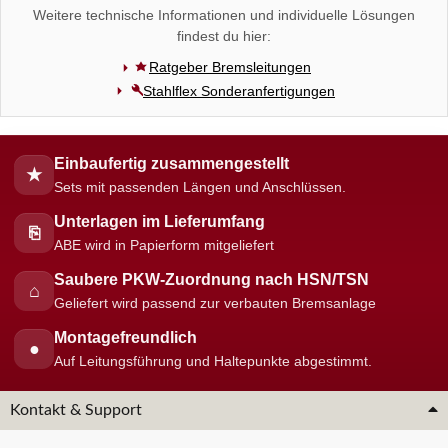
Weitere technische Informationen und individuelle Lösungen
findest du hier:
Ratgeber Bremsleitungen
Stahlflex Sonderanfertigungen
Einbaufertig zusammengestellt
★
Sets mit passenden Längen und Anschlüssen.
Unterlagen im Lieferumfang
⎘
ABE wird in Papierform mitgeliefert
Saubere PKW-Zuordnung nach HSN/TSN
⌂
Geliefert wird passend zur verbauten Bremsanlage
Montagefreundlich
●
Auf Leitungsführung und Haltepunkte abgestimmt.
Kontakt & Support