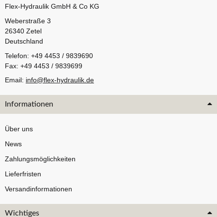
Flex-Hydraulik GmbH & Co KG
Weberstraße 3
26340 Zetel
Deutschland
Telefon: +49 4453 / 9839690
Fax: +49 4453 / 9839699
Email:
info@flex-hydraulik.de
Informationen
Über uns
News
Zahlungsmöglichkeiten
Lieferfristen
Versandinformationen
Wichtiges