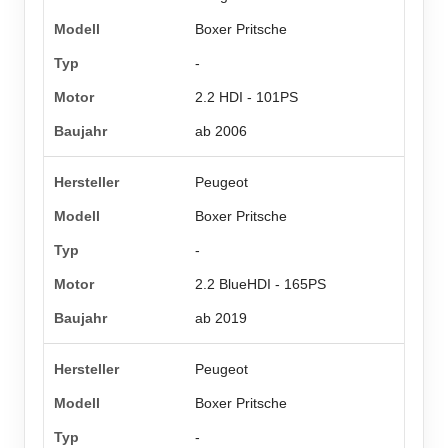
Boxer Pritsche
-
2.2 HDI - 101PS
ab 2006
Peugeot
Boxer Pritsche
-
2.2 BlueHDI - 165PS
ab 2019
Peugeot
Boxer Pritsche
-