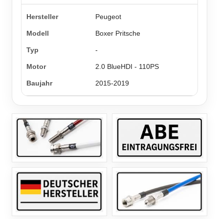
Peugeot
Boxer Pritsche
-
2.0 BlueHDI - 110PS
2015-2019