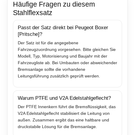
Häufige Fragen zu diesem
Stahlflexsatz
Passt der Satz direkt bei Peugeot Boxer
[Pritsche]?
Der Satz ist für die angegebene
Fahrzeugzuordnung vorgesehen. Bitte gleichen Sie
Modell, Typ, Motorisierung und Baujahr mit der
Fahrzeugliste ab. Bei Umbauten oder abweichender
Bremsanlage sollte die vorhandene
Leitungsführung zusätzlich geprüft werden.
Warum PTFE und V2A Edelstahlgeflecht?
Der PTFE Innenkern führt die Bremsflüssigkeit, das
V2A Edelstahlgeflecht stabilisiert die Leitung von
außen. Zusammen ergibt das eine haltbare und
druckstabile Lösung für die Bremsanlage.