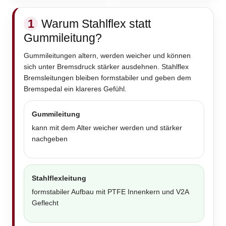
1
Warum Stahlflex statt
Gummileitung?
Gummileitungen altern, werden weicher und können
sich unter Bremsdruck stärker ausdehnen. Stahlflex
Bremsleitungen bleiben formstabiler und geben dem
Bremspedal ein klareres Gefühl.
Gummileitung
kann mit dem Alter weicher werden und stärker
nachgeben
Stahlflexleitung
formstabiler Aufbau mit PTFE Innenkern und V2A
Geflecht