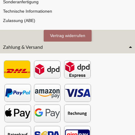
Sonderanfertigung
Technische Informationen
Zulassung (ABE)
Vertrag widerrufen
Zahlung & Versand