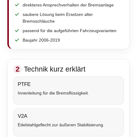
direkteres Ansprechverhalten der Bremsanlage
saubere Lösung beim Ersetzen alter
Bremsschläuche
passend für die aufgeführten Fahrzeugvarianten
Baujahr 2006-2019
2
Technik kurz erklärt
PTFE
Innenleitung für die Bremsflüssigkeit.
V2A
Edelstahlgeflecht zur äußeren Stabilisierung.