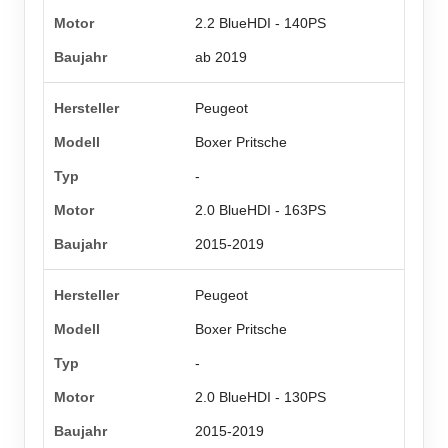
2.2 BlueHDI - 140PS
ab 2019
Peugeot
Boxer Pritsche
-
2.0 BlueHDI - 163PS
2015-2019
Peugeot
Boxer Pritsche
-
2.0 BlueHDI - 130PS
2015-2019