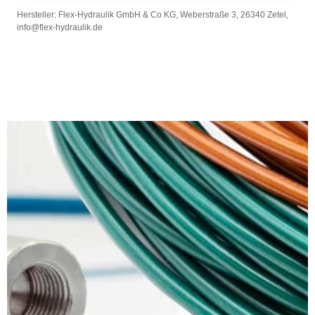
Hersteller: Flex-Hydraulik GmbH & Co KG, Weberstraße 3, 26340 Zetel,
info@flex-hydraulik.de