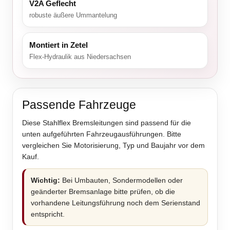
V2A Geflecht
robuste äußere Ummantelung
Montiert in Zetel
Flex-Hydraulik aus Niedersachsen
Passende Fahrzeuge
Diese Stahlflex Bremsleitungen sind passend für die
unten aufgeführten Fahrzeugausführungen. Bitte
vergleichen Sie Motorisierung, Typ und Baujahr vor dem
Kauf.
Wichtig:
Bei Umbauten, Sondermodellen oder
geänderter Bremsanlage bitte prüfen, ob die
vorhandene Leitungsführung noch dem Serienstand
entspricht.