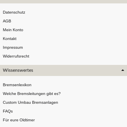
Datenschutz
AGB
Mein Konto
Kontakt
Impressum
Widerrufsrecht
Wissenswertes
Bremsenlexikon
Welche Bremsleitungen gibt es?
Custom Umbau Bremsanlagen
FAQs
Für eure Oldtimer