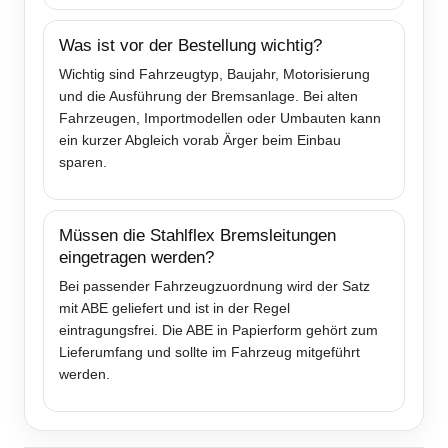
Was ist vor der Bestellung wichtig?
Wichtig sind Fahrzeugtyp, Baujahr, Motorisierung
und die Ausführung der Bremsanlage. Bei alten
Fahrzeugen, Importmodellen oder Umbauten kann
ein kurzer Abgleich vorab Ärger beim Einbau
sparen.
Müssen die Stahlflex Bremsleitungen
eingetragen werden?
Bei passender Fahrzeugzuordnung wird der Satz
mit ABE geliefert und ist in der Regel
eintragungsfrei. Die ABE in Papierform gehört zum
Lieferumfang und sollte im Fahrzeug mitgeführt
werden.