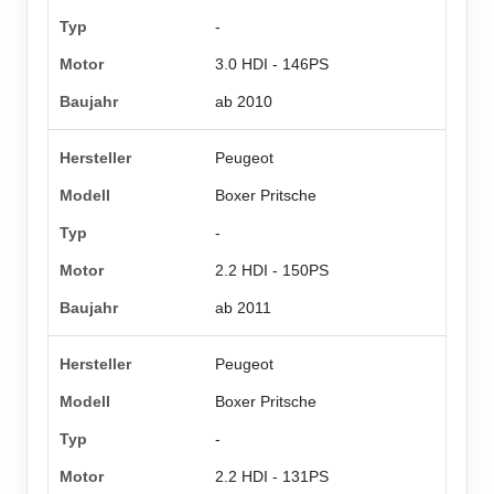
-
3.0 HDI - 146PS
ab 2010
Peugeot
Boxer Pritsche
-
2.2 HDI - 150PS
ab 2011
Peugeot
Boxer Pritsche
-
2.2 HDI - 131PS