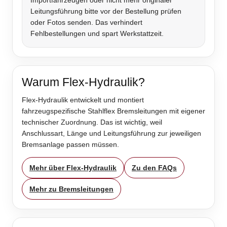
Importfahrzeugen oder nicht mehr originaler
Leitungsführung bitte vor der Bestellung prüfen
oder Fotos senden. Das verhindert
Fehlbestellungen und spart Werkstattzeit.
Warum Flex-Hydraulik?
Flex-Hydraulik entwickelt und montiert
fahrzeugspezifische Stahlflex Bremsleitungen mit eigener
technischer Zuordnung. Das ist wichtig, weil
Anschlussart, Länge und Leitungsführung zur jeweiligen
Bremsanlage passen müssen.
Mehr über Flex-Hydraulik
Zu den FAQs
Mehr zu Bremsleitungen