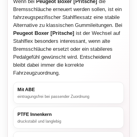
Wenn bei
Peugeot Boxer [Pritsche]
die
Bremsschläuche erneuert werden sollen, ist ein
fahrzeugspezifischer Stahlflexsatz eine stabile
Alternative zu klassischen Gummileitungen. Bei
Peugeot Boxer [Pritsche]
ist der Wechsel auf
Stahlflex besonders interessant, wenn alte
Bremsschläuche ersetzt oder ein stabileres
Pedalgefühl gewünscht wird. Entscheidend
bleibt dabei immer die korrekte
Fahrzeugzuordnung.
Mit ABE
eintragungsfrei bei passender Zuordnung
PTFE Innenkern
druckstabil und langlebig