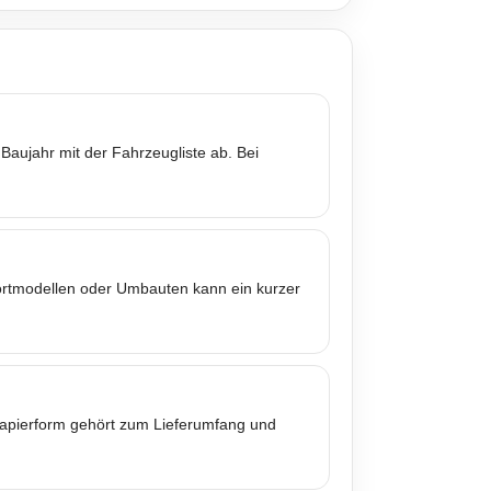
Baujahr mit der Fahrzeugliste ab. Bei
portmodellen oder Umbauten kann ein kurzer
 Papierform gehört zum Lieferumfang und