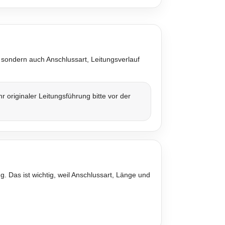
 sondern auch Anschlussart, Leitungsverlauf
originaler Leitungsführung bitte vor der
. Das ist wichtig, weil Anschlussart, Länge und