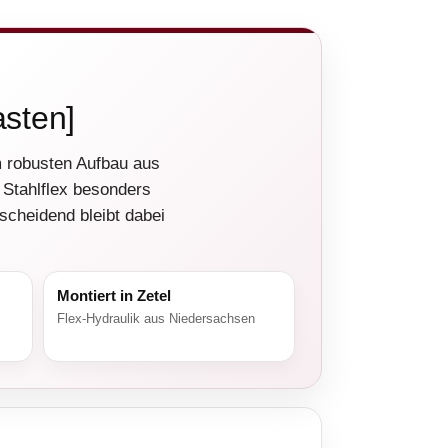
asten]
 robusten Aufbau aus
 Stahlflex besonders
scheidend bleibt dabei
Montiert in Zetel
Flex-Hydraulik aus Niedersachsen