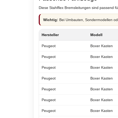
Diese Stahlflex Bremsleitungen sind passend fü
Wichtig:
Bei Umbauten, Sondermodellen oder
Hersteller
Modell
Peugeot
Boxer Kasten
Peugeot
Boxer Kasten
Peugeot
Boxer Kasten
Peugeot
Boxer Kasten
Peugeot
Boxer Kasten
Peugeot
Boxer Kasten
Peugeot
Boxer Kasten