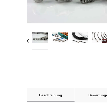
weitere Registerkarten anzeigen
Beschreibung
Bewertung