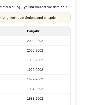
 Motorisierung, Typ und Baujahr vor dem Kauf.
hrung noch dem Serienstand entspricht.
Baujahr
2000-2002
2000-2002
1999-2002
1999-2002
1997-2002
1994-2002
1999-2002