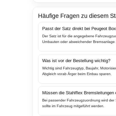
Häufige Fragen zu diesem St
Passt der Satz direkt bei Peugeot Bo
Der Satz ist für die angegebene Fahrzeugzuo
Umbauten oder abweichender Bremsanlage sol
Was ist vor der Bestellung wichtig?
Wichtig sind Fahrzeugtyp, Baujahr, Motoris
Abgleich vorab Ärger beim Einbau sparen.
Müssen die Stahlflex Bremsleitungen
Bei passender Fahrzeugzuordnung wird der Sa
sollte im Fahrzeug mitgeführt werden.