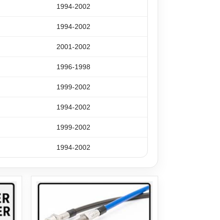
1994-2002
1994-2002
2001-2002
1996-1998
1999-2002
1994-2002
1999-2002
1994-2002