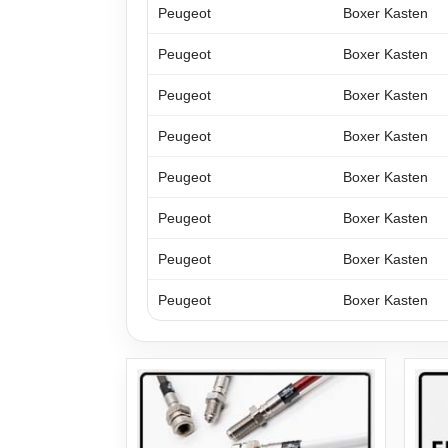
Peugeot
Boxer Kasten
Peugeot
Boxer Kasten
Peugeot
Boxer Kasten
Peugeot
Boxer Kasten
Peugeot
Boxer Kasten
Peugeot
Boxer Kasten
Peugeot
Boxer Kasten
Peugeot
Boxer Kasten