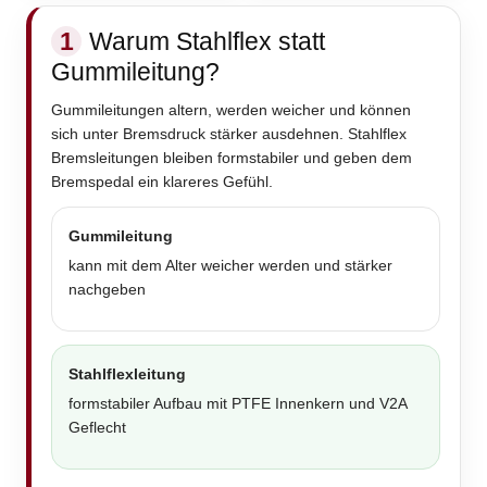
1
Warum Stahlflex statt
Gummileitung?
Gummileitungen altern, werden weicher und können
sich unter Bremsdruck stärker ausdehnen. Stahlflex
Bremsleitungen bleiben formstabiler und geben dem
Bremspedal ein klareres Gefühl.
Gummileitung
kann mit dem Alter weicher werden und stärker
nachgeben
Stahlflexleitung
formstabiler Aufbau mit PTFE Innenkern und V2A
Geflecht