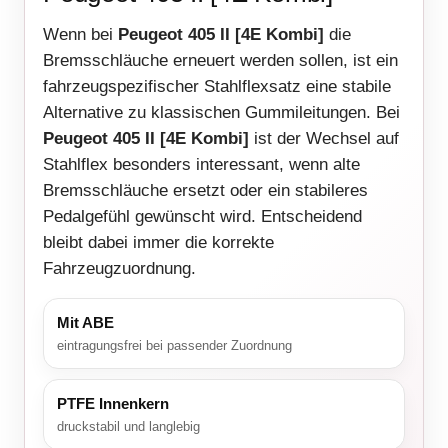
Wenn bei
Peugeot 405 II [4E Kombi]
die
Bremsschläuche erneuert werden sollen, ist ein
fahrzeugspezifischer Stahlflexsatz eine stabile
Alternative zu klassischen Gummileitungen. Bei
Peugeot 405 II [4E Kombi]
ist der Wechsel auf
Stahlflex besonders interessant, wenn alte
Bremsschläuche ersetzt oder ein stabileres
Pedalgefühl gewünscht wird. Entscheidend
bleibt dabei immer die korrekte
Fahrzeugzuordnung.
Mit ABE
eintragungsfrei bei passender Zuordnung
PTFE Innenkern
druckstabil und langlebig