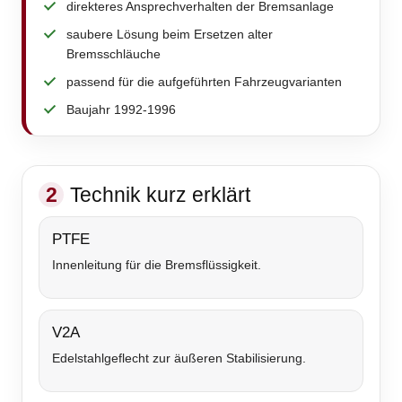
direkteres Ansprechverhalten der Bremsanlage
saubere Lösung beim Ersetzen alter
Bremsschläuche
passend für die aufgeführten Fahrzeugvarianten
Baujahr 1992-1996
2
Technik kurz erklärt
PTFE
Innenleitung für die Bremsflüssigkeit.
V2A
Edelstahlgeflecht zur äußeren Stabilisierung.