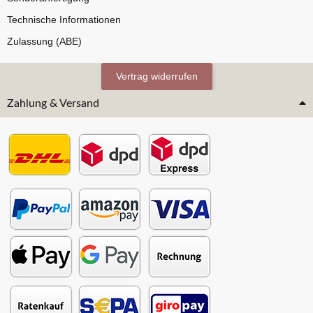
Technische Informationen
Zulassung (ABE)
Vertrag widerrufen
Zahlung & Versand