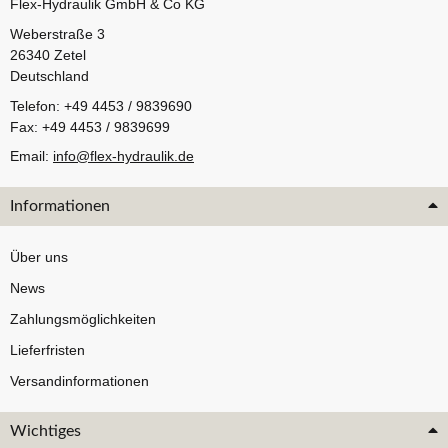
Flex-Hydraulik GmbH & Co KG
Weberstraße 3
26340 Zetel
Deutschland
Telefon: +49 4453 / 9839690
Fax: +49 4453 / 9839699
Email:
info@flex-hydraulik.de
Informationen
Über uns
News
Zahlungsmöglichkeiten
Lieferfristen
Versandinformationen
Wichtiges