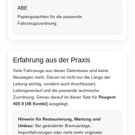
ABE
Papiergutachten für die passende
Fahrzeugzuordnung.
Erfahrung aus der Praxis
Viele Fahrzeuge aus dieser Datenbasis sind keine
Neuwagen mehr. Darum ist nicht nur die Länge der
Leitung wichtig, sondern auch Anschlussart,
Leitungsverlauf und die passende technische
Zuordnung. Genau darauf ist dieser Satz für
Peugeot
405 II [4E Kombi]
ausgelegt.
Hinweis für Restaurierung, Wartung und
Umbau:
Bei geänderter Bremsanlage,
Importfahrzeugen oder nicht mehr originaler