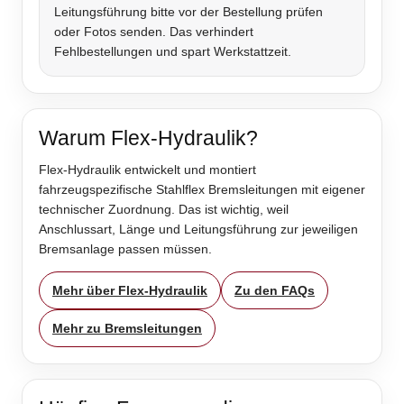
Leitungsführung bitte vor der Bestellung prüfen
oder Fotos senden. Das verhindert
Fehlbestellungen und spart Werkstattzeit.
Warum Flex-Hydraulik?
Flex-Hydraulik entwickelt und montiert
fahrzeugspezifische Stahlflex Bremsleitungen mit eigener
technischer Zuordnung. Das ist wichtig, weil
Anschlussart, Länge und Leitungsführung zur jeweiligen
Bremsanlage passen müssen.
Mehr über Flex-Hydraulik
Zu den FAQs
Mehr zu Bremsleitungen