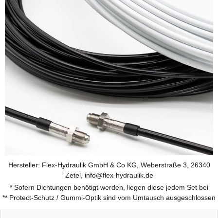
Hersteller: Flex-Hydraulik GmbH & Co KG, Weberstraße 3, 26340
Zetel, info@flex-hydraulik.de
* Sofern Dichtungen benötigt werden, liegen diese jedem Set bei
** Protect-Schutz / Gummi-Optik sind vom Umtausch ausgeschlossen