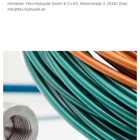
Hersteller: Flex-Hydraulik GmbH & Co KG, Weberstraße 3, 26340 Zetel,
info@flex-hydraulik.de