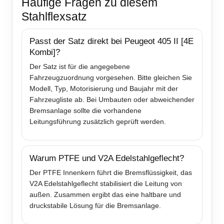
Häufige Fragen zu diesem
Stahlflexsatz
Passt der Satz direkt bei Peugeot 405 II [4E
Kombi]?
Der Satz ist für die angegebene
Fahrzeugzuordnung vorgesehen. Bitte gleichen Sie
Modell, Typ, Motorisierung und Baujahr mit der
Fahrzeugliste ab. Bei Umbauten oder abweichender
Bremsanlage sollte die vorhandene
Leitungsführung zusätzlich geprüft werden.
Warum PTFE und V2A Edelstahlgeflecht?
Der PTFE Innenkern führt die Bremsflüssigkeit, das
V2A Edelstahlgeflecht stabilisiert die Leitung von
außen. Zusammen ergibt das eine haltbare und
druckstabile Lösung für die Bremsanlage.