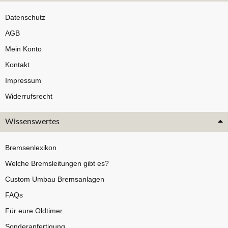
Datenschutz
AGB
Mein Konto
Kontakt
Impressum
Widerrufsrecht
Wissenswertes
Bremsenlexikon
Welche Bremsleitungen gibt es?
Custom Umbau Bremsanlagen
FAQs
Für eure Oldtimer
Sonderanfertigung