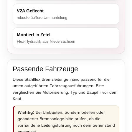
V2A Geflecht
robuste äußere Ummantelung
Montiert in Zetel
Flex-Hydraulik aus Niedersachsen
Passende Fahrzeuge
Diese Stahlflex Bremsleitungen sind passend für die
unten aufgeführten Fahrzeugausführungen. Bitte
vergleichen Sie Motorisierung, Typ und Baujahr vor dem
Kauf.
Wichtig:
Bei Umbauten, Sondermodellen oder
geänderter Bremsanlage bitte prüfen, ob die
vorhandene Leitungsführung noch dem Serienstand
entspricht.