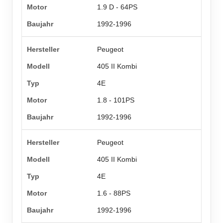
1.9 D - 64PS
1992-1996
Peugeot
405 II Kombi
4E
1.8 - 101PS
1992-1996
Peugeot
405 II Kombi
4E
1.6 - 88PS
1992-1996