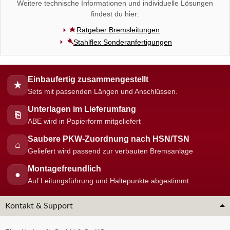
Weitere technische Informationen und individuelle Lösungen
findest du hier:
Ratgeber Bremsleitungen
Stahlflex Sonderanfertigungen
Einbaufertig zusammengestellt
★
Sets mit passenden Längen und Anschlüssen.
Unterlagen im Lieferumfang
⎘
ABE wird in Papierform mitgeliefert
Saubere PKW-Zuordnung nach HSN/TSN
⌂
Geliefert wird passend zur verbauten Bremsanlage
Montagefreundlich
●
Auf Leitungsführung und Haltepunkte abgestimmt.
Kontakt & Support