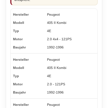
Peugeot
405 II Kombi
4E
2.0 4x4 - 121PS
1992-1996
Peugeot
405 II Kombi
4E
2.0 - 121PS
1992-1996
Peugeot