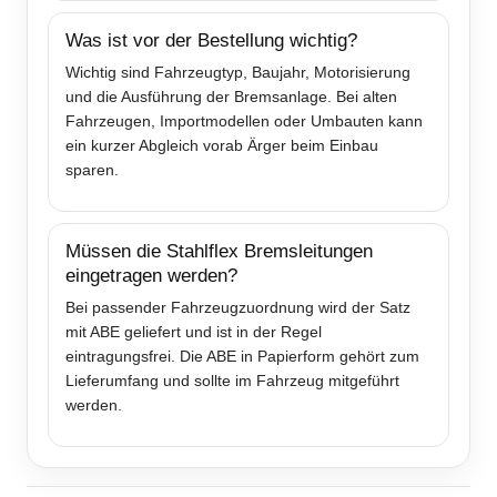
Was ist vor der Bestellung wichtig?
Wichtig sind Fahrzeugtyp, Baujahr, Motorisierung
und die Ausführung der Bremsanlage. Bei alten
Fahrzeugen, Importmodellen oder Umbauten kann
ein kurzer Abgleich vorab Ärger beim Einbau
sparen.
Müssen die Stahlflex Bremsleitungen
eingetragen werden?
Bei passender Fahrzeugzuordnung wird der Satz
mit ABE geliefert und ist in der Regel
eintragungsfrei. Die ABE in Papierform gehört zum
Lieferumfang und sollte im Fahrzeug mitgeführt
werden.