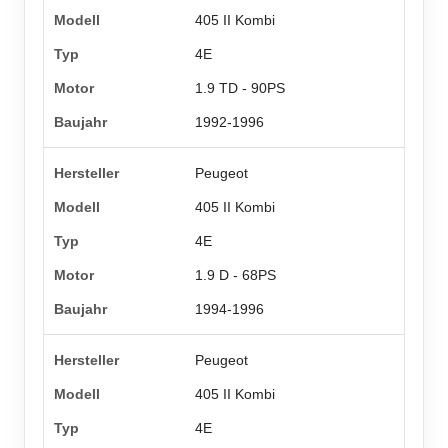
405 II Kombi
4E
1.9 TD - 90PS
1992-1996
Peugeot
405 II Kombi
4E
1.9 D - 68PS
1994-1996
Peugeot
405 II Kombi
4E