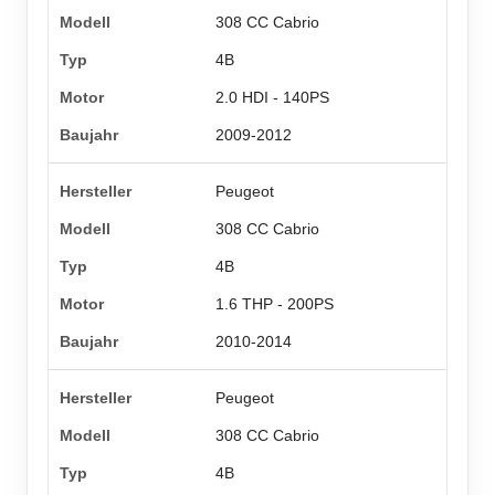
308 CC Cabrio
4B
2.0 HDI - 140PS
2009-2012
Peugeot
308 CC Cabrio
4B
1.6 THP - 200PS
2010-2014
Peugeot
308 CC Cabrio
4B