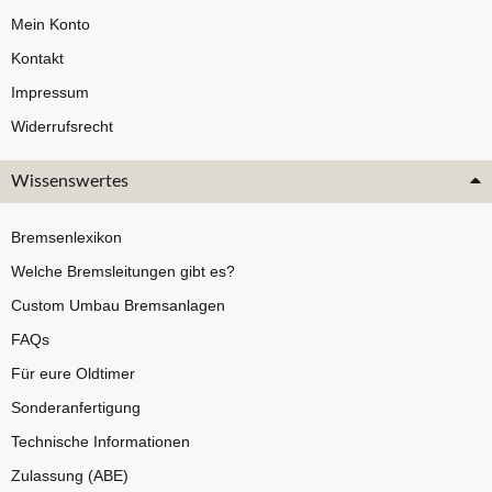
Mein Konto
Kontakt
Impressum
Widerrufsrecht
Wissenswertes
Bremsenlexikon
Welche Bremsleitungen gibt es?
Custom Umbau Bremsanlagen
FAQs
Für eure Oldtimer
Sonderanfertigung
Technische Informationen
Zulassung (ABE)