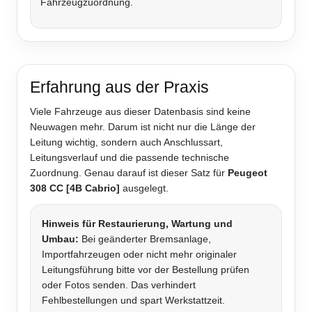
Fahrzeugzuordnung.
Erfahrung aus der Praxis
Viele Fahrzeuge aus dieser Datenbasis sind keine
Neuwagen mehr. Darum ist nicht nur die Länge der
Leitung wichtig, sondern auch Anschlussart,
Leitungsverlauf und die passende technische
Zuordnung. Genau darauf ist dieser Satz für
Peugeot
308 CC [4B Cabrio]
ausgelegt.
Hinweis für Restaurierung, Wartung und
Umbau:
Bei geänderter Bremsanlage,
Importfahrzeugen oder nicht mehr originaler
Leitungsführung bitte vor der Bestellung prüfen
oder Fotos senden. Das verhindert
Fehlbestellungen und spart Werkstattzeit.