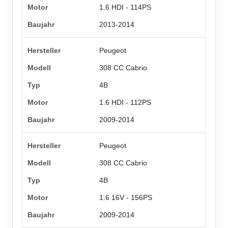
1.6 HDI - 114PS
2013-2014
Peugeot
308 CC Cabrio
4B
1.6 HDI - 112PS
2009-2014
Peugeot
308 CC Cabrio
4B
1.6 16V - 156PS
2009-2014