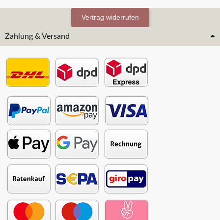
Vertrag widerrufen
Zahlung & Versand