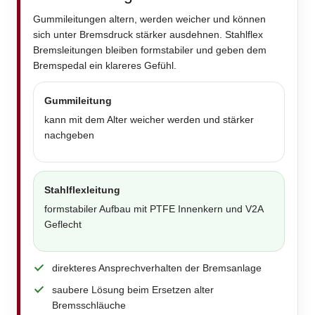
Gummileitungen altern, werden weicher und können
sich unter Bremsdruck stärker ausdehnen. Stahlflex
Bremsleitungen bleiben formstabiler und geben dem
Bremspedal ein klareres Gefühl.
Gummileitung
kann mit dem Alter weicher werden und stärker
nachgeben
Stahlflexleitung
formstabiler Aufbau mit PTFE Innenkern und V2A
Geflecht
direkteres Ansprechverhalten der Bremsanlage
saubere Lösung beim Ersetzen alter
Bremsschläuche