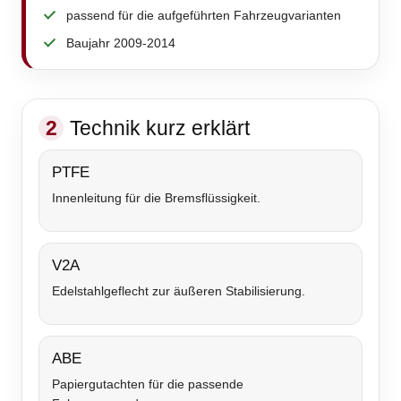
passend für die aufgeführten Fahrzeugvarianten
Baujahr 2009-2014
2
Technik kurz erklärt
PTFE
Innenleitung für die Bremsflüssigkeit.
V2A
Edelstahlgeflecht zur äußeren Stabilisierung.
ABE
Papiergutachten für die passende