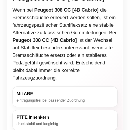
Wenn bei
Peugeot 308 CC [4B Cabrio]
die
Bremsschläuche erneuert werden sollen, ist ein
fahrzeugspezifischer Stahlflexsatz eine stabile
Alternative zu klassischen Gummileitungen. Bei
Peugeot 308 CC [4B Cabrio]
ist der Wechsel
auf Stahlflex besonders interessant, wenn alte
Bremsschläuche ersetzt oder ein stabileres
Pedalgefühl gewünscht wird. Entscheidend
bleibt dabei immer die korrekte
Fahrzeugzuordnung.
Mit ABE
eintragungsfrei bei passender Zuordnung
PTFE Innenkern
druckstabil und langlebig