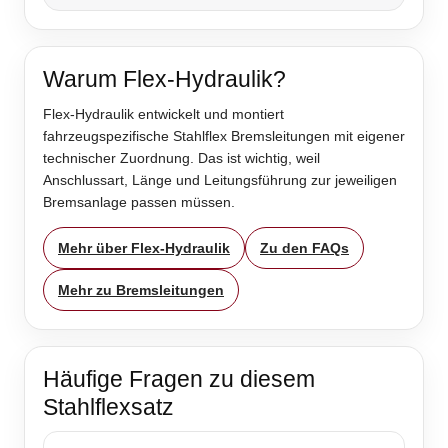
Warum Flex-Hydraulik?
Flex-Hydraulik entwickelt und montiert
fahrzeugspezifische Stahlflex Bremsleitungen mit eigener
technischer Zuordnung. Das ist wichtig, weil
Anschlussart, Länge und Leitungsführung zur jeweiligen
Bremsanlage passen müssen.
Mehr über Flex-Hydraulik
Zu den FAQs
Mehr zu Bremsleitungen
Häufige Fragen zu diesem
Stahlflexsatz