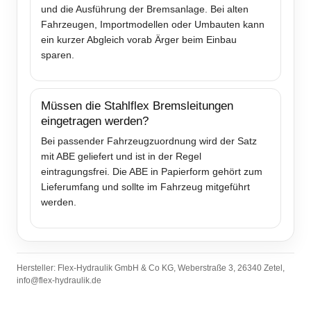
und die Ausführung der Bremsanlage. Bei alten
Fahrzeugen, Importmodellen oder Umbauten kann
ein kurzer Abgleich vorab Ärger beim Einbau
sparen.
Müssen die Stahlflex Bremsleitungen
eingetragen werden?
Bei passender Fahrzeugzuordnung wird der Satz
mit ABE geliefert und ist in der Regel
eintragungsfrei. Die ABE in Papierform gehört zum
Lieferumfang und sollte im Fahrzeug mitgeführt
werden.
Hersteller: Flex-Hydraulik GmbH & Co KG, Weberstraße 3, 26340 Zetel,
info@flex-hydraulik.de