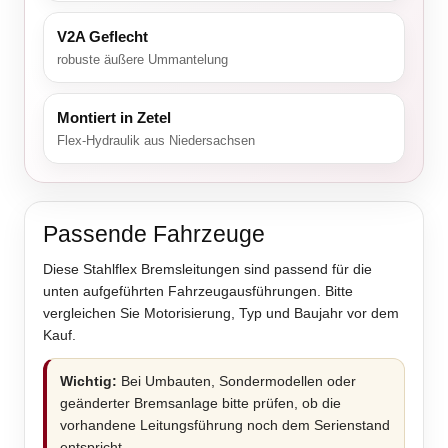
V2A Geflecht
robuste äußere Ummantelung
Montiert in Zetel
Flex-Hydraulik aus Niedersachsen
Passende Fahrzeuge
Diese Stahlflex Bremsleitungen sind passend für die
unten aufgeführten Fahrzeugausführungen. Bitte
vergleichen Sie Motorisierung, Typ und Baujahr vor dem
Kauf.
Wichtig:
Bei Umbauten, Sondermodellen oder
geänderter Bremsanlage bitte prüfen, ob die
vorhandene Leitungsführung noch dem Serienstand
entspricht.