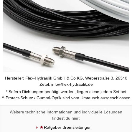
Hersteller: Flex-Hydraulik GmbH & Co KG, Weberstraße 3, 26340
Zetel, info@flex-hydraulik.de
* Sofern Dichtungen benötigt werden, liegen diese jedem Set bei
** Protect-Schutz / Gummi-Optik sind vom Umtausch ausgeschlossen
Weitere technische Informationen und individuelle Lösungen
findest du hier:
Ratgeber Bremsleitungen