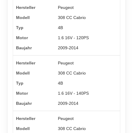
Peugeot
308 CC Cabrio
4B
1.6 16V - 120PS
2009-2014
Peugeot
308 CC Cabrio
4B
1.6 16V - 140PS
2009-2014
Peugeot
308 CC Cabrio