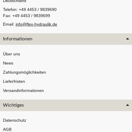
Deutschland
Telefon: +49 4453 / 9839690
Fax: +49 4453 / 9839699
Email:
info@flex-hydraulik.de
Informationen
Über uns
News
Zahlungsmöglichkeiten
Lieferfristen
Versandinformationen
Wichtiges
Datenschutz
AGB