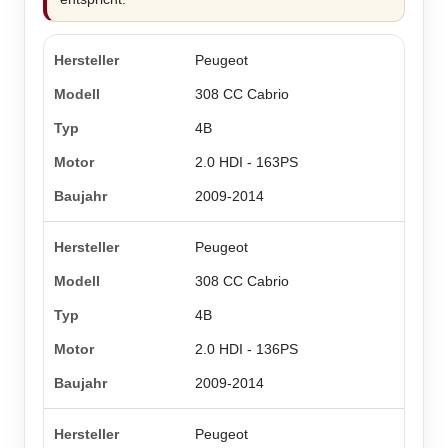
Peugeot
308 CC Cabrio
4B
2.0 HDI - 163PS
2009-2014
Peugeot
308 CC Cabrio
4B
2.0 HDI - 136PS
2009-2014
Peugeot