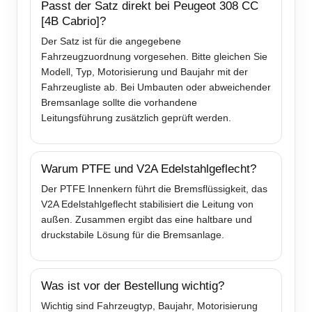
Passt der Satz direkt bei Peugeot 308 CC
[4B Cabrio]?
Der Satz ist für die angegebene
Fahrzeugzuordnung vorgesehen. Bitte gleichen Sie
Modell, Typ, Motorisierung und Baujahr mit der
Fahrzeugliste ab. Bei Umbauten oder abweichender
Bremsanlage sollte die vorhandene
Leitungsführung zusätzlich geprüft werden.
Warum PTFE und V2A Edelstahlgeflecht?
Der PTFE Innenkern führt die Bremsflüssigkeit, das
V2A Edelstahlgeflecht stabilisiert die Leitung von
außen. Zusammen ergibt das eine haltbare und
druckstabile Lösung für die Bremsanlage.
Was ist vor der Bestellung wichtig?
Wichtig sind Fahrzeugtyp, Baujahr, Motorisierung