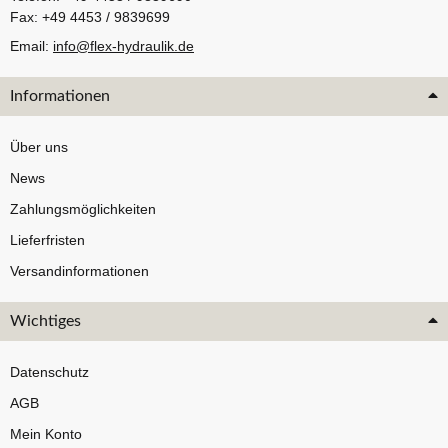
Fax: +49 4453 / 9839699
Email:
info@flex-hydraulik.de
Informationen
Über uns
News
Zahlungsmöglichkeiten
Lieferfristen
Versandinformationen
Wichtiges
Datenschutz
AGB
Mein Konto