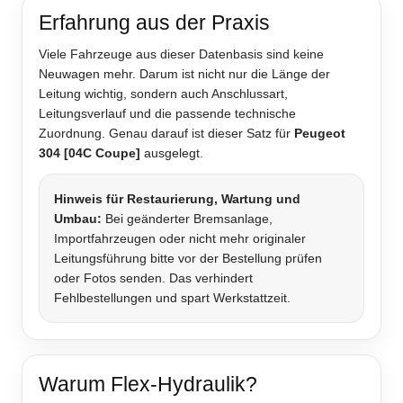
Erfahrung aus der Praxis
Viele Fahrzeuge aus dieser Datenbasis sind keine
Neuwagen mehr. Darum ist nicht nur die Länge der
Leitung wichtig, sondern auch Anschlussart,
Leitungsverlauf und die passende technische
Zuordnung. Genau darauf ist dieser Satz für
Peugeot
304 [04C Coupe]
ausgelegt.
Hinweis für Restaurierung, Wartung und
Umbau:
Bei geänderter Bremsanlage,
Importfahrzeugen oder nicht mehr originaler
Leitungsführung bitte vor der Bestellung prüfen
oder Fotos senden. Das verhindert
Fehlbestellungen und spart Werkstattzeit.
Warum Flex-Hydraulik?