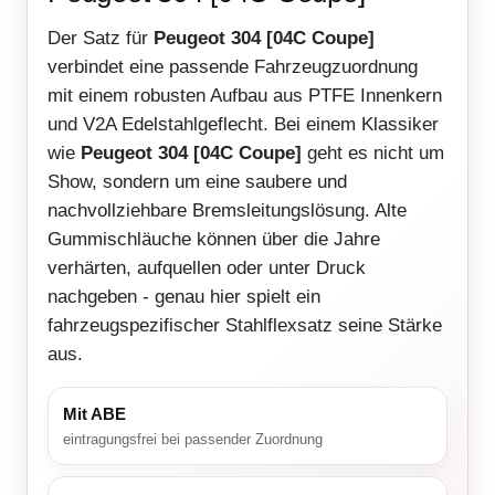
Der Satz für
Peugeot 304 [04C Coupe]
verbindet eine passende Fahrzeugzuordnung
mit einem robusten Aufbau aus PTFE Innenkern
und V2A Edelstahlgeflecht. Bei einem Klassiker
wie
Peugeot 304 [04C Coupe]
geht es nicht um
Show, sondern um eine saubere und
nachvollziehbare Bremsleitungslösung. Alte
Gummischläuche können über die Jahre
verhärten, aufquellen oder unter Druck
nachgeben - genau hier spielt ein
fahrzeugspezifischer Stahlflexsatz seine Stärke
aus.
Mit ABE
eintragungsfrei bei passender Zuordnung