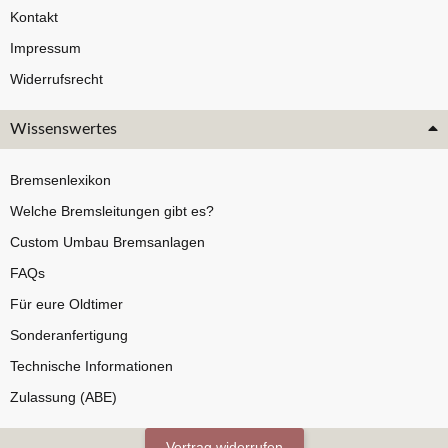
Kontakt
Impressum
Widerrufsrecht
Wissenswertes
Bremsenlexikon
Welche Bremsleitungen gibt es?
Custom Umbau Bremsanlagen
FAQs
Für eure Oldtimer
Sonderanfertigung
Technische Informationen
Zulassung (ABE)
Vertrag widerrufen