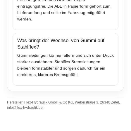
eintragungsfrei. Die ABE in Papierform gehört zum
Lieferumfang und sollte im Fahrzeug mitgeführt
werden.
Was bringt der Wechsel von Gummi auf
Stahlflex?
Gummileitungen können altern und sich unter Druck
stärker ausdehnen. Stahlflex Bremsleitungen
bleiben formstabiler und sorgen dadurch für ein
direkteres, klareres Bremsgefühl.
Hersteller: Flex-Hydraulik GmbH & Co KG, Weberstraße 3, 26340 Zetel,
info@flex-hydraulik.de