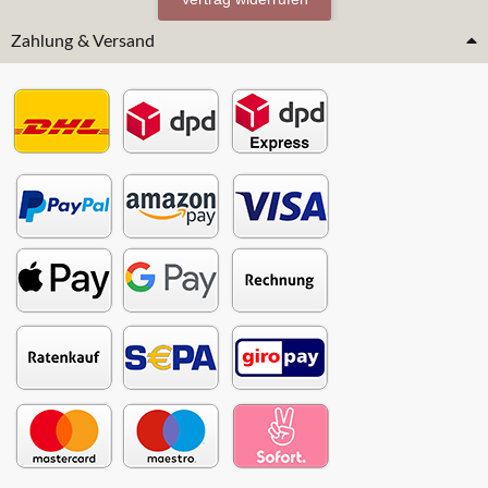
Zahlung & Versand