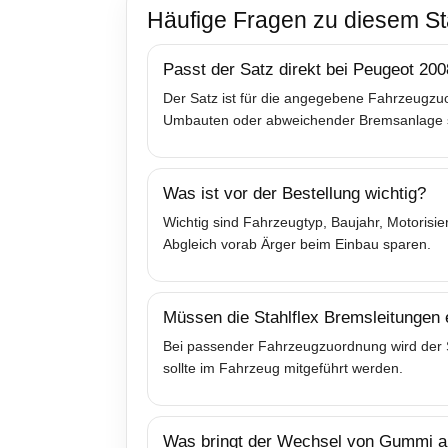
Häufige Fragen zu diesem St
Passt der Satz direkt bei Peugeot 200
Der Satz ist für die angegebene Fahrzeugzuo
Umbauten oder abweichender Bremsanlage sol
Was ist vor der Bestellung wichtig?
Wichtig sind Fahrzeugtyp, Baujahr, Motoris
Abgleich vorab Ärger beim Einbau sparen.
Müssen die Stahlflex Bremsleitungen
Bei passender Fahrzeugzuordnung wird der Sa
sollte im Fahrzeug mitgeführt werden.
Was bringt der Wechsel von Gummi au