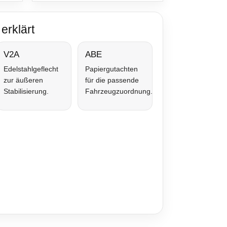
erklärt
V2A
ABE
Edelstahlgeflecht
Papiergutachten
zur äußeren
für die passende
Stabilisierung.
Fahrzeugzuordnung.