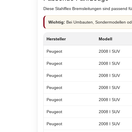
Diese Stahlflex Bremsleitungen sind passend fü
Wichtig:
Bei Umbauten, Sondermodellen oder
Hersteller
Modell
Peugeot
2008 I SUV
Peugeot
2008 I SUV
Peugeot
2008 I SUV
Peugeot
2008 I SUV
Peugeot
2008 I SUV
Peugeot
2008 I SUV
Peugeot
2008 I SUV