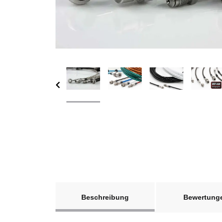
weitere Registerkarten anzeigen
Beschreibung
Bewertung