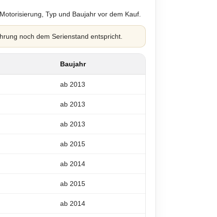
 Motorisierung, Typ und Baujahr vor dem Kauf.
hrung noch dem Serienstand entspricht.
Baujahr
ab 2013
ab 2013
ab 2013
ab 2015
ab 2014
ab 2015
ab 2014