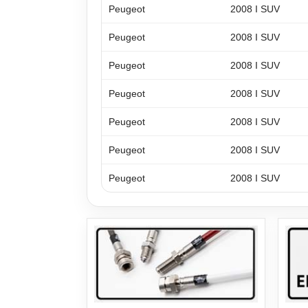
Peugeot
2008 I SUV
Peugeot
2008 I SUV
Peugeot
2008 I SUV
Peugeot
2008 I SUV
Peugeot
2008 I SUV
Peugeot
2008 I SUV
Peugeot
2008 I SUV