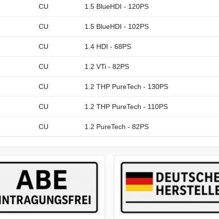
CU
1.5 BlueHDI - 120PS
CU
1.5 BlueHDI - 102PS
CU
1.4 HDI - 68PS
CU
1.2 VTi - 82PS
CU
1.2 THP PureTech - 130PS
CU
1.2 THP PureTech - 110PS
CU
1.2 PureTech - 82PS