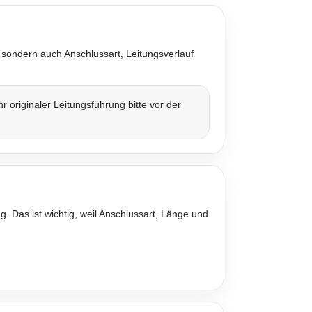
 sondern auch Anschlussart, Leitungsverlauf
originaler Leitungsführung bitte vor der
. Das ist wichtig, weil Anschlussart, Länge und