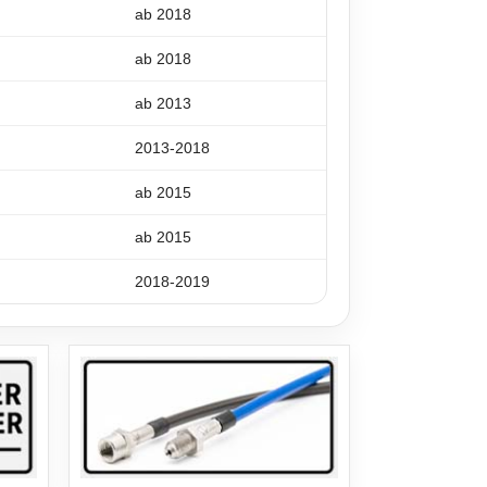
ab 2018
ab 2018
ab 2013
2013-2018
ab 2015
ab 2015
2018-2019