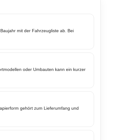
Baujahr mit der Fahrzeugliste ab. Bei
portmodellen oder Umbauten kann ein kurzer
 Papierform gehört zum Lieferumfang und