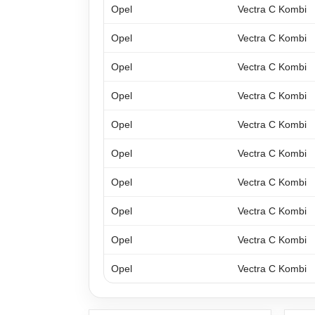
Opel
Vectra C Kombi
Opel
Vectra C Kombi
Opel
Vectra C Kombi
Opel
Vectra C Kombi
Opel
Vectra C Kombi
Opel
Vectra C Kombi
Opel
Vectra C Kombi
Opel
Vectra C Kombi
Opel
Vectra C Kombi
Opel
Vectra C Kombi