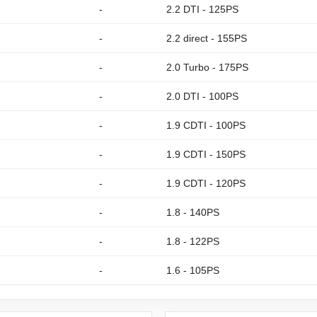
-
2.2 DTI - 125PS
-
2.2 direct - 155PS
-
2.0 Turbo - 175PS
-
2.0 DTI - 100PS
-
1.9 CDTI - 100PS
-
1.9 CDTI - 150PS
-
1.9 CDTI - 120PS
-
1.8 - 140PS
-
1.8 - 122PS
-
1.6 - 105PS