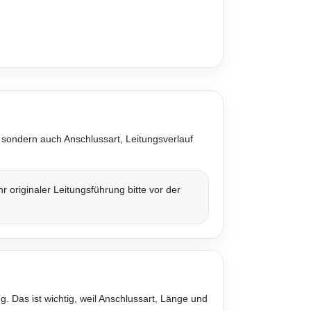
 sondern auch Anschlussart, Leitungsverlauf
originaler Leitungsführung bitte vor der
. Das ist wichtig, weil Anschlussart, Länge und