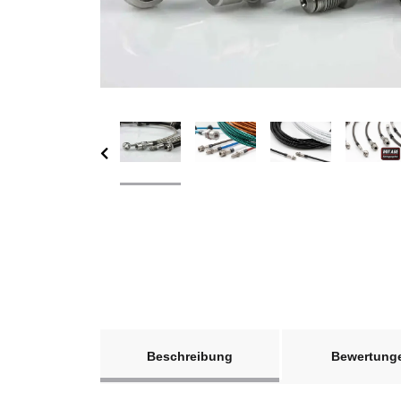
weitere Registerkarten anzeigen
Beschreibung
Bewertung