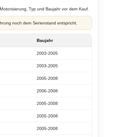
 Motorisierung, Typ und Baujahr vor dem Kauf.
hrung noch dem Serienstand entspricht.
Baujahr
2003-2005
2003-2005
2005-2008
2006-2008
2005-2008
2005-2008
2005-2008