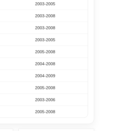
2003-2005
2003-2008
2003-2008
2003-2005
2005-2008
2004-2008
2004-2009
2005-2008
2003-2006
2005-2008