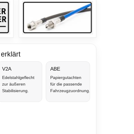
erklärt
V2A
ABE
Edelstahlgeflecht
Papiergutachten
zur äußeren
für die passende
Stabilisierung.
Fahrzeugzuordnung.