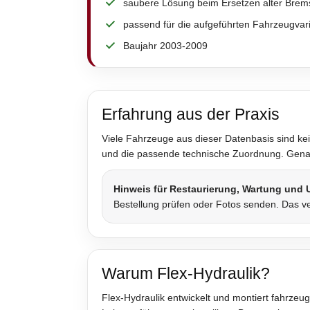
saubere Lösung beim Ersetzen alter Brem
passend für die aufgeführten Fahrzeugvar
Baujahr 2003-2009
Erfahrung aus der Praxis
Viele Fahrzeuge aus dieser Datenbasis sind kei
und die passende technische Zuordnung. Genau 
Hinweis für Restaurierung, Wartung und
Bestellung prüfen oder Fotos senden. Das ve
Warum Flex-Hydraulik?
Flex-Hydraulik entwickelt und montiert fahrzeug