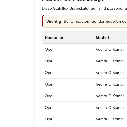
Diese Stahlflex Bremsleitungen sind passend fü
Wichtig:
Bei Umbauten, Sondermodellen oder
Hersteller
Modell
Opel
Vectra C Kombi
Opel
Vectra C Kombi
Opel
Vectra C Kombi
Opel
Vectra C Kombi
Opel
Vectra C Kombi
Opel
Vectra C Kombi
Opel
Vectra C Kombi