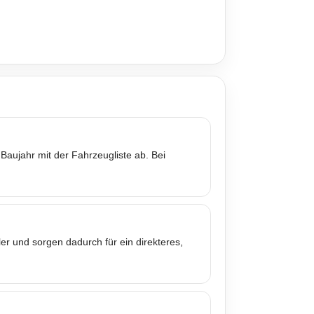
Baujahr mit der Fahrzeugliste ab. Bei
er und sorgen dadurch für ein direkteres,