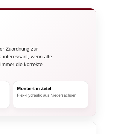
her Zuordnung zur
 interessant, wenn alte
 immer die korrekte
Montiert in Zetel
Flex-Hydraulik aus Niedersachsen