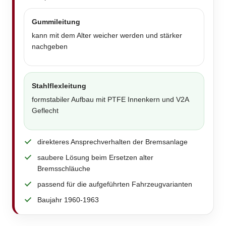
Gummileitung
kann mit dem Alter weicher werden und stärker
nachgeben
Stahlflexleitung
formstabiler Aufbau mit PTFE Innenkern und V2A
Geflecht
direkteres Ansprechverhalten der Bremsanlage
saubere Lösung beim Ersetzen alter
Bremsschläuche
passend für die aufgeführten Fahrzeugvarianten
Baujahr 1960-1963