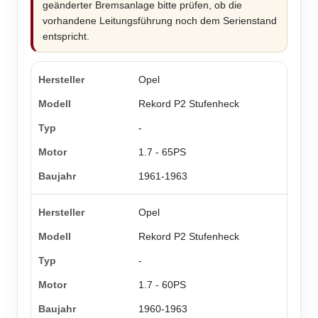
geänderter Bremsanlage bitte prüfen, ob die
vorhandene Leitungsführung noch dem Serienstand
entspricht.
Opel
Rekord P2 Stufenheck
-
1.7 - 65PS
1961-1963
Opel
Rekord P2 Stufenheck
-
1.7 - 60PS
1960-1963