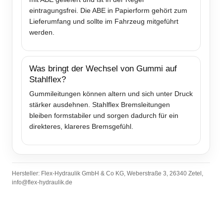
eintragungsfrei. Die ABE in Papierform gehört zum
Lieferumfang und sollte im Fahrzeug mitgeführt
werden.
Was bringt der Wechsel von Gummi auf
Stahlflex?
Gummileitungen können altern und sich unter Druck
stärker ausdehnen. Stahlflex Bremsleitungen
bleiben formstabiler und sorgen dadurch für ein
direkteres, klareres Bremsgefühl.
Hersteller: Flex-Hydraulik GmbH & Co KG, Weberstraße 3, 26340 Zetel,
info@flex-hydraulik.de