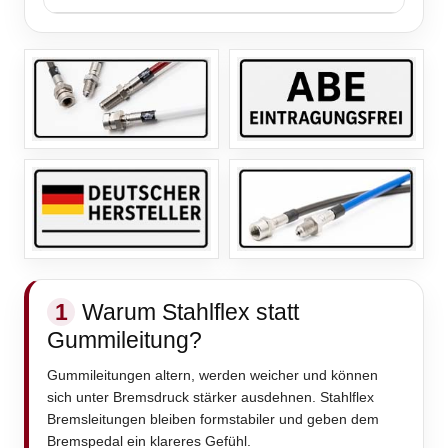
1
Warum Stahlflex statt
Gummileitung?
Gummileitungen altern, werden weicher und können
sich unter Bremsdruck stärker ausdehnen. Stahlflex
Bremsleitungen bleiben formstabiler und geben dem
Bremspedal ein klareres Gefühl.