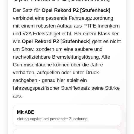
Der Satz für
Opel Rekord P2 [Stufenheck]
verbindet eine passende Fahrzeugzuordnung
mit einem robusten Aufbau aus PTFE Innenkern
und V2A Edelstahlgeflecht. Bei einem Klassiker
wie
Opel Rekord P2 [Stufenheck]
geht es nicht
um Show, sondern um eine saubere und
nachvollziehbare Bremsleitungslösung. Alte
Gummischläuche können über die Jahre
verhärten, aufquellen oder unter Druck
nachgeben - genau hier spielt ein
fahrzeugspezifischer Stahlflexsatz seine Stärke
aus.
Mit ABE
eintragungsfrei bei passender Zuordnung