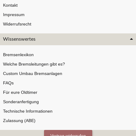
Kontakt
Impressum
Widerrufsrecht
Wissenswertes
Bremsenlexikon
Welche Bremsleitungen gibt es?
Custom Umbau Bremsanlagen
FAQs
Für eure Oldtimer
Sonderanfertigung
Technische Informationen
Zulassung (ABE)
Vertrag widerrufen