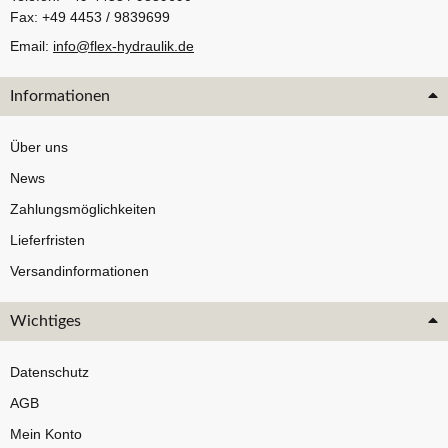
Fax: +49 4453 / 9839699
Email:
info@flex-hydraulik.de
Informationen
Über uns
News
Zahlungsmöglichkeiten
Lieferfristen
Versandinformationen
Wichtiges
Datenschutz
AGB
Mein Konto