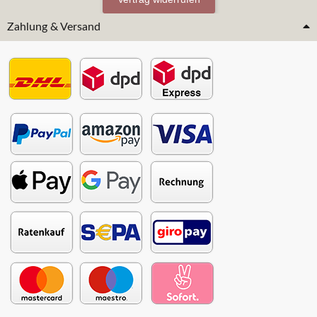
Zahlung & Versand