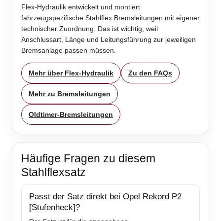
Flex-Hydraulik entwickelt und montiert
fahrzeugspezifische Stahlflex Bremsleitungen mit eigener
technischer Zuordnung. Das ist wichtig, weil
Anschlussart, Länge und Leitungsführung zur jeweiligen
Bremsanlage passen müssen.
Mehr über Flex-Hydraulik
Zu den FAQs
Mehr zu Bremsleitungen
Oldtimer-Bremsleitungen
Häufige Fragen zu diesem
Stahlflexsatz
Passt der Satz direkt bei Opel Rekord P2
[Stufenheck]?