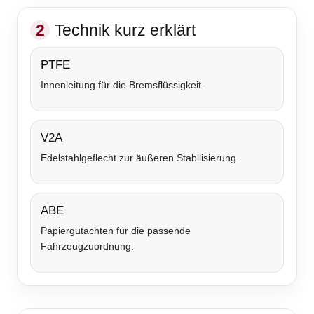
2
Technik kurz erklärt
PTFE
Innenleitung für die Bremsflüssigkeit.
V2A
Edelstahlgeflecht zur äußeren Stabilisierung.
ABE
Papiergutachten für die passende
Fahrzeugzuordnung.