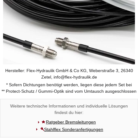
Hersteller: Flex-Hydraulik GmbH & Co KG, Weberstraße 3, 26340
Zetel, info@flex-hydraulik.de
* Sofern Dichtungen benötigt werden, liegen diese jedem Set bei
** Protect-Schutz / Gummi-Optik sind vom Umtausch ausgeschlossen
Weitere technische Informationen und individuelle Lösungen
findest du hier:
Ratgeber Bremsleitungen
Stahlflex Sonderanfertigungen