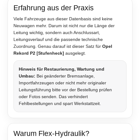
Erfahrung aus der Praxis
Viele Fahrzeuge aus dieser Datenbasis sind keine
Neuwagen mehr. Darum ist nicht nur die Länge der
Leitung wichtig, sondern auch Anschlussart,
Leitungsverlauf und die passende technische
Zuordnung. Genau darauf ist dieser Satz für
Opel
Rekord P2 [Stufenheck]
ausgelegt.
Hinweis für Restaurierung, Wartung und
Umbau:
Bei geänderter Bremsanlage,
Importfahrzeugen oder nicht mehr originaler
Leitungsführung bitte vor der Bestellung prüfen
oder Fotos senden. Das verhindert
Fehlbestellungen und spart Werkstattzeit.
Warum Flex-Hydraulik?