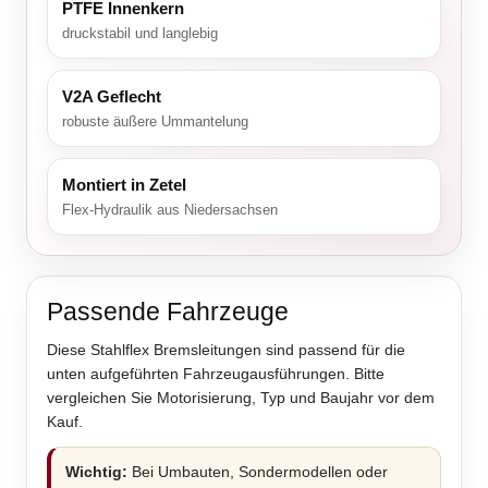
PTFE Innenkern
druckstabil und langlebig
V2A Geflecht
robuste äußere Ummantelung
Montiert in Zetel
Flex-Hydraulik aus Niedersachsen
Passende Fahrzeuge
Diese Stahlflex Bremsleitungen sind passend für die
unten aufgeführten Fahrzeugausführungen. Bitte
vergleichen Sie Motorisierung, Typ und Baujahr vor dem
Kauf.
Wichtig:
Bei Umbauten, Sondermodellen oder