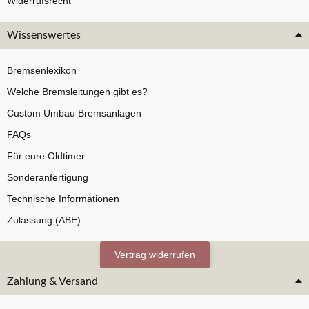
Widerrufsrecht
Wissenswertes
Bremsenlexikon
Welche Bremsleitungen gibt es?
Custom Umbau Bremsanlagen
FAQs
Für eure Oldtimer
Sonderanfertigung
Technische Informationen
Zulassung (ABE)
Vertrag widerrufen
Zahlung & Versand