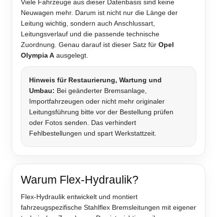
Viele Fahrzeuge aus dieser Datenbasis sind keine
Neuwagen mehr. Darum ist nicht nur die Länge der
Leitung wichtig, sondern auch Anschlussart,
Leitungsverlauf und die passende technische
Zuordnung. Genau darauf ist dieser Satz für
Opel
Olympia A
ausgelegt.
Hinweis für Restaurierung, Wartung und
Umbau:
Bei geänderter Bremsanlage,
Importfahrzeugen oder nicht mehr originaler
Leitungsführung bitte vor der Bestellung prüfen
oder Fotos senden. Das verhindert
Fehlbestellungen und spart Werkstattzeit.
Warum Flex-Hydraulik?
Flex-Hydraulik entwickelt und montiert
fahrzeugspezifische Stahlflex Bremsleitungen mit eigener