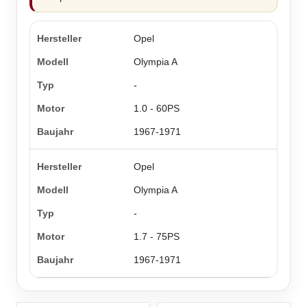
Opel
Olympia A
-
1.0 - 60PS
1967-1971
Opel
Olympia A
-
1.7 - 75PS
1967-1971