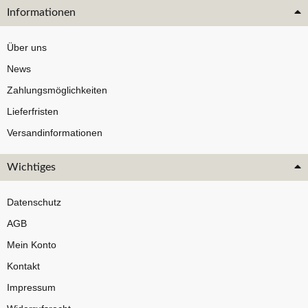
Informationen
Über uns
News
Zahlungsmöglichkeiten
Lieferfristen
Versandinformationen
Wichtiges
Datenschutz
AGB
Mein Konto
Kontakt
Impressum