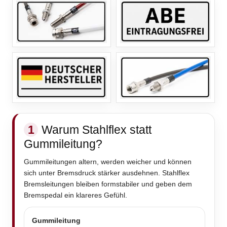
1
Warum Stahlflex statt
Gummileitung?
Gummileitungen altern, werden weicher und können
sich unter Bremsdruck stärker ausdehnen. Stahlflex
Bremsleitungen bleiben formstabiler und geben dem
Bremspedal ein klareres Gefühl.
Gummileitung