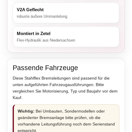
V2A Geflecht
robuste äußere Ummantelung
Montiert in Zetel
Flex-Hydraulik aus Niedersachsen
Passende Fahrzeuge
Diese Stahlflex Bremsleitungen sind passend für die
unten aufgeführten Fahrzeugausführungen. Bitte
vergleichen Sie Motorisierung, Typ und Baujahr vor dem
Kauf.
Wichtig:
Bei Umbauten, Sondermodellen oder
geänderter Bremsanlage bitte prüfen, ob die
vorhandene Leitungsführung noch dem Serienstand
entspricht.