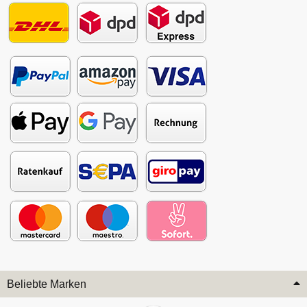
Beliebte Marken