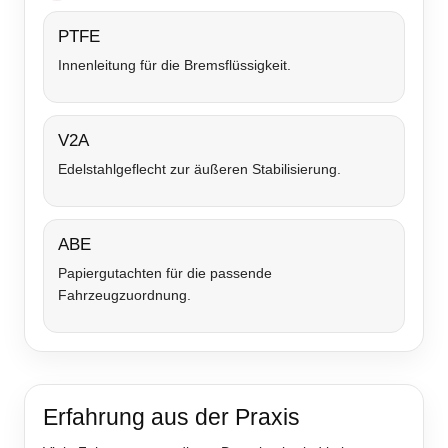
PTFE
Innenleitung für die Bremsflüssigkeit.
V2A
Edelstahlgeflecht zur äußeren Stabilisierung.
ABE
Papiergutachten für die passende
Fahrzeugzuordnung.
Erfahrung aus der Praxis