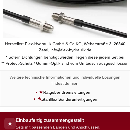
Hersteller: Flex-Hydraulik GmbH & Co KG, Weberstraße 3, 26340
Zetel, info@flex-hydraulik.de
* Sofern Dichtungen benötigt werden, liegen diese jedem Set bei
** Protect-Schutz / Gummi-Optik sind vom Umtausch ausgeschlossen
Weitere technische Informationen und individuelle Lösungen
findest du hier:
Ratgeber Bremsleitungen
Stahlflex Sonderanfertigungen
Einbaufertig zusammengestellt
★
Sets mit passenden Längen und Anschlüssen.