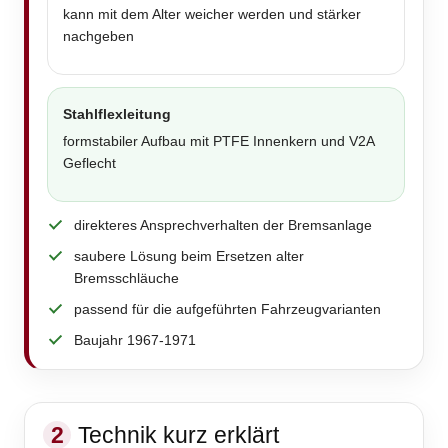
kann mit dem Alter weicher werden und stärker
nachgeben
Stahlflexleitung
formstabiler Aufbau mit PTFE Innenkern und V2A
Geflecht
direkteres Ansprechverhalten der Bremsanlage
saubere Lösung beim Ersetzen alter
Bremsschläuche
passend für die aufgeführten Fahrzeugvarianten
Baujahr 1967-1971
2
Technik kurz erklärt