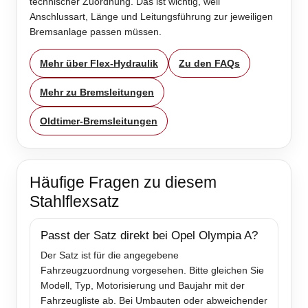
technischer Zuordnung. Das ist wichtig, weil
Anschlussart, Länge und Leitungsführung zur jeweiligen
Bremsanlage passen müssen.
Mehr über Flex-Hydraulik
Zu den FAQs
Mehr zu Bremsleitungen
Oldtimer-Bremsleitungen
Häufige Fragen zu diesem
Stahlflexsatz
Passt der Satz direkt bei Opel Olympia A?
Der Satz ist für die angegebene
Fahrzeugzuordnung vorgesehen. Bitte gleichen Sie
Modell, Typ, Motorisierung und Baujahr mit der
Fahrzeugliste ab. Bei Umbauten oder abweichender