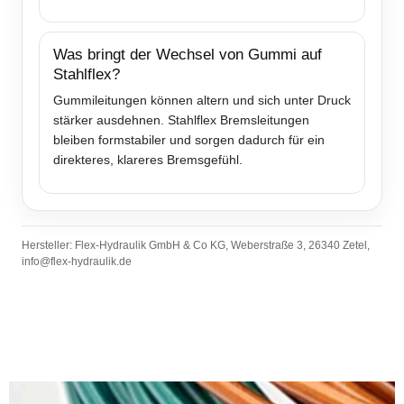
Was bringt der Wechsel von Gummi auf
Stahlflex?
Gummileitungen können altern und sich unter Druck
stärker ausdehnen. Stahlflex Bremsleitungen
bleiben formstabiler und sorgen dadurch für ein
direkteres, klareres Bremsgefühl.
Hersteller: Flex-Hydraulik GmbH & Co KG, Weberstraße 3, 26340 Zetel,
info@flex-hydraulik.de