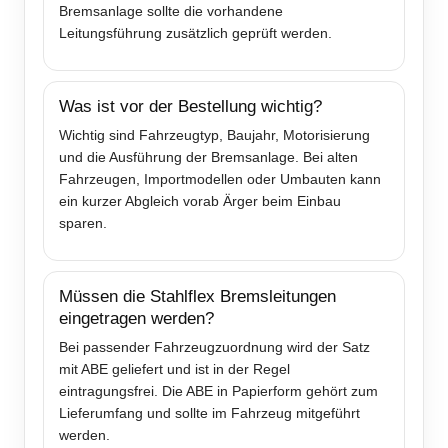
Bremsanlage sollte die vorhandene
Leitungsführung zusätzlich geprüft werden.
Was ist vor der Bestellung wichtig?
Wichtig sind Fahrzeugtyp, Baujahr, Motorisierung
und die Ausführung der Bremsanlage. Bei alten
Fahrzeugen, Importmodellen oder Umbauten kann
ein kurzer Abgleich vorab Ärger beim Einbau
sparen.
Müssen die Stahlflex Bremsleitungen
eingetragen werden?
Bei passender Fahrzeugzuordnung wird der Satz
mit ABE geliefert und ist in der Regel
eintragungsfrei. Die ABE in Papierform gehört zum
Lieferumfang und sollte im Fahrzeug mitgeführt
werden.