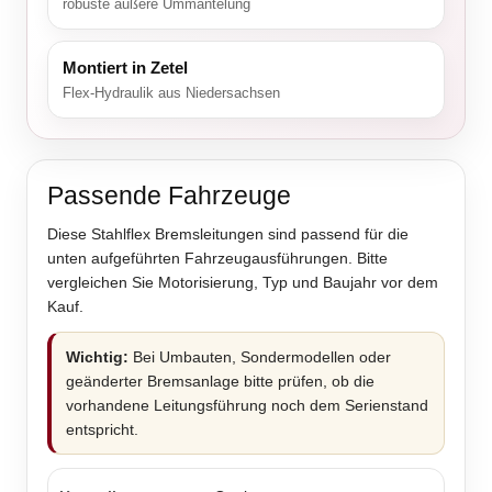
robuste äußere Ummantelung
Montiert in Zetel
Flex-Hydraulik aus Niedersachsen
Passende Fahrzeuge
Diese Stahlflex Bremsleitungen sind passend für die
unten aufgeführten Fahrzeugausführungen. Bitte
vergleichen Sie Motorisierung, Typ und Baujahr vor dem
Kauf.
Wichtig:
Bei Umbauten, Sondermodellen oder
geänderter Bremsanlage bitte prüfen, ob die
vorhandene Leitungsführung noch dem Serienstand
entspricht.