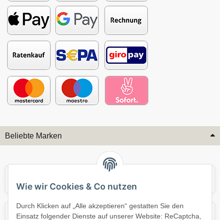
Beliebte Marken
Audi
BMW
Wie wir Cookies & Co nutzen
Durch Klicken auf „Alle akzeptieren“ gestatten Sie den
Mercedes
Mini
Einsatz folgender Dienste auf unserer Website: ReCaptcha,