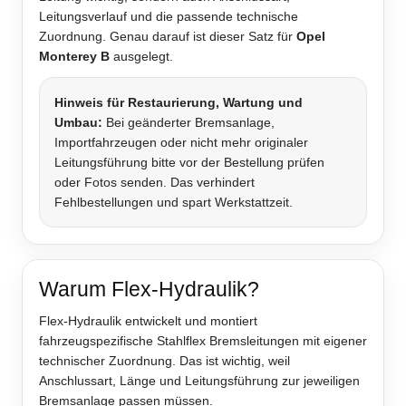
Leitungsverlauf und die passende technische
Zuordnung. Genau darauf ist dieser Satz für
Opel
Monterey B
ausgelegt.
Hinweis für Restaurierung, Wartung und
Umbau:
Bei geänderter Bremsanlage,
Importfahrzeugen oder nicht mehr originaler
Leitungsführung bitte vor der Bestellung prüfen
oder Fotos senden. Das verhindert
Fehlbestellungen und spart Werkstattzeit.
Warum Flex-Hydraulik?
Flex-Hydraulik entwickelt und montiert
fahrzeugspezifische Stahlflex Bremsleitungen mit eigener
technischer Zuordnung. Das ist wichtig, weil
Anschlussart, Länge und Leitungsführung zur jeweiligen
Bremsanlage passen müssen.