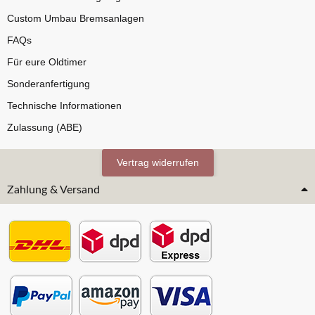
Custom Umbau Bremsanlagen
FAQs
Für eure Oldtimer
Sonderanfertigung
Technische Informationen
Zulassung (ABE)
Vertrag widerrufen
Zahlung & Versand