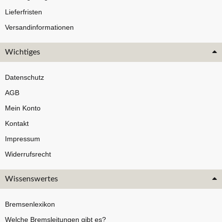
Lieferfristen
Versandinformationen
Wichtiges
Datenschutz
AGB
Mein Konto
Kontakt
Impressum
Widerrufsrecht
Wissenswertes
Bremsenlexikon
Welche Bremsleitungen gibt es?