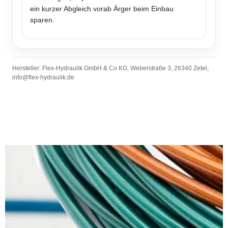
ein kurzer Abgleich vorab Ärger beim Einbau
sparen.
Hersteller: Flex-Hydraulik GmbH & Co KG, Weberstraße 3, 26340 Zetel,
info@flex-hydraulik.de