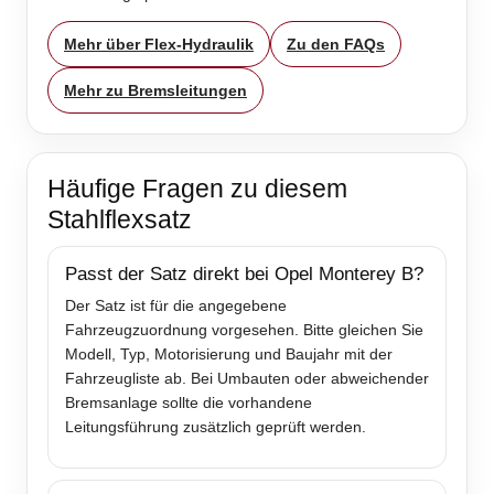
Mehr über Flex-Hydraulik
Zu den FAQs
Mehr zu Bremsleitungen
Häufige Fragen zu diesem
Stahlflexsatz
Passt der Satz direkt bei Opel Monterey B?
Der Satz ist für die angegebene
Fahrzeugzuordnung vorgesehen. Bitte gleichen Sie
Modell, Typ, Motorisierung und Baujahr mit der
Fahrzeugliste ab. Bei Umbauten oder abweichender
Bremsanlage sollte die vorhandene
Leitungsführung zusätzlich geprüft werden.