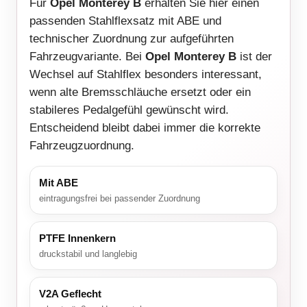
Für
Opel Monterey B
erhalten Sie hier einen
passenden Stahlflexsatz mit ABE und
technischer Zuordnung zur aufgeführten
Fahrzeugvariante. Bei
Opel Monterey B
ist der
Wechsel auf Stahlflex besonders interessant,
wenn alte Bremsschläuche ersetzt oder ein
stabileres Pedalgefühl gewünscht wird.
Entscheidend bleibt dabei immer die korrekte
Fahrzeugzuordnung.
Mit ABE
eintragungsfrei bei passender Zuordnung
PTFE Innenkern
druckstabil und langlebig
V2A Geflecht