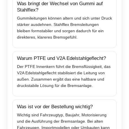
Was bringt der Wechsel von Gummi auf
Stahlflex?
Gummileitungen können altern und sich unter Druck
stärker ausdehnen. Stahlflex Bremsleitungen
bleiben formstabiler und sorgen dadurch für ein
direkteres, klareres Bremsgefühl.
Warum PTFE und V2A Edelstahlgeflecht?
Der PTFE Innenkern führt die Bremsflüssigkeit, das
V2A Edelstahlgeflecht stabilisiert die Leitung von
außen. Zusammen ergibt das eine haltbare und
druckstabile Lösung für die Bremsanlage.
Was ist vor der Bestellung wichtig?
Wichtig sind Fahrzeugtyp, Baujahr, Motorisierung
und die Ausführung der Bremsanlage. Bei alten
Fahrzeugen, Importmodellen oder Umbauten kann