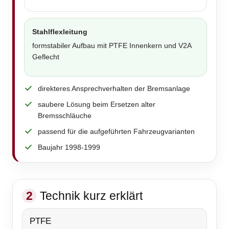
Stahlflexleitung
formstabiler Aufbau mit PTFE Innenkern und V2A
Geflecht
direkteres Ansprechverhalten der Bremsanlage
saubere Lösung beim Ersetzen alter
Bremsschläuche
passend für die aufgeführten Fahrzeugvarianten
Baujahr 1998-1999
2
Technik kurz erklärt
PTFE