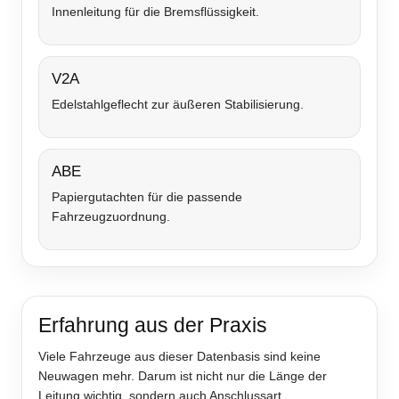
Innenleitung für die Bremsflüssigkeit.
V2A
Edelstahlgeflecht zur äußeren Stabilisierung.
ABE
Papiergutachten für die passende
Fahrzeugzuordnung.
Erfahrung aus der Praxis
Viele Fahrzeuge aus dieser Datenbasis sind keine
Neuwagen mehr. Darum ist nicht nur die Länge der
Leitung wichtig, sondern auch Anschlussart,