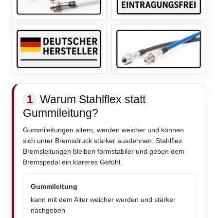
1
Warum Stahlflex statt
Gummileitung?
Gummileitungen altern, werden weicher und können
sich unter Bremsdruck stärker ausdehnen. Stahlflex
Bremsleitungen bleiben formstabiler und geben dem
Bremspedal ein klareres Gefühl.
Gummileitung
kann mit dem Alter weicher werden und stärker
nachgeben