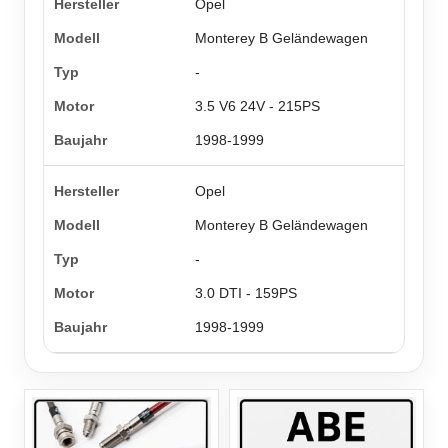
Opel
Monterey B Geländewagen
-
3.5 V6 24V - 215PS
1998-1999
Opel
Monterey B Geländewagen
-
3.0 DTI - 159PS
1998-1999