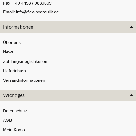
Fax: +49 4453 / 9839699
Email:
info@flex-hydraulik.de
Informationen
Über uns
News
Zahlungsmöglichkeiten
Lieferfristen
Versandinformationen
Wichtiges
Datenschutz
AGB
Mein Konto