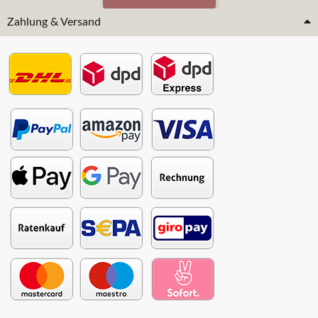
Zahlung & Versand