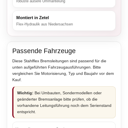
robuste äußere Ummantelung
Montiert in Zetel
Flex-Hydraulik aus Niedersachsen
Passende Fahrzeuge
Diese Stahlflex Bremsleitungen sind passend für die
unten aufgeführten Fahrzeugausführungen. Bitte
vergleichen Sie Motorisierung, Typ und Baujahr vor dem
Kauf.
Wichtig:
Bei Umbauten, Sondermodellen oder
geänderter Bremsanlage bitte prüfen, ob die
vorhandene Leitungsführung noch dem Serienstand
entspricht.