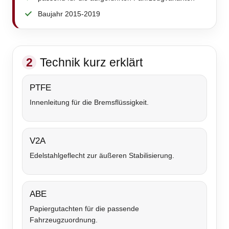
Baujahr 2015-2019
2
Technik kurz erklärt
PTFE
Innenleitung für die Bremsflüssigkeit.
V2A
Edelstahlgeflecht zur äußeren Stabilisierung.
ABE
Papiergutachten für die passende
Fahrzeugzuordnung.