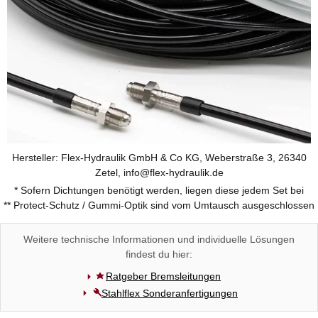
Hersteller: Flex-Hydraulik GmbH & Co KG, Weberstraße 3, 26340
Zetel, info@flex-hydraulik.de
* Sofern Dichtungen benötigt werden, liegen diese jedem Set bei
** Protect-Schutz / Gummi-Optik sind vom Umtausch ausgeschlossen
Weitere technische Informationen und individuelle Lösungen
findest du hier:
Ratgeber Bremsleitungen
Stahlflex Sonderanfertigungen