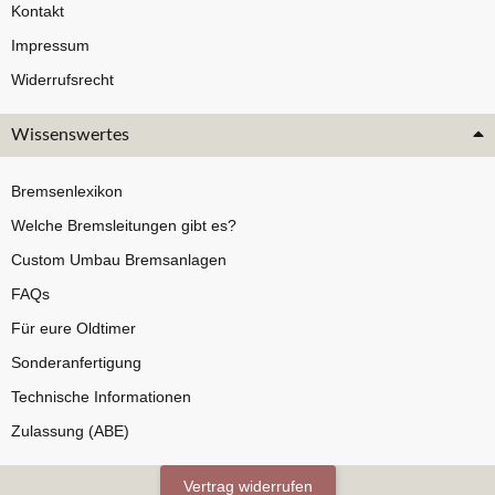
Kontakt
Impressum
Widerrufsrecht
Wissenswertes
Bremsenlexikon
Welche Bremsleitungen gibt es?
Custom Umbau Bremsanlagen
FAQs
Für eure Oldtimer
Sonderanfertigung
Technische Informationen
Zulassung (ABE)
Vertrag widerrufen