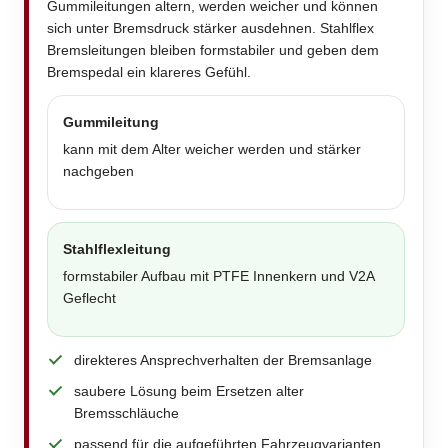
Gummileitungen altern, werden weicher und können
sich unter Bremsdruck stärker ausdehnen. Stahlflex
Bremsleitungen bleiben formstabiler und geben dem
Bremspedal ein klareres Gefühl.
Gummileitung
kann mit dem Alter weicher werden und stärker
nachgeben
Stahlflexleitung
formstabiler Aufbau mit PTFE Innenkern und V2A
Geflecht
direkteres Ansprechverhalten der Bremsanlage
saubere Lösung beim Ersetzen alter
Bremsschläuche
passend für die aufgeführten Fahrzeugvarianten