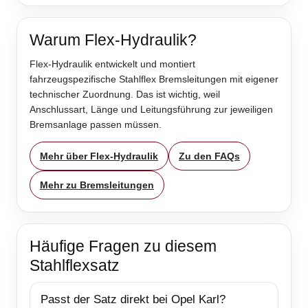
Warum Flex-Hydraulik?
Flex-Hydraulik entwickelt und montiert
fahrzeugspezifische Stahlflex Bremsleitungen mit eigener
technischer Zuordnung. Das ist wichtig, weil
Anschlussart, Länge und Leitungsführung zur jeweiligen
Bremsanlage passen müssen.
Mehr über Flex-Hydraulik
Zu den FAQs
Mehr zu Bremsleitungen
Häufige Fragen zu diesem
Stahlflexsatz
Passt der Satz direkt bei Opel Karl?