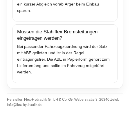
ein kurzer Abgleich vorab Ärger beim Einbau
sparen.
Müssen die Stahlflex Bremsleitungen
eingetragen werden?
Bei passender Fahrzeugzuordnung wird der Satz
mit ABE geliefert und ist in der Regel
eintragungsfrei. Die ABE in Papierform gehört zum
Lieferumfang und sollte im Fahrzeug mitgeführt
werden.
Hersteller: Flex-Hydraulik GmbH & Co KG, Weberstraße 3, 26340 Zetel,
info@flex-hydraulik.de