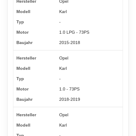
Opel
Karl
-
1.0 LPG - 73PS
2015-2018
Opel
Karl
-
1.0 - 73PS
2018-2019
Opel
Karl
-