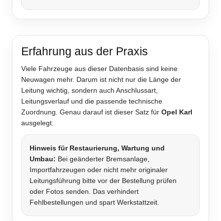
Erfahrung aus der Praxis
Viele Fahrzeuge aus dieser Datenbasis sind keine
Neuwagen mehr. Darum ist nicht nur die Länge der
Leitung wichtig, sondern auch Anschlussart,
Leitungsverlauf und die passende technische
Zuordnung. Genau darauf ist dieser Satz für
Opel Karl
ausgelegt.
Hinweis für Restaurierung, Wartung und
Umbau:
Bei geänderter Bremsanlage,
Importfahrzeugen oder nicht mehr originaler
Leitungsführung bitte vor der Bestellung prüfen
oder Fotos senden. Das verhindert
Fehlbestellungen und spart Werkstattzeit.