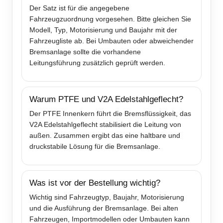
Der Satz ist für die angegebene
Fahrzeugzuordnung vorgesehen. Bitte gleichen Sie
Modell, Typ, Motorisierung und Baujahr mit der
Fahrzeugliste ab. Bei Umbauten oder abweichender
Bremsanlage sollte die vorhandene
Leitungsführung zusätzlich geprüft werden.
Warum PTFE und V2A Edelstahlgeflecht?
Der PTFE Innenkern führt die Bremsflüssigkeit, das
V2A Edelstahlgeflecht stabilisiert die Leitung von
außen. Zusammen ergibt das eine haltbare und
druckstabile Lösung für die Bremsanlage.
Was ist vor der Bestellung wichtig?
Wichtig sind Fahrzeugtyp, Baujahr, Motorisierung
und die Ausführung der Bremsanlage. Bei alten
Fahrzeugen, Importmodellen oder Umbauten kann