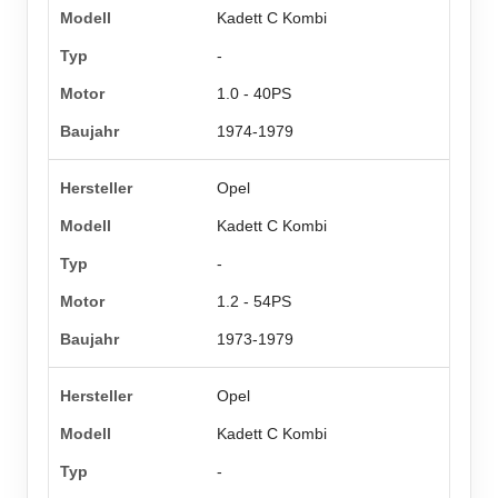
Kadett C Kombi
-
1.0 - 40PS
1974-1979
Opel
Kadett C Kombi
-
1.2 - 54PS
1973-1979
Opel
Kadett C Kombi
-