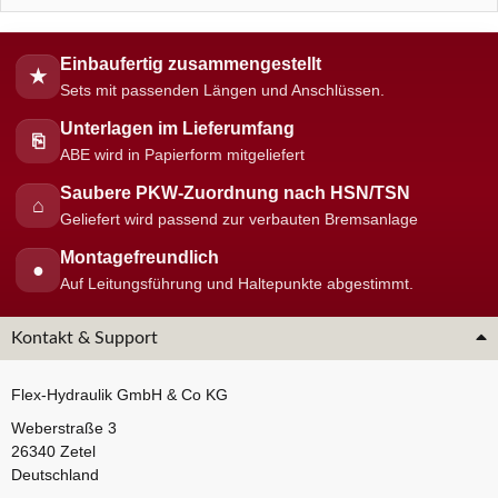
Einbaufertig zusammengestellt
★
Sets mit passenden Längen und Anschlüssen.
Unterlagen im Lieferumfang
⎘
ABE wird in Papierform mitgeliefert
Saubere PKW-Zuordnung nach HSN/TSN
⌂
Geliefert wird passend zur verbauten Bremsanlage
Montagefreundlich
●
Auf Leitungsführung und Haltepunkte abgestimmt.
Kontakt & Support
Flex-Hydraulik GmbH & Co KG
Weberstraße 3
26340 Zetel
Deutschland