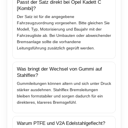
Passt der Satz direkt bei Opel Kadett C
[Kombi]?
Der Satz ist für die angegebene
Fahrzeugzuordnung vorgesehen. Bitte gleichen Sie
Modell, Typ, Motorisierung und Baujahr mit der
Fahrzeugliste ab. Bei Umbauten oder abweichender
Bremsanlage sollte die vorhandene
Leitungsführung zusätzlich geprüft werden.
Was bringt der Wechsel von Gummi auf
Stahlflex?
Gummileitungen können altern und sich unter Druck
stärker ausdehnen. Stahlflex Bremsleitungen
bleiben formstabiler und sorgen dadurch für ein
direkteres, klareres Bremsgefühl.
Warum PTFE und V2A Edelstahlgeflecht?