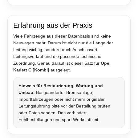
Erfahrung aus der Praxis
Viele Fahrzeuge aus dieser Datenbasis sind keine
Neuwagen mehr. Darum ist nicht nur die Länge der
Leitung wichtig, sondern auch Anschlussart,
Leitungsverlauf und die passende technische
Zuordnung. Genau darauf ist dieser Satz für
Opel
Kadett C [Kombi]
ausgelegt.
Hinweis für Restaurierung, Wartung und
Umbau:
Bei geänderter Bremsanlage,
Importfahrzeugen oder nicht mehr originaler
Leitungsführung bitte vor der Bestellung prüfen
oder Fotos senden. Das verhindert
Fehlbestellungen und spart Werkstattzeit.