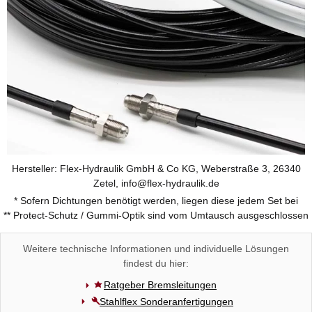
Hersteller: Flex-Hydraulik GmbH & Co KG, Weberstraße 3, 26340
Zetel, info@flex-hydraulik.de
* Sofern Dichtungen benötigt werden, liegen diese jedem Set bei
** Protect-Schutz / Gummi-Optik sind vom Umtausch ausgeschlossen
Weitere technische Informationen und individuelle Lösungen
findest du hier:
Ratgeber Bremsleitungen
Stahlflex Sonderanfertigungen