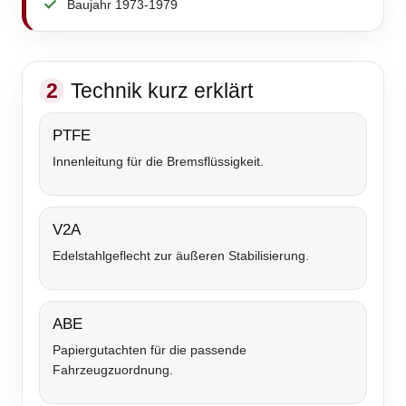
Baujahr 1973-1979
2
Technik kurz erklärt
PTFE
Innenleitung für die Bremsflüssigkeit.
V2A
Edelstahlgeflecht zur äußeren Stabilisierung.
ABE
Papiergutachten für die passende
Fahrzeugzuordnung.