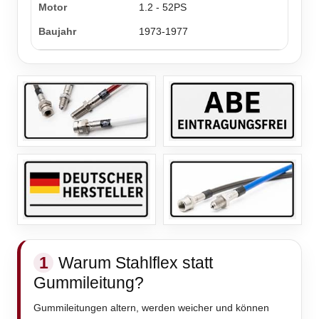
1.2 - 52PS
1973-1977
1
Warum Stahlflex statt
Gummileitung?
Gummileitungen altern, werden weicher und können