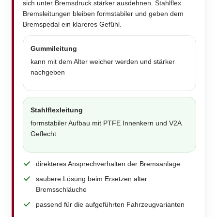
sich unter Bremsdruck stärker ausdehnen. Stahlflex
Bremsleitungen bleiben formstabiler und geben dem
Bremspedal ein klareres Gefühl.
Gummileitung
kann mit dem Alter weicher werden und stärker
nachgeben
Stahlflexleitung
formstabiler Aufbau mit PTFE Innenkern und V2A
Geflecht
direkteres Ansprechverhalten der Bremsanlage
saubere Lösung beim Ersetzen alter
Bremsschläuche
passend für die aufgeführten Fahrzeugvarianten