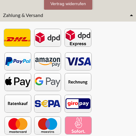
Vertrag widerrufen
Zahlung & Versand