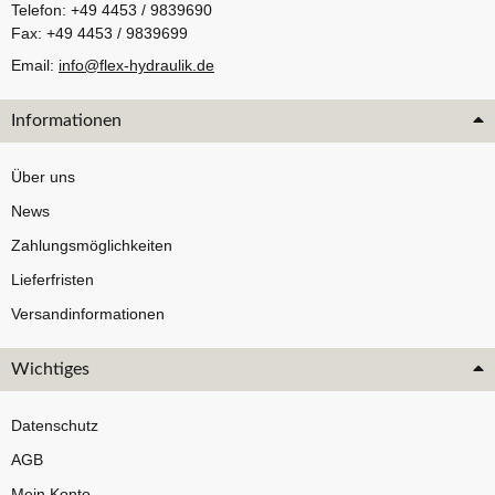
Telefon: +49 4453 / 9839690
Fax: +49 4453 / 9839699
Email:
info@flex-hydraulik.de
Informationen
Über uns
News
Zahlungsmöglichkeiten
Lieferfristen
Versandinformationen
Wichtiges
Datenschutz
AGB
Mein Konto