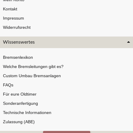
Kontakt
Impressum
Widerrufsrecht
Wissenswertes
Bremsenlexikon
Welche Bremsleitungen gibt es?
Custom Umbau Bremsanlagen
FAQs
Für eure Oldtimer
Sonderanfertigung
Technische Informationen
Zulassung (ABE)