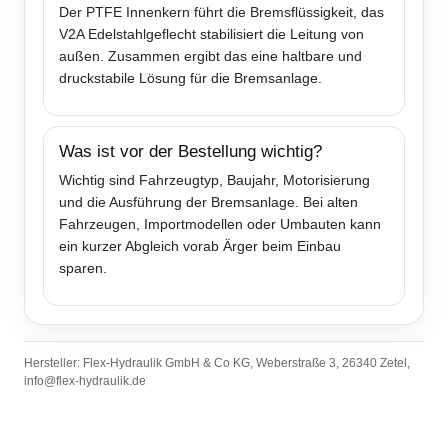
Der PTFE Innenkern führt die Bremsflüssigkeit, das
V2A Edelstahlgeflecht stabilisiert die Leitung von
außen. Zusammen ergibt das eine haltbare und
druckstabile Lösung für die Bremsanlage.
Was ist vor der Bestellung wichtig?
Wichtig sind Fahrzeugtyp, Baujahr, Motorisierung
und die Ausführung der Bremsanlage. Bei alten
Fahrzeugen, Importmodellen oder Umbauten kann
ein kurzer Abgleich vorab Ärger beim Einbau
sparen.
Hersteller: Flex-Hydraulik GmbH & Co KG, Weberstraße 3, 26340 Zetel,
info@flex-hydraulik.de