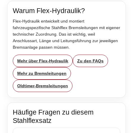
Warum Flex-Hydraulik?
Flex-Hydraulik entwickelt und montiert
fahrzeugspezifische Stahlflex Bremsleitungen mit eigener
technischer Zuordnung. Das ist wichtig, weil
Anschlussart, Länge und Leitungsführung zur jeweiligen
Bremsanlage passen müssen.
Mehr über Flex-Hydraulik
Zu den FAQs
Mehr zu Bremsleitungen
Oldtimer-Bremsleitungen
Häufige Fragen zu diesem
Stahlflexsatz