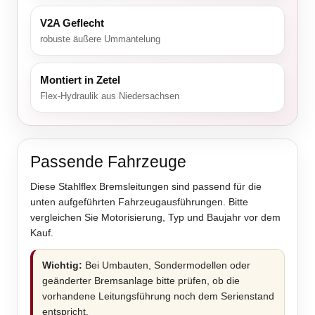
V2A Geflecht
robuste äußere Ummantelung
Montiert in Zetel
Flex-Hydraulik aus Niedersachsen
Passende Fahrzeuge
Diese Stahlflex Bremsleitungen sind passend für die
unten aufgeführten Fahrzeugausführungen. Bitte
vergleichen Sie Motorisierung, Typ und Baujahr vor dem
Kauf.
Wichtig:
Bei Umbauten, Sondermodellen oder
geänderter Bremsanlage bitte prüfen, ob die
vorhandene Leitungsführung noch dem Serienstand
entspricht.