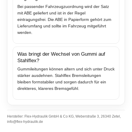
Bei passender Fahrzeugzuordnung wird der Satz
mit ABE geliefert und ist in der Regel
eintragungsfrei. Die ABE in Papierform gehört zum
Lieferumfang und sollte im Fahrzeug mitgeführt
werden.
Was bringt der Wechsel von Gummi auf
Stahlflex?
Gummileitungen können altern und sich unter Druck
stärker ausdehnen. Stahlflex Bremsleitungen
bleiben formstabiler und sorgen dadurch für ein
direkteres, klareres Bremsgefühl.
Hersteller: Flex-Hydraulik GmbH & Co KG, Weberstraße 3, 26340 Zetel,
info@flex-hydraulik.de