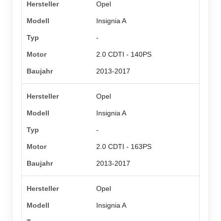
Opel
Insignia A
-
2.0 CDTI - 140PS
2013-2017
Opel
Insignia A
-
2.0 CDTI - 163PS
2013-2017
Opel
Insignia A