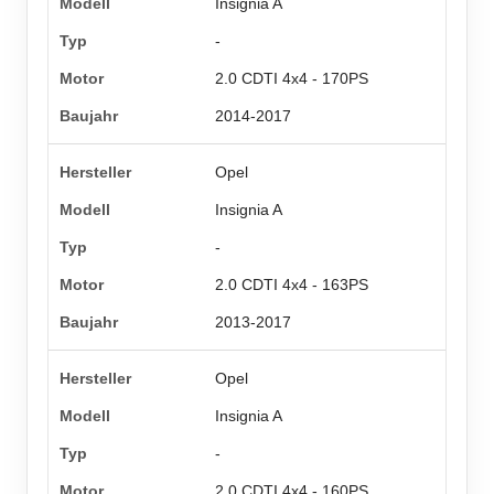
Insignia A
-
2.0 CDTI 4x4 - 170PS
2014-2017
Opel
Insignia A
-
2.0 CDTI 4x4 - 163PS
2013-2017
Opel
Insignia A
-
2.0 CDTI 4x4 - 160PS