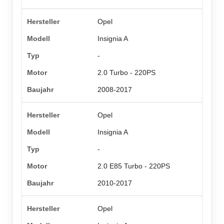
Opel
Insignia A
-
2.0 Turbo - 220PS
2008-2017
Opel
Insignia A
-
2.0 E85 Turbo - 220PS
2010-2017
Opel