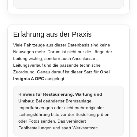
Erfahrung aus der Praxis
Viele Fahrzeuge aus dieser Datenbasis sind keine
Neuwagen mehr. Darum ist nicht nur die Länge der
Leitung wichtig, sondern auch Anschlussart,
Leitungsverlauf und die passende technische
Zuordnung. Genau darauf ist dieser Satz für
Opel
Insignia A OPC
ausgelegt.
Hinweis für Restaurierung, Wartung und
Umbau:
Bei geänderter Bremsanlage,
Importfahrzeugen oder nicht mehr originaler
Leitungsführung bitte vor der Bestellung prüfen
oder Fotos senden. Das verhindert
Fehlbestellungen und spart Werkstattzeit.