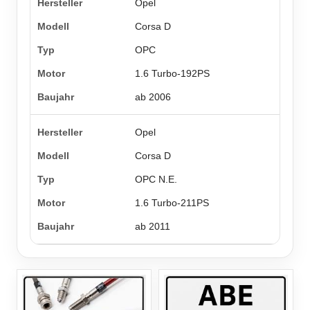
Opel
Corsa D
OPC
1.6 Turbo-192PS
ab 2006
Opel
Corsa D
OPC N.E.
1.6 Turbo-211PS
ab 2011