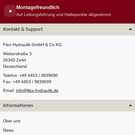
Montagefreundlich
●
Auf Leitungsführung und Haltepunkte abgestimmt.
Kontakt & Support
Flex-Hydraulik GmbH & Co KG
Weberstraße 3
26340 Zetel
Deutschland
Telefon: +49 4453 / 9839690
Fax: +49 4453 / 9839699
Email:
info@flex-hydraulik.de
Informationen
Über uns
News