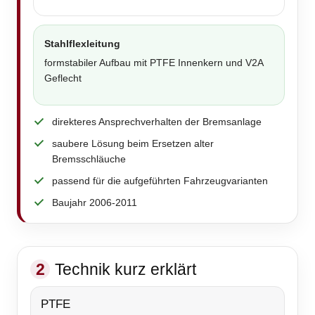
Stahlflexleitung
formstabiler Aufbau mit PTFE Innenkern und V2A
Geflecht
direkteres Ansprechverhalten der Bremsanlage
saubere Lösung beim Ersetzen alter
Bremsschläuche
passend für die aufgeführten Fahrzeugvarianten
Baujahr 2006-2011
2
Technik kurz erklärt
PTFE