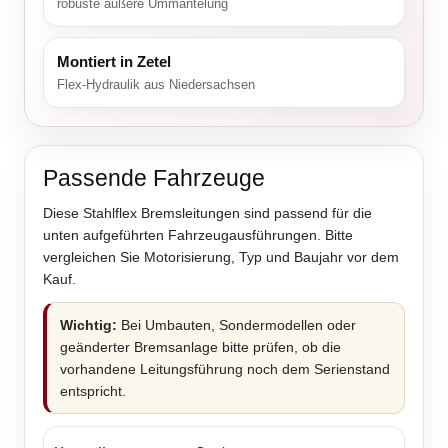
robuste äußere Ummantelung
Montiert in Zetel
Flex-Hydraulik aus Niedersachsen
Passende Fahrzeuge
Diese Stahlflex Bremsleitungen sind passend für die
unten aufgeführten Fahrzeugausführungen. Bitte
vergleichen Sie Motorisierung, Typ und Baujahr vor dem
Kauf.
Wichtig:
Bei Umbauten, Sondermodellen oder
geänderter Bremsanlage bitte prüfen, ob die
vorhandene Leitungsführung noch dem Serienstand
entspricht.