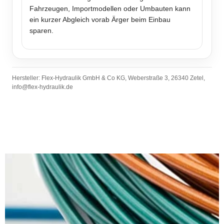
Fahrzeugen, Importmodellen oder Umbauten kann
ein kurzer Abgleich vorab Ärger beim Einbau
sparen.
Hersteller: Flex-Hydraulik GmbH & Co KG, Weberstraße 3, 26340 Zetel,
info@flex-hydraulik.de