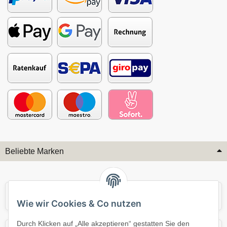
Beliebte Marken
Audi
BMW
Wie wir Cookies & Co nutzen
Durch Klicken auf „Alle akzeptieren“ gestatten Sie den