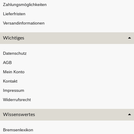
Zahlungsmöglichkeiten
Lieferfristen
Versandinformationen
Wichtiges
Datenschutz
AGB
Mein Konto
Kontakt
Impressum
Widerrufsrecht
Wissenswertes
Bremsenlexikon