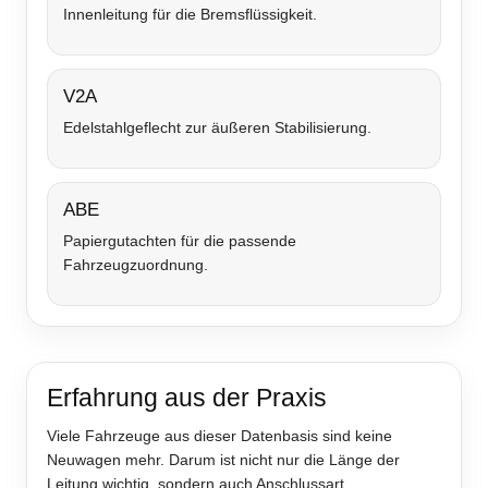
Innenleitung für die Bremsflüssigkeit.
V2A
Edelstahlgeflecht zur äußeren Stabilisierung.
ABE
Papiergutachten für die passende
Fahrzeugzuordnung.
Erfahrung aus der Praxis
Viele Fahrzeuge aus dieser Datenbasis sind keine
Neuwagen mehr. Darum ist nicht nur die Länge der
Leitung wichtig, sondern auch Anschlussart,