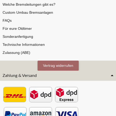
Welche Bremsleitungen gibt es?
Custom Umbau Bremsanlagen
FAQs
Für eure Oldtimer
Sonderanfertigung
Technische Informationen
Zulassung (ABE)
Vertrag widerrufen
Zahlung & Versand