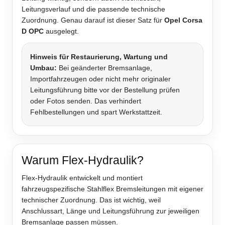
Leitungsverlauf und die passende technische
Zuordnung. Genau darauf ist dieser Satz für
Opel Corsa
D OPC
ausgelegt.
Hinweis für Restaurierung, Wartung und
Umbau:
Bei geänderter Bremsanlage,
Importfahrzeugen oder nicht mehr originaler
Leitungsführung bitte vor der Bestellung prüfen
oder Fotos senden. Das verhindert
Fehlbestellungen und spart Werkstattzeit.
Warum Flex-Hydraulik?
Flex-Hydraulik entwickelt und montiert
fahrzeugspezifische Stahlflex Bremsleitungen mit eigener
technischer Zuordnung. Das ist wichtig, weil
Anschlussart, Länge und Leitungsführung zur jeweiligen
Bremsanlage passen müssen.