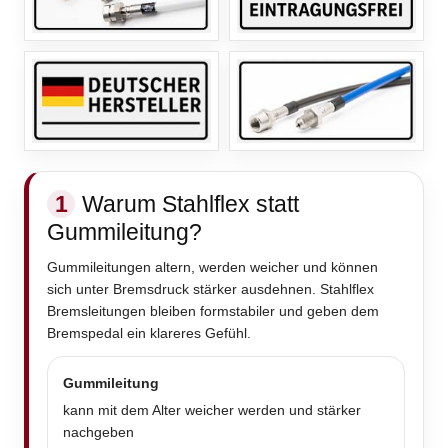
1
Warum Stahlflex statt
Gummileitung?
Gummileitungen altern, werden weicher und können
sich unter Bremsdruck stärker ausdehnen. Stahlflex
Bremsleitungen bleiben formstabiler und geben dem
Bremspedal ein klareres Gefühl.
Gummileitung
kann mit dem Alter weicher werden und stärker
nachgeben