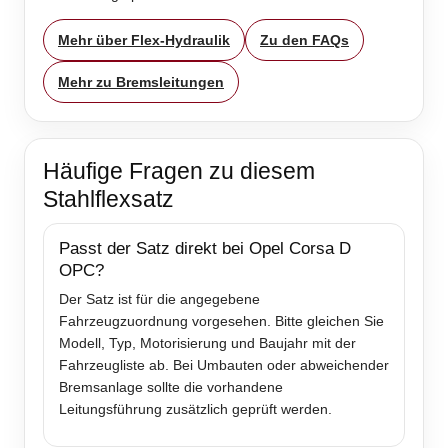
Mehr über Flex-Hydraulik
Zu den FAQs
Mehr zu Bremsleitungen
Häufige Fragen zu diesem
Stahlflexsatz
Passt der Satz direkt bei Opel Corsa D
OPC?
Der Satz ist für die angegebene
Fahrzeugzuordnung vorgesehen. Bitte gleichen Sie
Modell, Typ, Motorisierung und Baujahr mit der
Fahrzeugliste ab. Bei Umbauten oder abweichender
Bremsanlage sollte die vorhandene
Leitungsführung zusätzlich geprüft werden.