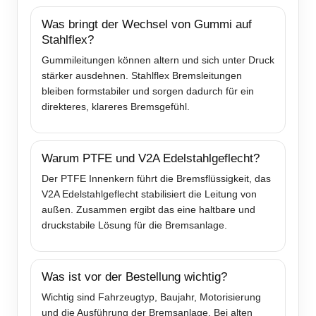
Was bringt der Wechsel von Gummi auf
Stahlflex?
Gummileitungen können altern und sich unter Druck
stärker ausdehnen. Stahlflex Bremsleitungen
bleiben formstabiler und sorgen dadurch für ein
direkteres, klareres Bremsgefühl.
Warum PTFE und V2A Edelstahlgeflecht?
Der PTFE Innenkern führt die Bremsflüssigkeit, das
V2A Edelstahlgeflecht stabilisiert die Leitung von
außen. Zusammen ergibt das eine haltbare und
druckstabile Lösung für die Bremsanlage.
Was ist vor der Bestellung wichtig?
Wichtig sind Fahrzeugtyp, Baujahr, Motorisierung
und die Ausführung der Bremsanlage. Bei alten