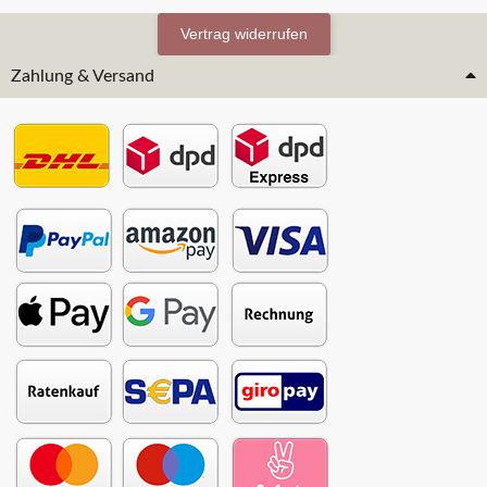
Vertrag widerrufen
Zahlung & Versand