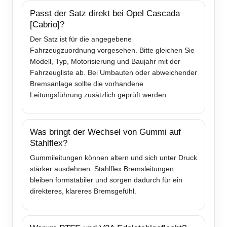
Passt der Satz direkt bei Opel Cascada
[Cabrio]?
Der Satz ist für die angegebene
Fahrzeugzuordnung vorgesehen. Bitte gleichen Sie
Modell, Typ, Motorisierung und Baujahr mit der
Fahrzeugliste ab. Bei Umbauten oder abweichender
Bremsanlage sollte die vorhandene
Leitungsführung zusätzlich geprüft werden.
Was bringt der Wechsel von Gummi auf
Stahlflex?
Gummileitungen können altern und sich unter Druck
stärker ausdehnen. Stahlflex Bremsleitungen
bleiben formstabiler und sorgen dadurch für ein
direkteres, klareres Bremsgefühl.