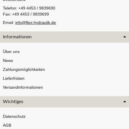
Telefon: +49 4453 / 9839690
Fax: +49 4453 / 9839699
Email:
info@flex-hydraulik.de
Informationen
Über uns
News
Zahlungsmöglichkeiten
Lieferfristen
Versandinformationen
Wichtiges
Datenschutz
AGB