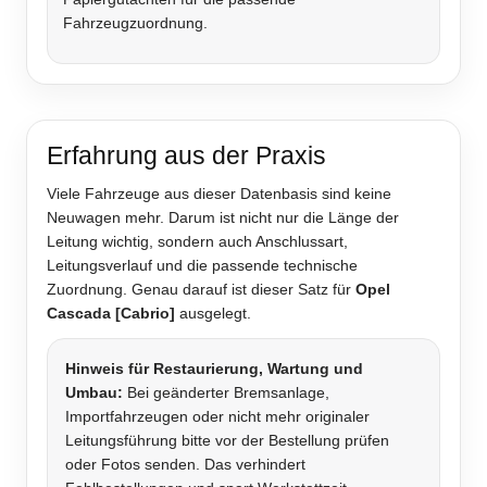
Fahrzeugzuordnung.
Erfahrung aus der Praxis
Viele Fahrzeuge aus dieser Datenbasis sind keine
Neuwagen mehr. Darum ist nicht nur die Länge der
Leitung wichtig, sondern auch Anschlussart,
Leitungsverlauf und die passende technische
Zuordnung. Genau darauf ist dieser Satz für
Opel
Cascada [Cabrio]
ausgelegt.
Hinweis für Restaurierung, Wartung und
Umbau:
Bei geänderter Bremsanlage,
Importfahrzeugen oder nicht mehr originaler
Leitungsführung bitte vor der Bestellung prüfen
oder Fotos senden. Das verhindert