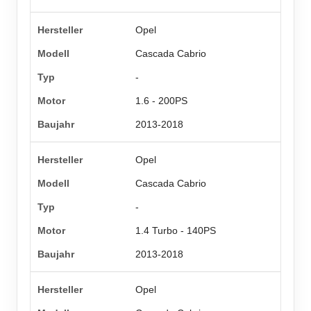
Opel
Cascada Cabrio
-
1.6 - 200PS
2013-2018
Opel
Cascada Cabrio
-
1.4 Turbo - 140PS
2013-2018
Opel