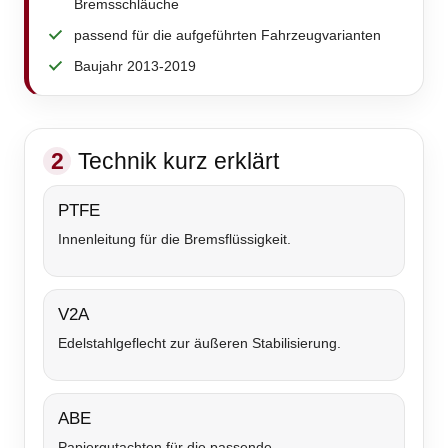
Bremsschläuche
passend für die aufgeführten Fahrzeugvarianten
Baujahr 2013-2019
2
Technik kurz erklärt
PTFE
Innenleitung für die Bremsflüssigkeit.
V2A
Edelstahlgeflecht zur äußeren Stabilisierung.
ABE
Papiergutachten für die passende