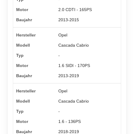
2.0 CDTI - 165PS
2013-2015
Opel
Cascada Cabrio
-
1.6 SIDI - 170PS
2013-2019
Opel
Cascada Cabrio
-
1.6 - 136PS
2018-2019