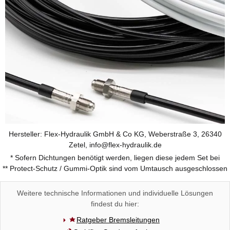
Hersteller: Flex-Hydraulik GmbH & Co KG, Weberstraße 3, 26340
Zetel, info@flex-hydraulik.de
* Sofern Dichtungen benötigt werden, liegen diese jedem Set bei
** Protect-Schutz / Gummi-Optik sind vom Umtausch ausgeschlossen
Weitere technische Informationen und individuelle Lösungen
findest du hier:
Ratgeber Bremsleitungen