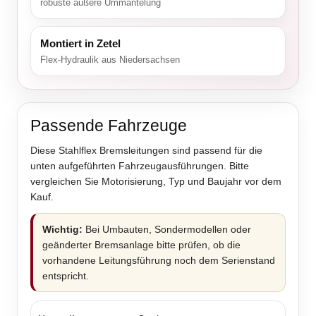
robuste äußere Ummantelung
Montiert in Zetel
Flex-Hydraulik aus Niedersachsen
Passende Fahrzeuge
Diese Stahlflex Bremsleitungen sind passend für die
unten aufgeführten Fahrzeugausführungen. Bitte
vergleichen Sie Motorisierung, Typ und Baujahr vor dem
Kauf.
Wichtig:
Bei Umbauten, Sondermodellen oder
geänderter Bremsanlage bitte prüfen, ob die
vorhandene Leitungsführung noch dem Serienstand
entspricht.