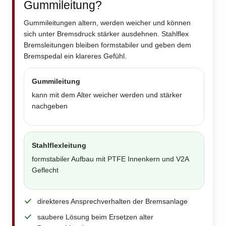
Gummileitung?
Gummileitungen altern, werden weicher und können
sich unter Bremsdruck stärker ausdehnen. Stahlflex
Bremsleitungen bleiben formstabiler und geben dem
Bremspedal ein klareres Gefühl.
Gummileitung
kann mit dem Alter weicher werden und stärker
nachgeben
Stahlflexleitung
formstabiler Aufbau mit PTFE Innenkern und V2A
Geflecht
direkteres Ansprechverhalten der Bremsanlage
saubere Lösung beim Ersetzen alter