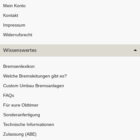
Mein Konto
Kontakt
Impressum
Widerrufsrecht
Wissenswertes
Bremsenlexikon
Welche Bremsleitungen gibt es?
Custom Umbau Bremsanlagen
FAQs
Für eure Oldtimer
Sonderanfertigung
Technische Informationen
Zulassung (ABE)