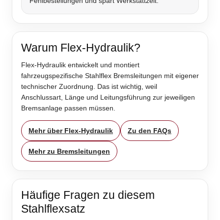
Fehlbestellungen und spart Werkstattzeit.
Warum Flex-Hydraulik?
Flex-Hydraulik entwickelt und montiert
fahrzeugspezifische Stahlflex Bremsleitungen mit eigener
technischer Zuordnung. Das ist wichtig, weil
Anschlussart, Länge und Leitungsführung zur jeweiligen
Bremsanlage passen müssen.
Mehr über Flex-Hydraulik
Zu den FAQs
Mehr zu Bremsleitungen
Häufige Fragen zu diesem
Stahlflexsatz