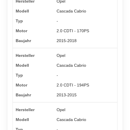
Opel
Cascada Cabrio
-
2.0 CDTI - 170PS
2015-2018
Opel
Cascada Cabrio
-
2.0 CDTI - 194PS
2013-2015
Opel
Cascada Cabrio
-