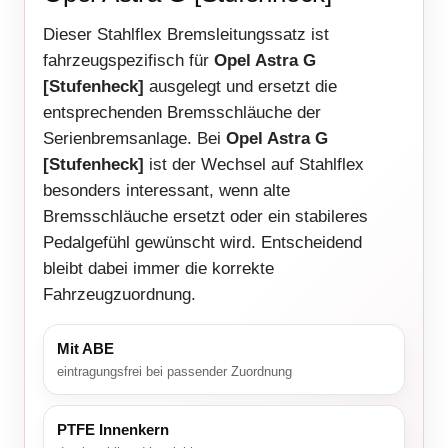
Dieser Stahlflex Bremsleitungssatz ist
fahrzeugspezifisch für
Opel Astra G
[Stufenheck]
ausgelegt und ersetzt die
entsprechenden Bremsschläuche der
Serienbremsanlage. Bei
Opel Astra G
[Stufenheck]
ist der Wechsel auf Stahlflex
besonders interessant, wenn alte
Bremsschläuche ersetzt oder ein stabileres
Pedalgefühl gewünscht wird. Entscheidend
bleibt dabei immer die korrekte
Fahrzeugzuordnung.
Mit ABE
eintragungsfrei bei passender Zuordnung
PTFE Innenkern