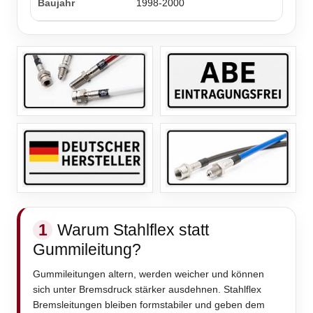
1998-2000
1
Warum Stahlflex statt
Gummileitung?
Gummileitungen altern, werden weicher und können
sich unter Bremsdruck stärker ausdehnen. Stahlflex
Bremsleitungen bleiben formstabiler und geben dem