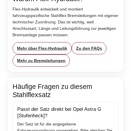
Flex-Hydraulik entwickelt und montiert
fahrzeugspezifische Stahlflex Bremsleitungen mit eigener
technischer Zuordnung. Das ist wichtig, weil
Anschlussart, Länge und Leitungsführung zur jeweiligen
Bremsanlage passen müssen.
Mehr über Flex-Hydraulik
Zu den FAQs
Mehr zu Bremsleitungen
Häufige Fragen zu diesem
Stahlflexsatz
Passt der Satz direkt bei Opel Astra G
[Stufenheck]?
Der Satz ist für die angegebene
Fahrzeugzuordnung vorgesehen. Bitte gleichen Sie