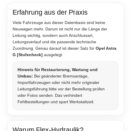
Erfahrung aus der Praxis
Viele Fahrzeuge aus dieser Datenbasis sind keine
Neuwagen mehr. Darum ist nicht nur die Länge der
Leitung wichtig, sondern auch Anschlussart,
Leitungsverlauf und die passende technische
Zuordnung. Genau darauf ist dieser Satz für
Opel Astra
G [Stufenheck]
ausgelegt.
Hinweis für Restaurierung, Wartung und
Umbau:
Bei geänderter Bremsanlage,
Importfahrzeugen oder nicht mehr originaler
Leitungsführung bitte vor der Bestellung prüfen
oder Fotos senden. Das verhindert
Fehlbestellungen und spart Werkstattzeit.
Warum Flex-Hydraulik?