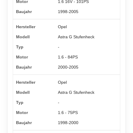
1.6 16V - 101PS
1998-2005
Opel
Astra G Stufenheck
-
1.6 - 84PS
2000-2005
Opel
Astra G Stufenheck
-
1.6 - 75PS
1998-2000