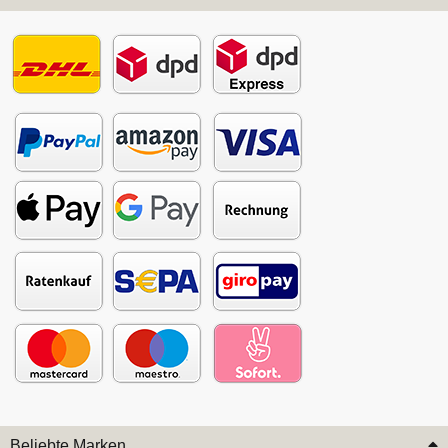
Beliebte Marken