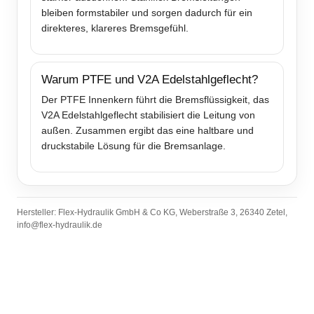
bleiben formstabiler und sorgen dadurch für ein
direkteres, klareres Bremsgefühl.
Warum PTFE und V2A Edelstahlgeflecht?
Der PTFE Innenkern führt die Bremsflüssigkeit, das
V2A Edelstahlgeflecht stabilisiert die Leitung von
außen. Zusammen ergibt das eine haltbare und
druckstabile Lösung für die Bremsanlage.
Hersteller: Flex-Hydraulik GmbH & Co KG, Weberstraße 3, 26340 Zetel,
info@flex-hydraulik.de