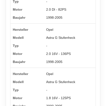
-
2.0 DI - 82PS
1998-2005
Opel
Astra G Stufenheck
-
2.0 16V - 136PS
1998-2005
Opel
Astra G Stufenheck
-
1.8 16V - 125PS