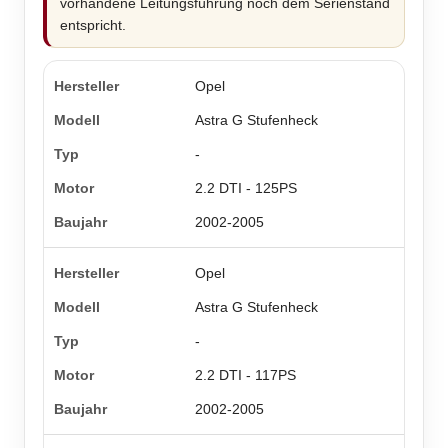
vorhandene Leitungsführung noch dem Serienstand
entspricht.
Opel
Astra G Stufenheck
-
2.2 DTI - 125PS
2002-2005
Opel
Astra G Stufenheck
-
2.2 DTI - 117PS
2002-2005