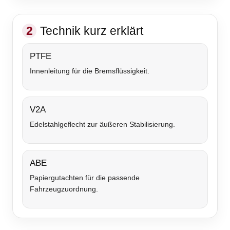
2
Technik kurz erklärt
PTFE
Innenleitung für die Bremsflüssigkeit.
V2A
Edelstahlgeflecht zur äußeren Stabilisierung.
ABE
Papiergutachten für die passende
Fahrzeugzuordnung.