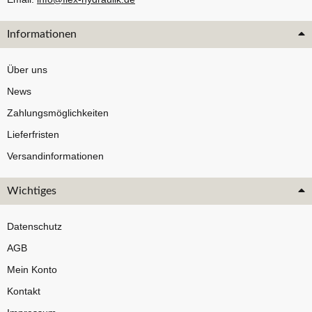
Informationen
Über uns
News
Zahlungsmöglichkeiten
Lieferfristen
Versandinformationen
Wichtiges
Datenschutz
AGB
Mein Konto
Kontakt