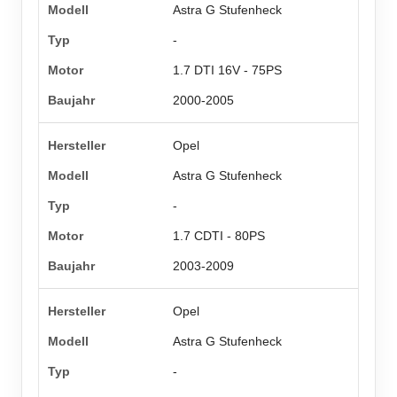
Astra G Stufenheck
-
1.7 DTI 16V - 75PS
2000-2005
Opel
Astra G Stufenheck
-
1.7 CDTI - 80PS
2003-2009
Opel
Astra G Stufenheck
-