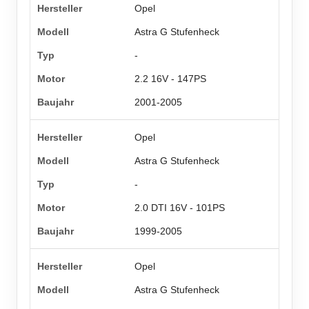
Opel
Astra G Stufenheck
-
2.2 16V - 147PS
2001-2005
Opel
Astra G Stufenheck
-
2.0 DTI 16V - 101PS
1999-2005
Opel
Astra G Stufenheck