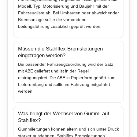
Modell, Typ, Motorisierung und Baujahr mit der
Fahrzeugliste ab. Bei Umbauten oder abweichender
Bremsanlage sollte die vorhandene
Leitungsführung zusätzlich geprüft werden.
Müssen die Stahlflex Bremsleitungen
eingetragen werden?
Bei passender Fahrzeugzuordnung wird der Satz
mit ABE geliefert und ist in der Regel
eintragungsfrei. Die ABE in Papierform gehört zum
Lieferumfang und sollte im Fahrzeug mitgeführt
werden.
Was bringt der Wechsel von Gummi auf
Stahlflex?
Gummileitungen können altern und sich unter Druck
stärker ausdehnen. Stahlflex Bremsleitungen