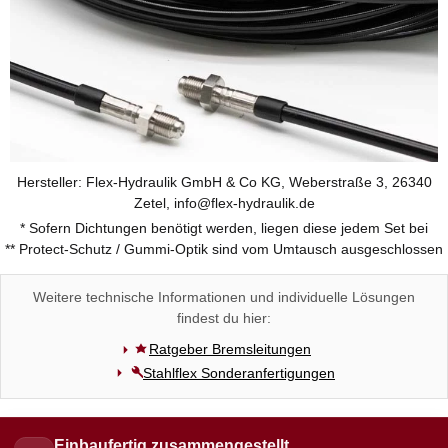
Hersteller: Flex-Hydraulik GmbH & Co KG, Weberstraße 3, 26340
Zetel, info@flex-hydraulik.de
* Sofern Dichtungen benötigt werden, liegen diese jedem Set bei
** Protect-Schutz / Gummi-Optik sind vom Umtausch ausgeschlossen
Weitere technische Informationen und individuelle Lösungen
findest du hier:
Ratgeber Bremsleitungen
Stahlflex Sonderanfertigungen
Einbaufertig zusammengestellt