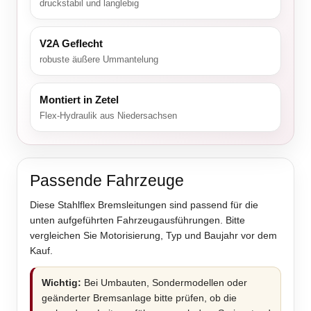
druckstabil und langlebig
V2A Geflecht
robuste äußere Ummantelung
Montiert in Zetel
Flex-Hydraulik aus Niedersachsen
Passende Fahrzeuge
Diese Stahlflex Bremsleitungen sind passend für die
unten aufgeführten Fahrzeugausführungen. Bitte
vergleichen Sie Motorisierung, Typ und Baujahr vor dem
Kauf.
Wichtig:
Bei Umbauten, Sondermodellen oder
geänderter Bremsanlage bitte prüfen, ob die