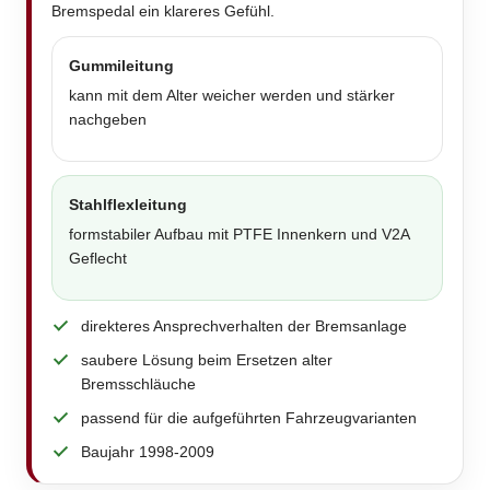
Bremspedal ein klareres Gefühl.
Gummileitung
kann mit dem Alter weicher werden und stärker
nachgeben
Stahlflexleitung
formstabiler Aufbau mit PTFE Innenkern und V2A
Geflecht
direkteres Ansprechverhalten der Bremsanlage
saubere Lösung beim Ersetzen alter
Bremsschläuche
passend für die aufgeführten Fahrzeugvarianten
Baujahr 1998-2009