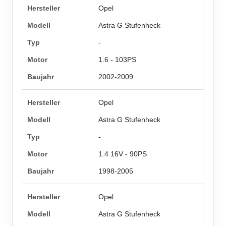
Opel
Astra G Stufenheck
-
1.6 - 103PS
2002-2009
Opel
Astra G Stufenheck
-
1.4 16V - 90PS
1998-2005
Opel
Astra G Stufenheck