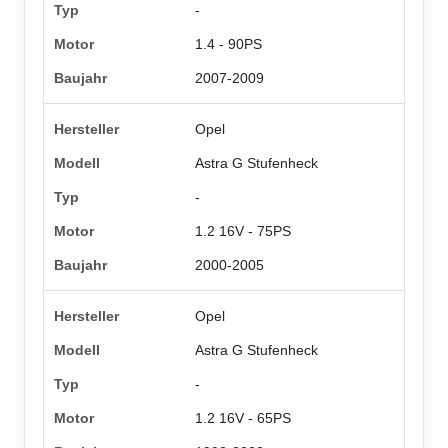
-
1.4 - 90PS
2007-2009
Opel
Astra G Stufenheck
-
1.2 16V - 75PS
2000-2005
Opel
Astra G Stufenheck
-
1.2 16V - 65PS