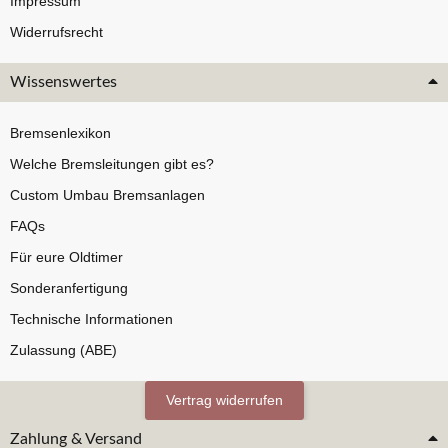
Impressum
Widerrufsrecht
Wissenswertes
Bremsenlexikon
Welche Bremsleitungen gibt es?
Custom Umbau Bremsanlagen
FAQs
Für eure Oldtimer
Sonderanfertigung
Technische Informationen
Zulassung (ABE)
Vertrag widerrufen
Zahlung & Versand