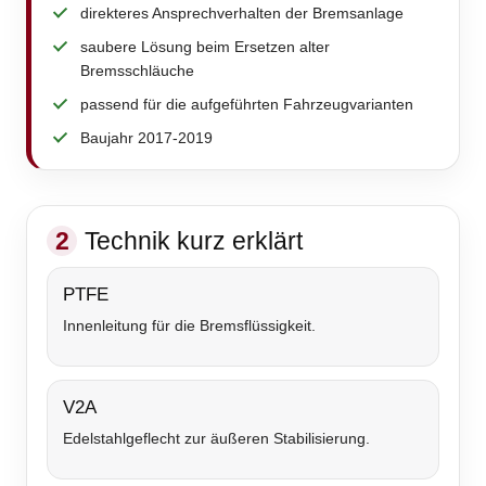
direkteres Ansprechverhalten der Bremsanlage
saubere Lösung beim Ersetzen alter
Bremsschläuche
passend für die aufgeführten Fahrzeugvarianten
Baujahr 2017-2019
2
Technik kurz erklärt
PTFE
Innenleitung für die Bremsflüssigkeit.
V2A
Edelstahlgeflecht zur äußeren Stabilisierung.