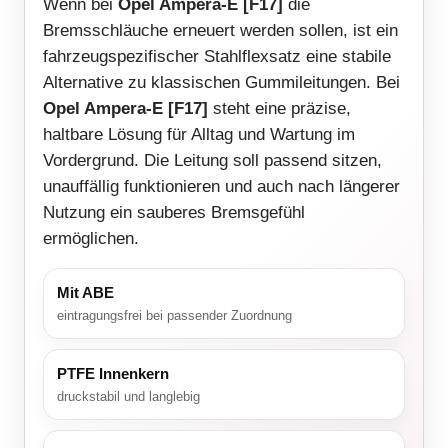
Wenn bei
Opel Ampera-E [F17]
die
Bremsschläuche erneuert werden sollen, ist ein
fahrzeugspezifischer Stahlflexsatz eine stabile
Alternative zu klassischen Gummileitungen. Bei
Opel Ampera-E [F17]
steht eine präzise,
haltbare Lösung für Alltag und Wartung im
Vordergrund. Die Leitung soll passend sitzen,
unauffällig funktionieren und auch nach längerer
Nutzung ein sauberes Bremsgefühl
ermöglichen.
Mit ABE
eintragungsfrei bei passender Zuordnung
PTFE Innenkern
druckstabil und langlebig