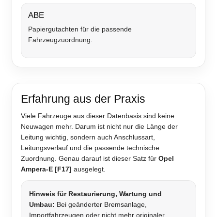
ABE
Papiergutachten für die passende
Fahrzeugzuordnung.
Erfahrung aus der Praxis
Viele Fahrzeuge aus dieser Datenbasis sind keine
Neuwagen mehr. Darum ist nicht nur die Länge der
Leitung wichtig, sondern auch Anschlussart,
Leitungsverlauf und die passende technische
Zuordnung. Genau darauf ist dieser Satz für
Opel
Ampera-E [F17]
ausgelegt.
Hinweis für Restaurierung, Wartung und
Umbau:
Bei geänderter Bremsanlage,
Importfahrzeugen oder nicht mehr originaler