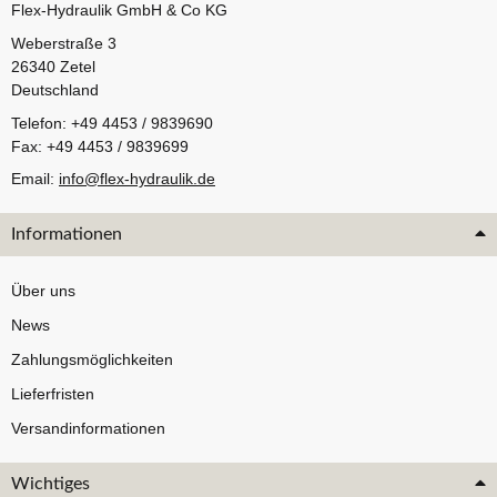
Flex-Hydraulik GmbH & Co KG
Weberstraße 3
26340 Zetel
Deutschland
Telefon: +49 4453 / 9839690
Fax: +49 4453 / 9839699
Email:
info@flex-hydraulik.de
Informationen
Über uns
News
Zahlungsmöglichkeiten
Lieferfristen
Versandinformationen
Wichtiges