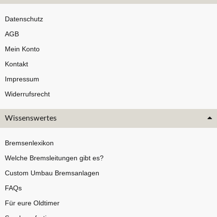
Datenschutz
AGB
Mein Konto
Kontakt
Impressum
Widerrufsrecht
Wissenswertes
Bremsenlexikon
Welche Bremsleitungen gibt es?
Custom Umbau Bremsanlagen
FAQs
Für eure Oldtimer