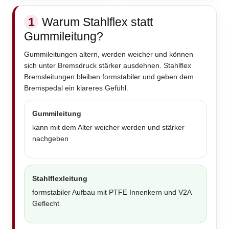
1
Warum Stahlflex statt
Gummileitung?
Gummileitungen altern, werden weicher und können
sich unter Bremsdruck stärker ausdehnen. Stahlflex
Bremsleitungen bleiben formstabiler und geben dem
Bremspedal ein klareres Gefühl.
Gummileitung
kann mit dem Alter weicher werden und stärker
nachgeben
Stahlflexleitung
formstabiler Aufbau mit PTFE Innenkern und V2A
Geflecht