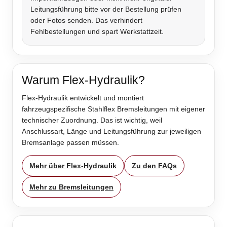
Leitungsführung bitte vor der Bestellung prüfen
oder Fotos senden. Das verhindert
Fehlbestellungen und spart Werkstattzeit.
Warum Flex-Hydraulik?
Flex-Hydraulik entwickelt und montiert
fahrzeugspezifische Stahlflex Bremsleitungen mit eigener
technischer Zuordnung. Das ist wichtig, weil
Anschlussart, Länge und Leitungsführung zur jeweiligen
Bremsanlage passen müssen.
Mehr über Flex-Hydraulik
Zu den FAQs
Mehr zu Bremsleitungen