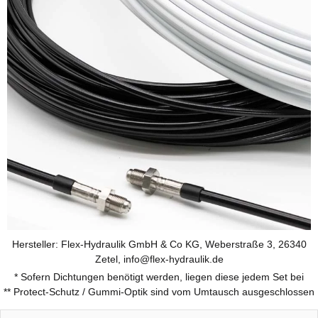
Hersteller: Flex-Hydraulik GmbH & Co KG, Weberstraße 3, 26340
Zetel, info@flex-hydraulik.de
* Sofern Dichtungen benötigt werden, liegen diese jedem Set bei
** Protect-Schutz / Gummi-Optik sind vom Umtausch ausgeschlossen