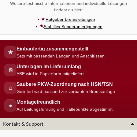
Weitere technische Informationen und individuelle Lösungen
findest du hier:
Ratgeber Bremsleitungen
Stahlflex Sonderanfertigungen
Einbaufertig zusammengestellt
★
Sets mit passenden Längen und Anschlüssen.
Unterlagen im Lieferumfang
⎘
ABE wird in Papierform mitgeliefert
Saubere PKW-Zuordnung nach HSN/TSN
⌂
Geliefert wird passend zur verbauten Bremsanlage
Montagefreundlich
●
Auf Leitungsführung und Haltepunkte abgestimmt.
Kontakt & Support