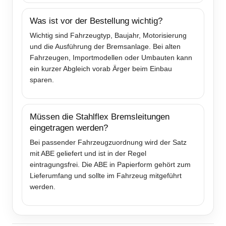
Was ist vor der Bestellung wichtig?
Wichtig sind Fahrzeugtyp, Baujahr, Motorisierung
und die Ausführung der Bremsanlage. Bei alten
Fahrzeugen, Importmodellen oder Umbauten kann
ein kurzer Abgleich vorab Ärger beim Einbau
sparen.
Müssen die Stahlflex Bremsleitungen
eingetragen werden?
Bei passender Fahrzeugzuordnung wird der Satz
mit ABE geliefert und ist in der Regel
eintragungsfrei. Die ABE in Papierform gehört zum
Lieferumfang und sollte im Fahrzeug mitgeführt
werden.