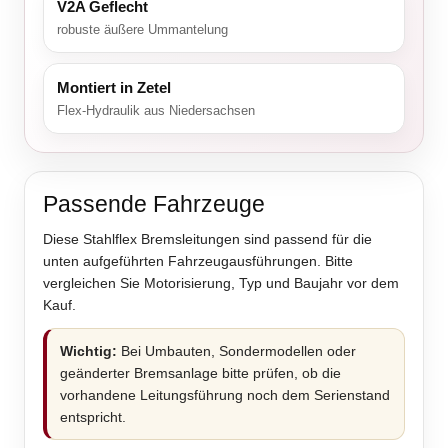
V2A Geflecht
robuste äußere Ummantelung
Montiert in Zetel
Flex-Hydraulik aus Niedersachsen
Passende Fahrzeuge
Diese Stahlflex Bremsleitungen sind passend für die
unten aufgeführten Fahrzeugausführungen. Bitte
vergleichen Sie Motorisierung, Typ und Baujahr vor dem
Kauf.
Wichtig:
Bei Umbauten, Sondermodellen oder
geänderter Bremsanlage bitte prüfen, ob die
vorhandene Leitungsführung noch dem Serienstand
entspricht.