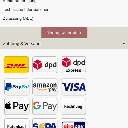
Sonderanfertigung
Technische Informationen
Zulassung (ABE)
Vertrag widerrufen
Zahlung & Versand