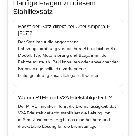
Häufige Fragen zu diesem
Stahlflexsatz
Passt der Satz direkt bei Opel Ampera-E
[F17]?
Der Satz ist für die angegebene
Fahrzeugzuordnung vorgesehen. Bitte gleichen Sie
Modell, Typ, Motorisierung und Baujahr mit der
Fahrzeugliste ab. Bei Umbauten oder abweichender
Bremsanlage sollte die vorhandene
Leitungsführung zusätzlich geprüft werden.
Warum PTFE und V2A Edelstahlgeflecht?
Der PTFE Innenkern führt die Bremsflüssigkeit, das
V2A Edelstahlgeflecht stabilisiert die Leitung von
außen. Zusammen ergibt das eine haltbare und
druckstabile Lösung für die Bremsanlage.