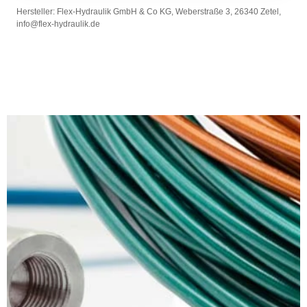
Hersteller: Flex-Hydraulik GmbH & Co KG, Weberstraße 3, 26340 Zetel,
info@flex-hydraulik.de