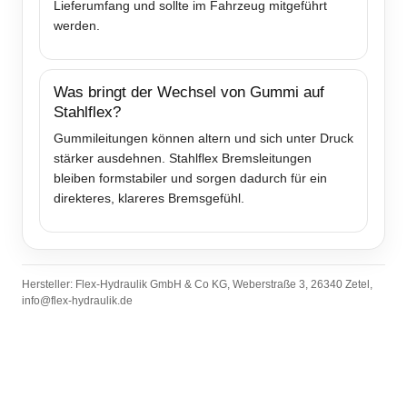
Lieferumfang und sollte im Fahrzeug mitgeführt
werden.
Was bringt der Wechsel von Gummi auf
Stahlflex?
Gummileitungen können altern und sich unter Druck
stärker ausdehnen. Stahlflex Bremsleitungen
bleiben formstabiler und sorgen dadurch für ein
direkteres, klareres Bremsgefühl.
Hersteller: Flex-Hydraulik GmbH & Co KG, Weberstraße 3, 26340 Zetel,
info@flex-hydraulik.de