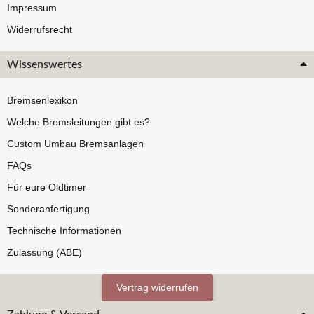
Impressum
Widerrufsrecht
Wissenswertes
Bremsenlexikon
Welche Bremsleitungen gibt es?
Custom Umbau Bremsanlagen
FAQs
Für eure Oldtimer
Sonderanfertigung
Technische Informationen
Zulassung (ABE)
Vertrag widerrufen