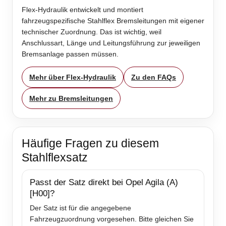
Flex-Hydraulik entwickelt und montiert
fahrzeugspezifische Stahlflex Bremsleitungen mit eigener
technischer Zuordnung. Das ist wichtig, weil
Anschlussart, Länge und Leitungsführung zur jeweiligen
Bremsanlage passen müssen.
Mehr über Flex-Hydraulik
Zu den FAQs
Mehr zu Bremsleitungen
Häufige Fragen zu diesem
Stahlflexsatz
Passt der Satz direkt bei Opel Agila (A)
[H00]?
Der Satz ist für die angegebene
Fahrzeugzuordnung vorgesehen. Bitte gleichen Sie