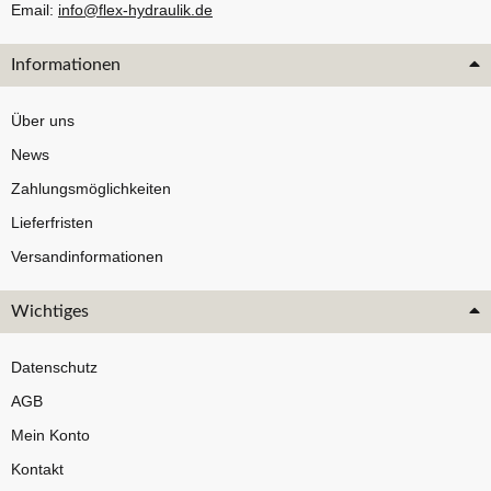
Email:
info@flex-hydraulik.de
Informationen
Über uns
News
Zahlungsmöglichkeiten
Lieferfristen
Versandinformationen
Wichtiges
Datenschutz
AGB
Mein Konto
Kontakt