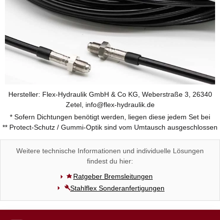
Hersteller: Flex-Hydraulik GmbH & Co KG, Weberstraße 3, 26340
Zetel, info@flex-hydraulik.de
* Sofern Dichtungen benötigt werden, liegen diese jedem Set bei
** Protect-Schutz / Gummi-Optik sind vom Umtausch ausgeschlossen
Weitere technische Informationen und individuelle Lösungen
findest du hier:
Ratgeber Bremsleitungen
Stahlflex Sonderanfertigungen