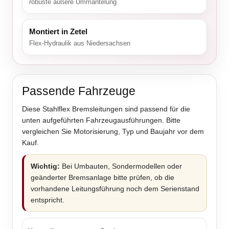
robuste äußere Ummantelung
Montiert in Zetel
Flex-Hydraulik aus Niedersachsen
Passende Fahrzeuge
Diese Stahlflex Bremsleitungen sind passend für die
unten aufgeführten Fahrzeugausführungen. Bitte
vergleichen Sie Motorisierung, Typ und Baujahr vor dem
Kauf.
Wichtig:
Bei Umbauten, Sondermodellen oder
geänderter Bremsanlage bitte prüfen, ob die
vorhandene Leitungsführung noch dem Serienstand
entspricht.