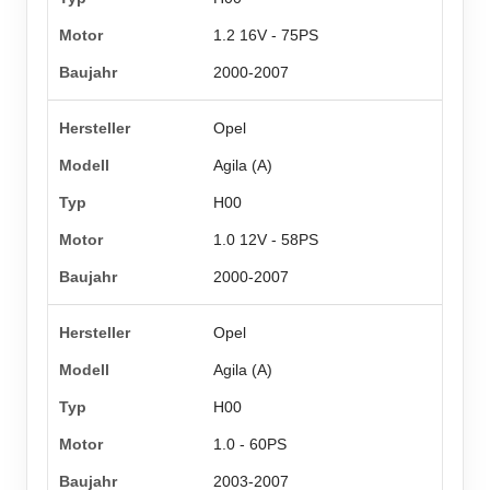
1.2 16V - 75PS
2000-2007
Opel
Agila (A)
H00
1.0 12V - 58PS
2000-2007
Opel
Agila (A)
H00
1.0 - 60PS
2003-2007