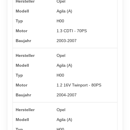
Opel
Agila (A)
H00
1.3 CDTI - 70PS
2003-2007
Opel
Agila (A)
H00
1.2 16V Twinport - 80PS
2004-2007
Opel
Agila (A)
H00