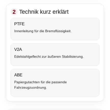
2
Technik kurz erklärt
PTFE
Innenleitung für die Bremsflüssigkeit.
V2A
Edelstahlgeflecht zur äußeren Stabilisierung.
ABE
Papiergutachten für die passende
Fahrzeugzuordnung.