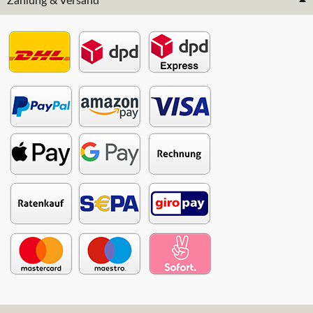
Zahlung & Versand