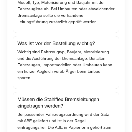
Modell, Typ, Motorisierung und Baujahr mit der
Fahrzeugliste ab. Bei Umbauten oder abweichender
Bremsanlage sollte die vorhandene
Leitungsführung zusätzlich geprüft werden.
Was ist vor der Bestellung wichtig?
Wichtig sind Fahrzeugtyp, Baujahr, Motorisierung
und die Ausführung der Bremsanlage. Bei alten
Fahrzeugen, Importmodellen oder Umbauten kann
ein kurzer Abgleich vorab Ärger beim Einbau
sparen.
Müssen die Stahlflex Bremsleitungen
eingetragen werden?
Bei passender Fahrzeugzuordnung wird der Satz
mit ABE geliefert und ist in der Regel
eintragungsfrei. Die ABE in Papierform gehört zum