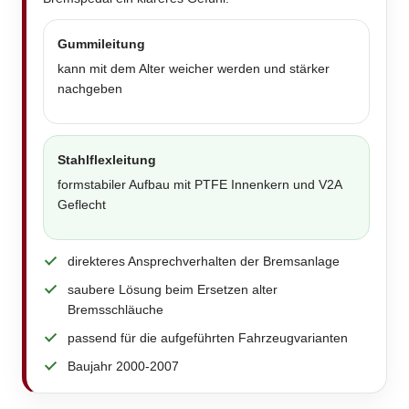
Gummileitung
kann mit dem Alter weicher werden und stärker
nachgeben
Stahlflexleitung
formstabiler Aufbau mit PTFE Innenkern und V2A
Geflecht
direkteres Ansprechverhalten der Bremsanlage
saubere Lösung beim Ersetzen alter
Bremsschläuche
passend für die aufgeführten Fahrzeugvarianten
Baujahr 2000-2007