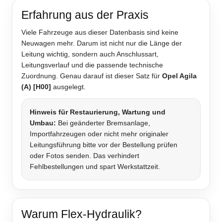
Erfahrung aus der Praxis
Viele Fahrzeuge aus dieser Datenbasis sind keine
Neuwagen mehr. Darum ist nicht nur die Länge der
Leitung wichtig, sondern auch Anschlussart,
Leitungsverlauf und die passende technische
Zuordnung. Genau darauf ist dieser Satz für
Opel Agila
(A) [H00]
ausgelegt.
Hinweis für Restaurierung, Wartung und
Umbau:
Bei geänderter Bremsanlage,
Importfahrzeugen oder nicht mehr originaler
Leitungsführung bitte vor der Bestellung prüfen
oder Fotos senden. Das verhindert
Fehlbestellungen und spart Werkstattzeit.
Warum Flex-Hydraulik?