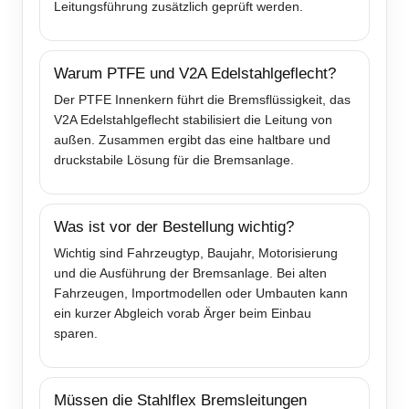
Leitungsführung zusätzlich geprüft werden.
Warum PTFE und V2A Edelstahlgeflecht?
Der PTFE Innenkern führt die Bremsflüssigkeit, das
V2A Edelstahlgeflecht stabilisiert die Leitung von
außen. Zusammen ergibt das eine haltbare und
druckstabile Lösung für die Bremsanlage.
Was ist vor der Bestellung wichtig?
Wichtig sind Fahrzeugtyp, Baujahr, Motorisierung
und die Ausführung der Bremsanlage. Bei alten
Fahrzeugen, Importmodellen oder Umbauten kann
ein kurzer Abgleich vorab Ärger beim Einbau
sparen.
Müssen die Stahlflex Bremsleitungen