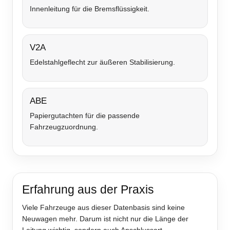
Innenleitung für die Bremsflüssigkeit.
V2A
Edelstahlgeflecht zur äußeren Stabilisierung.
ABE
Papiergutachten für die passende
Fahrzeugzuordnung.
Erfahrung aus der Praxis
Viele Fahrzeuge aus dieser Datenbasis sind keine
Neuwagen mehr. Darum ist nicht nur die Länge der