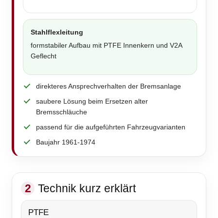
Stahlflexleitung
formstabiler Aufbau mit PTFE Innenkern und V2A
Geflecht
direkteres Ansprechverhalten der Bremsanlage
saubere Lösung beim Ersetzen alter
Bremsschläuche
passend für die aufgeführten Fahrzeugvarianten
Baujahr 1961-1974
2
Technik kurz erklärt
PTFE