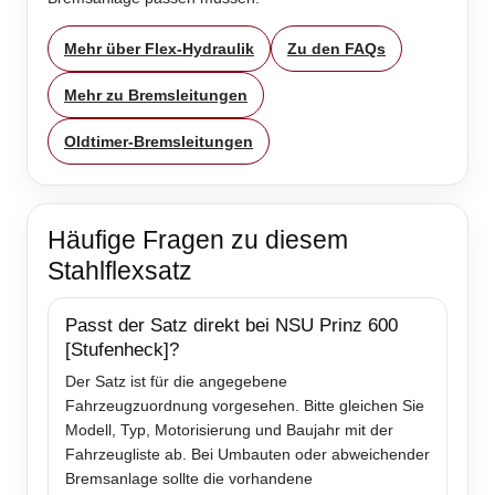
Mehr über Flex-Hydraulik
Zu den FAQs
Mehr zu Bremsleitungen
Oldtimer-Bremsleitungen
Häufige Fragen zu diesem
Stahlflexsatz
Passt der Satz direkt bei NSU Prinz 600
[Stufenheck]?
Der Satz ist für die angegebene
Fahrzeugzuordnung vorgesehen. Bitte gleichen Sie
Modell, Typ, Motorisierung und Baujahr mit der
Fahrzeugliste ab. Bei Umbauten oder abweichender
Bremsanlage sollte die vorhandene