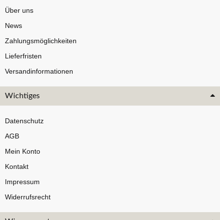
Über uns
News
Zahlungsmöglichkeiten
Lieferfristen
Versandinformationen
Wichtiges
Datenschutz
AGB
Mein Konto
Kontakt
Impressum
Widerrufsrecht