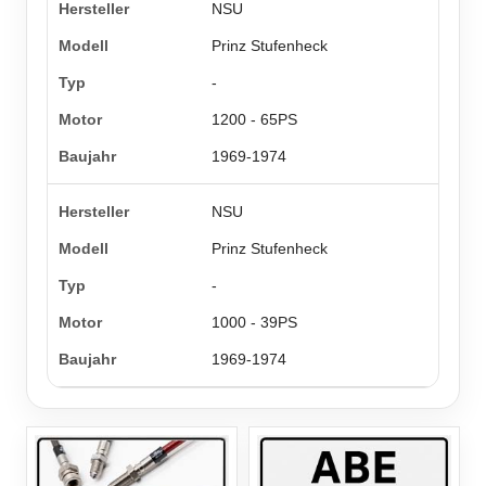
NSU
Prinz Stufenheck
-
1200 - 65PS
1969-1974
NSU
Prinz Stufenheck
-
1000 - 39PS
1969-1974