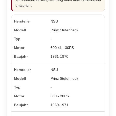
entspricht.
NSU
Prinz Stufenheck
-
600 4L - 30PS
1961-1970
NSU
Prinz Stufenheck
-
600 - 30PS
1969-1971