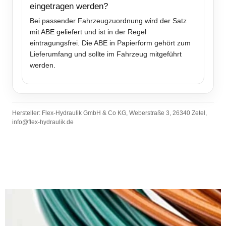
eingetragen werden?
Bei passender Fahrzeugzuordnung wird der Satz
mit ABE geliefert und ist in der Regel
eintragungsfrei. Die ABE in Papierform gehört zum
Lieferumfang und sollte im Fahrzeug mitgeführt
werden.
Hersteller: Flex-Hydraulik GmbH & Co KG, Weberstraße 3, 26340 Zetel,
info@flex-hydraulik.de