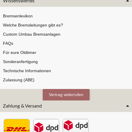
Wissenswertes
Bremsenlexikon
Welche Bremsleitungen gibt es?
Custom Umbau Bremsanlagen
FAQs
Für eure Oldtimer
Sonderanfertigung
Technische Informationen
Zulassung (ABE)
Vertrag widerrufen
Zahlung & Versand