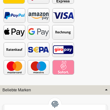
Beliebte Marken