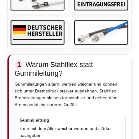
1
Warum Stahlflex statt
Gummileitung?
Gummileitungen altern, werden weicher und können
sich unter Bremsdruck stärker ausdehnen. Stahlflex
Bremsleitungen bleiben formstabiler und geben dem
Bremspedal ein klareres Gefühl.
Gummileitung
kann mit dem Alter weicher werden und stärker
nachgeben