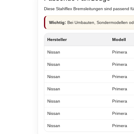
Diese Stahlflex Bremsleitungen sind passend fü
Wichtig:
Bei Umbauten, Sondermodellen oder
Hersteller
Modell
Nissan
Primera
Nissan
Primera
Nissan
Primera
Nissan
Primera
Nissan
Primera
Nissan
Primera
Nissan
Primera