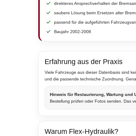
direkteres Ansprechverhalten der Bremsa
saubere Lösung beim Ersetzen alter Brem
passend für die aufgeführten Fahrzeugvar
Baujahr 2002-2008
Erfahrung aus der Praxis
Viele Fahrzeuge aus dieser Datenbasis sind kei
und die passende technische Zuordnung. Genau 
Hinweis für Restaurierung, Wartung und
Bestellung prüfen oder Fotos senden. Das ve
Warum Flex-Hydraulik?