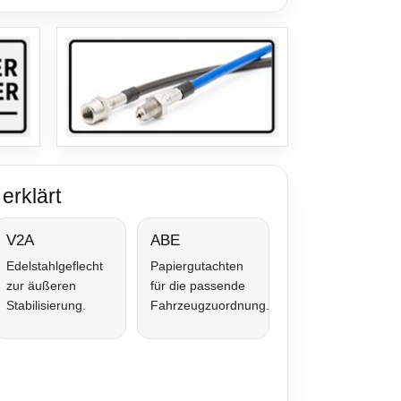
erklärt
V2A
ABE
Edelstahlgeflecht
Papiergutachten
zur äußeren
für die passende
Stabilisierung.
Fahrzeugzuordnung.