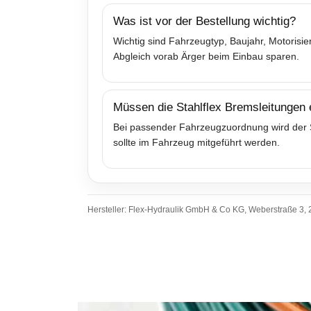
Was ist vor der Bestellung wichtig?
Wichtig sind Fahrzeugtyp, Baujahr, Motoris
Abgleich vorab Ärger beim Einbau sparen.
Müssen die Stahlflex Bremsleitungen
Bei passender Fahrzeugzuordnung wird der Sa
sollte im Fahrzeug mitgeführt werden.
Hersteller: Flex-Hydraulik GmbH & Co KG, Weberstraße 3, 2