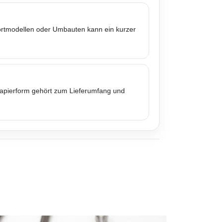
portmodellen oder Umbauten kann ein kurzer
 Papierform gehört zum Lieferumfang und