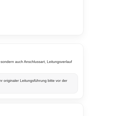
 sondern auch Anschlussart, Leitungsverlauf
originaler Leitungsführung bitte vor der