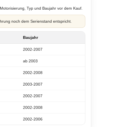
 Motorisierung, Typ und Baujahr vor dem Kauf.
hrung noch dem Serienstand entspricht.
Baujahr
2002-2007
ab 2003
2002-2008
2003-2007
2002-2007
2002-2008
2002-2006