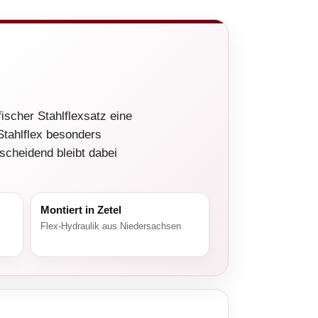
ischer Stahlflexsatz eine
Stahlflex besonders
scheidend bleibt dabei
Montiert in Zetel
Flex-Hydraulik aus Niedersachsen