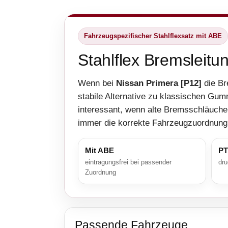
Fahrzeugspezifischer Stahlflexsatz mit ABE
Stahlflex Bremsleitu
Wenn bei
Nissan Primera [P12]
die Br
stabile Alternative zu klassischen Gum
interessant, wenn alte Bremsschläuche 
immer die korrekte Fahrzeugzuordnung
Mit ABE
PT
eintragungsfrei bei passender
dru
Zuordnung
Passende Fahrzeuge