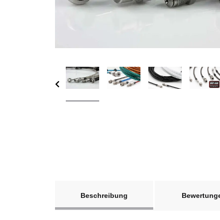
weitere Registerkarten anzeigen
Beschreibung
Bewertung