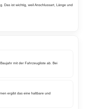
. Das ist wichtig, weil Anschlussart, Länge und
Baujahr mit der Fahrzeugliste ab. Bei
mmen ergibt das eine haltbare und