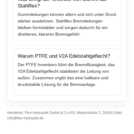
Stahlflex?
Gummileitungen können altern und sich unter Druck
stärker ausdehnen. Stahlflex Bremsleitungen
bleiben formstabiler und sorgen dadurch für ein
direkteres, klareres Bremsgefühl.
Warum PTFE und V2A Edelstahlgeflecht?
Der PTFE Innenkern führt die Bremsflüssigkeit, das
V2A Edelstahlgeflecht stabilisiert die Leitung von
außen. Zusammen ergibt das eine haltbare und
druckstabile Lösung für die Bremsanlage.
Hersteller: Flex-Hydraulik GmbH & Co KG, Weberstraße 3, 26340 Zetel,
info@flex-hydraulik.de