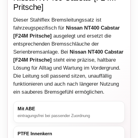
Pritsche]
Dieser Stahlflex Bremsleitungssatz ist
fahrzeugspezifisch für
Nissan NT400 Cabstar
[F24M Pritsche]
ausgelegt und ersetzt die
entsprechenden Bremsschläuche der
Serienbremsanlage. Bei
Nissan NT400 Cabstar
[F24M Pritsche]
steht eine präzise, haltbare
Lösung für Alltag und Wartung im Vordergrund.
Die Leitung soll passend sitzen, unauffällig
funktionieren und auch nach längerer Nutzung
ein sauberes Bremsgefühl ermöglichen.
Mit ABE
eintragungsfrei bei passender Zuordnung
PTFE Innenkern