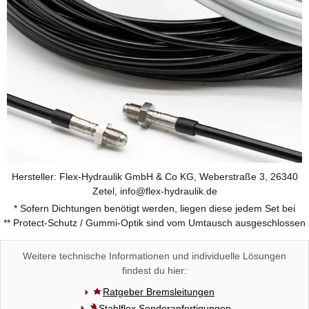
Hersteller: Flex-Hydraulik GmbH & Co KG, Weberstraße 3, 26340
Zetel, info@flex-hydraulik.de
* Sofern Dichtungen benötigt werden, liegen diese jedem Set bei
** Protect-Schutz / Gummi-Optik sind vom Umtausch ausgeschlossen
Weitere technische Informationen und individuelle Lösungen
findest du hier:
Ratgeber Bremsleitungen
Stahlflex Sonderanfertigungen