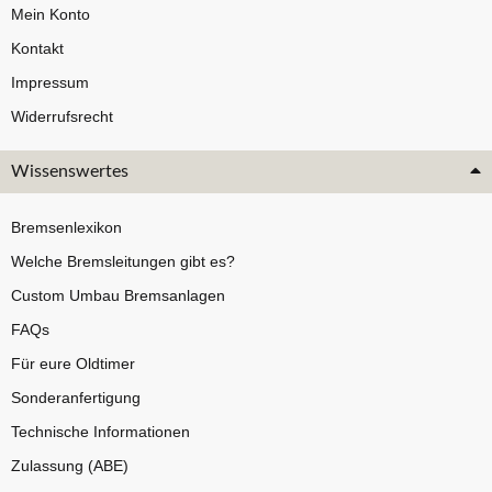
Mein Konto
Kontakt
Impressum
Widerrufsrecht
Wissenswertes
Bremsenlexikon
Welche Bremsleitungen gibt es?
Custom Umbau Bremsanlagen
FAQs
Für eure Oldtimer
Sonderanfertigung
Technische Informationen
Zulassung (ABE)