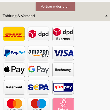
Vertrag widerrufen
Zahlung & Versand