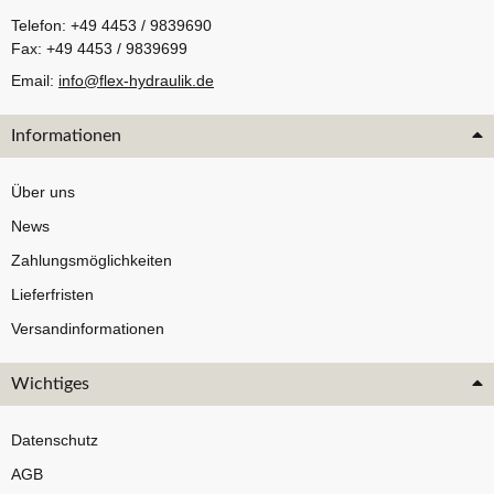
Telefon: +49 4453 / 9839690
Fax: +49 4453 / 9839699
Email:
info@flex-hydraulik.de
Informationen
Über uns
News
Zahlungsmöglichkeiten
Lieferfristen
Versandinformationen
Wichtiges
Datenschutz
AGB