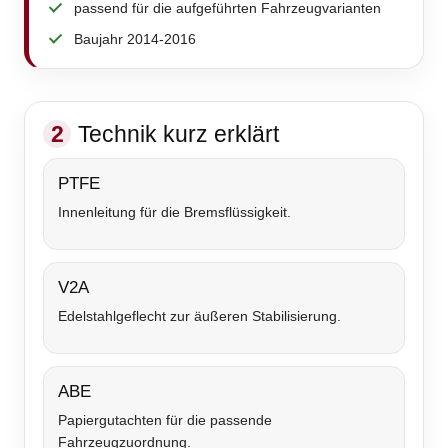
passend für die aufgeführten Fahrzeugvarianten
Baujahr 2014-2016
2
Technik kurz erklärt
PTFE
Innenleitung für die Bremsflüssigkeit.
V2A
Edelstahlgeflecht zur äußeren Stabilisierung.
ABE
Papiergutachten für die passende
Fahrzeugzuordnung.