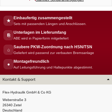
Einbaufertig zusammengestellt
★
Sets mit passenden Längen und Anschlüssen.
Unterlagen im Lieferumfang
⎘
ABE wird in Papierform mitgeliefert
Saubere PKW-Zuordnung nach HSN/TSN
⌂
Geliefert wird passend zur verbauten Bremsanlage
Montagefreundlich
●
Auf Leitungsführung und Haltepunkte abgestimmt.
Kontakt & Support
Flex-Hydraulik GmbH & Co KG
Weberstraße 3
26340 Zetel
Deutschland