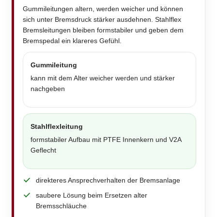
Gummileitungen altern, werden weicher und können
sich unter Bremsdruck stärker ausdehnen. Stahlflex
Bremsleitungen bleiben formstabiler und geben dem
Bremspedal ein klareres Gefühl.
Gummileitung
kann mit dem Alter weicher werden und stärker
nachgeben
Stahlflexleitung
formstabiler Aufbau mit PTFE Innenkern und V2A
Geflecht
direkteres Ansprechverhalten der Bremsanlage
saubere Lösung beim Ersetzen alter
Bremsschläuche