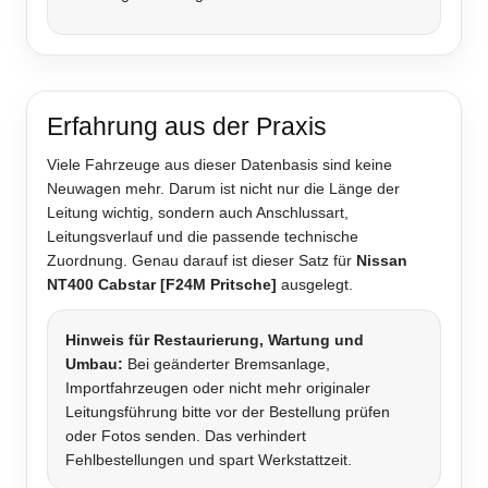
Erfahrung aus der Praxis
Viele Fahrzeuge aus dieser Datenbasis sind keine
Neuwagen mehr. Darum ist nicht nur die Länge der
Leitung wichtig, sondern auch Anschlussart,
Leitungsverlauf und die passende technische
Zuordnung. Genau darauf ist dieser Satz für
Nissan
NT400 Cabstar [F24M Pritsche]
ausgelegt.
Hinweis für Restaurierung, Wartung und
Umbau:
Bei geänderter Bremsanlage,
Importfahrzeugen oder nicht mehr originaler
Leitungsführung bitte vor der Bestellung prüfen
oder Fotos senden. Das verhindert
Fehlbestellungen und spart Werkstattzeit.