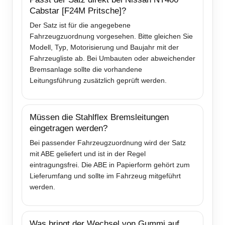
Cabstar [F24M Pritsche]?
Der Satz ist für die angegebene
Fahrzeugzuordnung vorgesehen. Bitte gleichen Sie
Modell, Typ, Motorisierung und Baujahr mit der
Fahrzeugliste ab. Bei Umbauten oder abweichender
Bremsanlage sollte die vorhandene
Leitungsführung zusätzlich geprüft werden.
Müssen die Stahlflex Bremsleitungen
eingetragen werden?
Bei passender Fahrzeugzuordnung wird der Satz
mit ABE geliefert und ist in der Regel
eintragungsfrei. Die ABE in Papierform gehört zum
Lieferumfang und sollte im Fahrzeug mitgeführt
werden.
Was bringt der Wechsel von Gummi auf