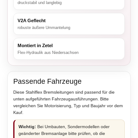
druckstabil und langlebig
V2A Geflecht
robuste äußere Ummantelung
Montiert in Zetel
Flex-Hydraulik aus Niedersachsen
Passende Fahrzeuge
Diese Stahlflex Bremsleitungen sind passend für die
unten aufgeführten Fahrzeugausführungen. Bitte
vergleichen Sie Motorisierung, Typ und Baujahr vor dem
Kauf.
Wichtig:
Bei Umbauten, Sondermodellen oder
geänderter Bremsanlage bitte prüfen, ob die