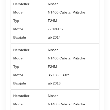
Nissan
NT400 Cabstar Pritsche
F24M
- - 136PS
ab 2014
Nissan
NT400 Cabstar Pritsche
F24M
35.13 - 130PS
ab 2016
Nissan
NT400 Cabstar Pritsche