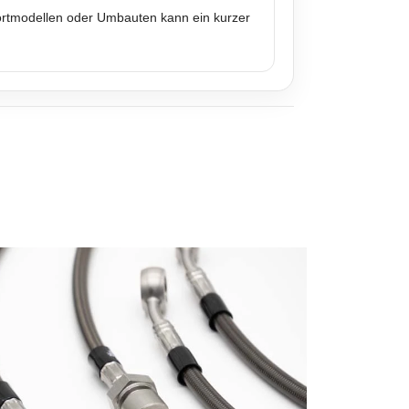
portmodellen oder Umbauten kann ein kurzer