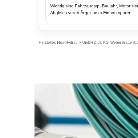
Wichtig sind Fahrzeugtyp, Baujahr, Motoris
Abgleich vorab Ärger beim Einbau sparen.
Hersteller: Flex-Hydraulik GmbH & Co KG, Weberstraße 3, 2