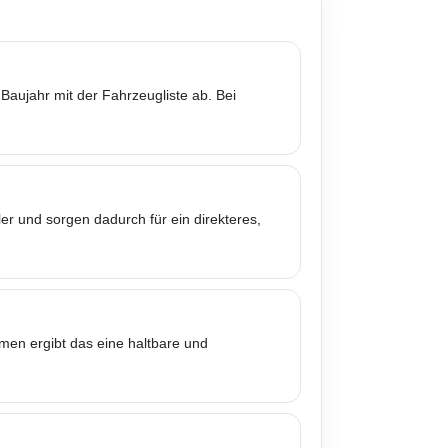
Baujahr mit der Fahrzeugliste ab. Bei
er und sorgen dadurch für ein direkteres,
mmen ergibt das eine haltbare und