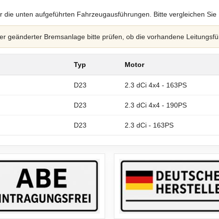
r die unten aufgeführten Fahrzeugausführungen. Bitte vergleichen Sie
 geänderter Bremsanlage bitte prüfen, ob die vorhandene Leitungsfü
Typ
Motor
D23
2.3 dCi 4x4 - 163PS
D23
2.3 dCi 4x4 - 190PS
D23
2.3 dCi - 163PS