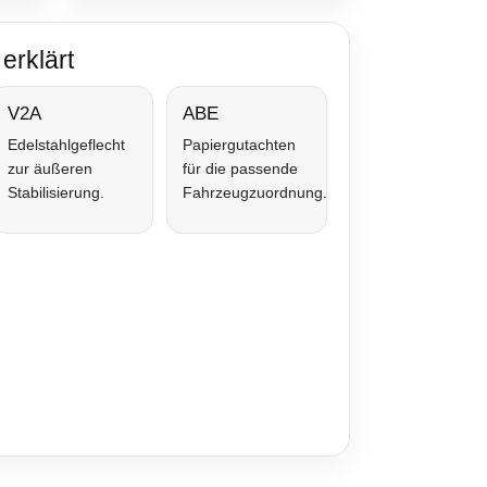
erklärt
V2A
ABE
Edelstahlgeflecht
Papiergutachten
zur äußeren
für die passende
Stabilisierung.
Fahrzeugzuordnung.