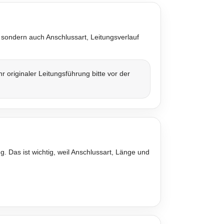
 sondern auch Anschlussart, Leitungsverlauf
originaler Leitungsführung bitte vor der
. Das ist wichtig, weil Anschlussart, Länge und