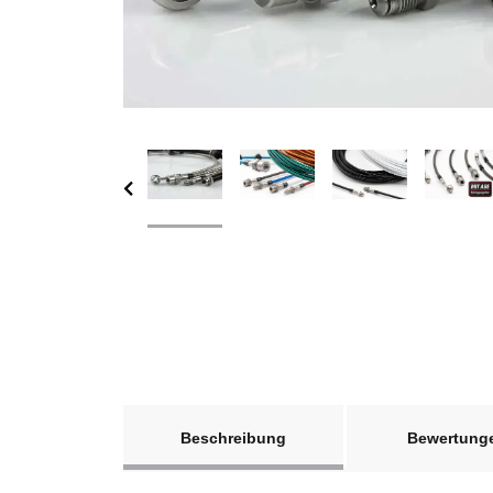
weitere Registerkarten anzeigen
Beschreibung
Bewertung