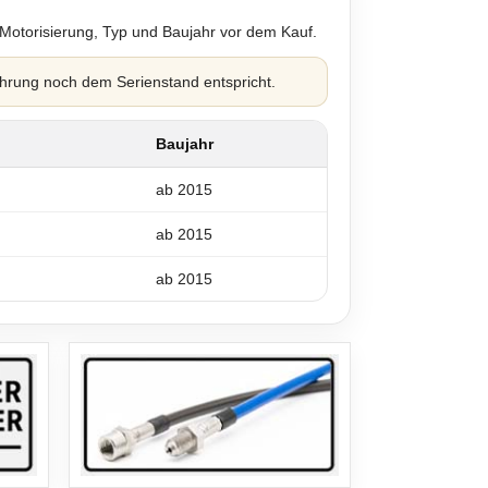
 Motorisierung, Typ und Baujahr vor dem Kauf.
hrung noch dem Serienstand entspricht.
Baujahr
ab 2015
ab 2015
ab 2015