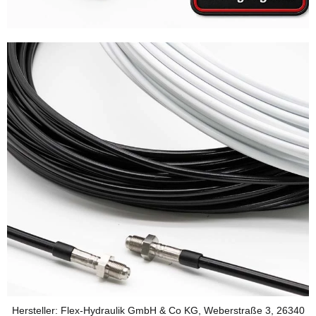
Hersteller: Flex-Hydraulik GmbH & Co KG, Weberstraße 3, 26340