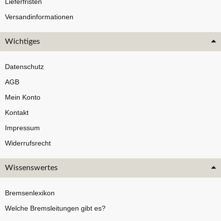
Lieferfristen
Versandinformationen
Wichtiges
Datenschutz
AGB
Mein Konto
Kontakt
Impressum
Widerrufsrecht
Wissenswertes
Bremsenlexikon
Welche Bremsleitungen gibt es?