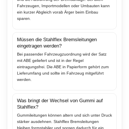
Fahrzeugen, Importmodellen oder Umbauten kann
ein kurzer Abgleich vorab Ärger beim Einbau
sparen.
Müssen die Stahlflex Bremsleitungen
eingetragen werden?
Bei passender Fahrzeugzuordnung wird der Satz
mit ABE geliefert und ist in der Regel
eintragungsfrei. Die ABE in Papierform gehört zum
Lieferumfang und sollte im Fahrzeug mitgeführt
werden.
Was bringt der Wechsel von Gummi auf
Stahlflex?
Gummileitungen können altern und sich unter Druck
stärker ausdehnen. Stahlflex Bremsleitungen
bleiben formstabiler und sorgen dadurch für ein