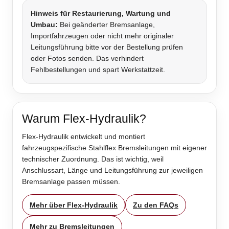
Hinweis für Restaurierung, Wartung und
Umbau:
Bei geänderter Bremsanlage,
Importfahrzeugen oder nicht mehr originaler
Leitungsführung bitte vor der Bestellung prüfen
oder Fotos senden. Das verhindert
Fehlbestellungen und spart Werkstattzeit.
Warum Flex-Hydraulik?
Flex-Hydraulik entwickelt und montiert
fahrzeugspezifische Stahlflex Bremsleitungen mit eigener
technischer Zuordnung. Das ist wichtig, weil
Anschlussart, Länge und Leitungsführung zur jeweiligen
Bremsanlage passen müssen.
Mehr über Flex-Hydraulik
Zu den FAQs
Mehr zu Bremsleitungen