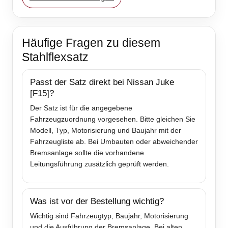
Häufige Fragen zu diesem
Stahlflexsatz
Passt der Satz direkt bei Nissan Juke
[F15]?
Der Satz ist für die angegebene
Fahrzeugzuordnung vorgesehen. Bitte gleichen Sie
Modell, Typ, Motorisierung und Baujahr mit der
Fahrzeugliste ab. Bei Umbauten oder abweichender
Bremsanlage sollte die vorhandene
Leitungsführung zusätzlich geprüft werden.
Was ist vor der Bestellung wichtig?
Wichtig sind Fahrzeugtyp, Baujahr, Motorisierung
und die Ausführung der Bremsanlage. Bei alten