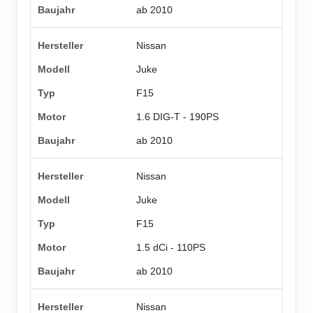
ab 2010
Nissan
Juke
F15
1.6 DIG-T - 190PS
ab 2010
Nissan
Juke
F15
1.5 dCi - 110PS
ab 2010
Nissan