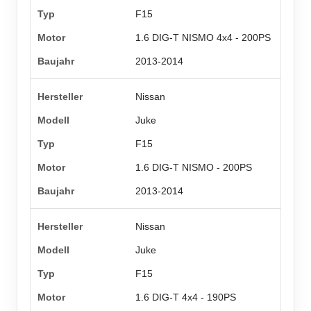
F15
1.6 DIG-T NISMO 4x4 - 200PS
2013-2014
Nissan
Juke
F15
1.6 DIG-T NISMO - 200PS
2013-2014
Nissan
Juke
F15
1.6 DIG-T 4x4 - 190PS