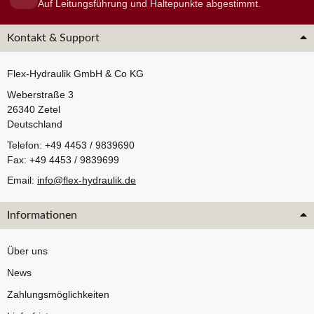
Auf Leitungsführung und Haltepunkte abgestimmt.
Kontakt & Support
Flex-Hydraulik GmbH & Co KG
Weberstraße 3
26340 Zetel
Deutschland
Telefon: +49 4453 / 9839690
Fax: +49 4453 / 9839699
Email:
info@flex-hydraulik.de
Informationen
Über uns
News
Zahlungsmöglichkeiten