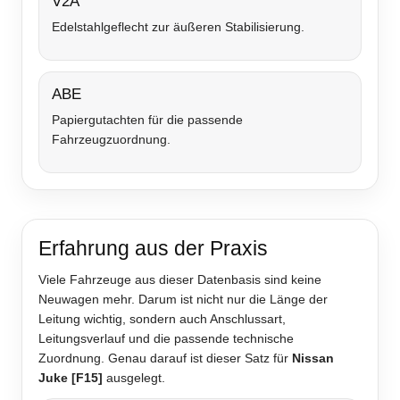
V2A
Edelstahlgeflecht zur äußeren Stabilisierung.
ABE
Papiergutachten für die passende
Fahrzeugzuordnung.
Erfahrung aus der Praxis
Viele Fahrzeuge aus dieser Datenbasis sind keine
Neuwagen mehr. Darum ist nicht nur die Länge der
Leitung wichtig, sondern auch Anschlussart,
Leitungsverlauf und die passende technische
Zuordnung. Genau darauf ist dieser Satz für
Nissan
Juke [F15]
ausgelegt.