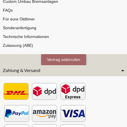
Custom Umbau Bremsanlagen
FAQs
Für eure Oldtimer
Sonderanfertigung
Technische Informationen
Zulassung (ABE)
Vertrag widerrufen
Zahlung & Versand