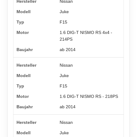
Nissan
Juke
F15
1.6 DIG-T NISMO RS 4x4 -
214PS
ab 2014
Nissan
Juke
F15
1.6 DIG-T NISMO RS - 218PS
ab 2014
Nissan
Juke