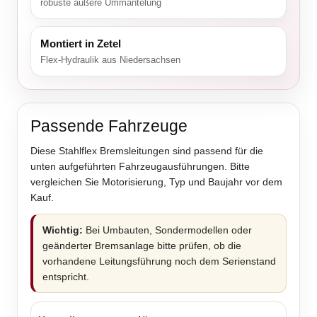
robuste äußere Ummantelung
Montiert in Zetel
Flex-Hydraulik aus Niedersachsen
Passende Fahrzeuge
Diese Stahlflex Bremsleitungen sind passend für die
unten aufgeführten Fahrzeugausführungen. Bitte
vergleichen Sie Motorisierung, Typ und Baujahr vor dem
Kauf.
Wichtig:
Bei Umbauten, Sondermodellen oder
geänderter Bremsanlage bitte prüfen, ob die
vorhandene Leitungsführung noch dem Serienstand
entspricht.