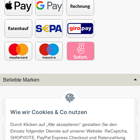
Beliebte Marken
Audi
BMW
Wie wir Cookies & Co nutzen
Durch Klicken auf „Alle akzeptieren“ gestatten Sie den
Mercedes
Mini
Einsatz folgender Dienste auf unserer Website: ReCaptcha,
SHOPVOTE, PayPal Express Checkout und Ratenzahlung.