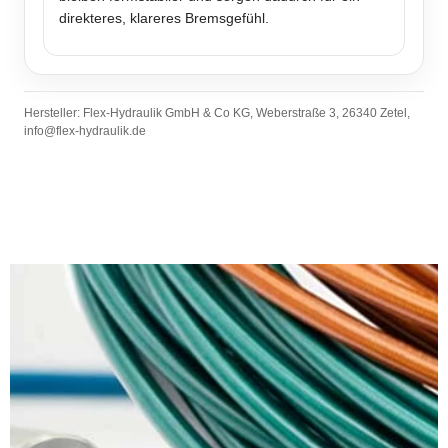
direkteres, klareres Bremsgefühl.
Hersteller: Flex-Hydraulik GmbH & Co KG, Weberstraße 3, 26340 Zetel,
info@flex-hydraulik.de