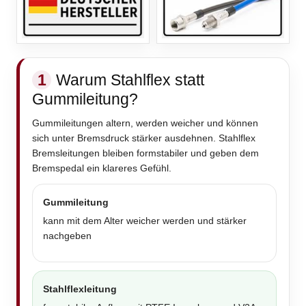
1
Warum Stahlflex statt
Gummileitung?
Gummileitungen altern, werden weicher und können
sich unter Bremsdruck stärker ausdehnen. Stahlflex
Bremsleitungen bleiben formstabiler und geben dem
Bremspedal ein klareres Gefühl.
Gummileitung
kann mit dem Alter weicher werden und stärker
nachgeben
Stahlflexleitung