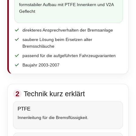
formstabiler Aufbau mit PTFE Innenkern und V2A
Geflecht
direkteres Ansprechverhalten der Bremsanlage
saubere Lösung beim Ersetzen alter
Bremsschläuche
passend für die aufgeführten Fahrzeugvarianten
Baujahr 2003-2007
2
Technik kurz erklärt
PTFE
Innenleitung für die Bremsflüssigkeit.