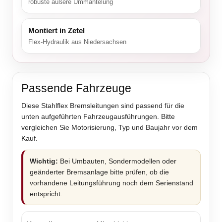
robuste äußere Ummantelung
Montiert in Zetel
Flex-Hydraulik aus Niedersachsen
Passende Fahrzeuge
Diese Stahlflex Bremsleitungen sind passend für die
unten aufgeführten Fahrzeugausführungen. Bitte
vergleichen Sie Motorisierung, Typ und Baujahr vor dem
Kauf.
Wichtig:
Bei Umbauten, Sondermodellen oder
geänderter Bremsanlage bitte prüfen, ob die
vorhandene Leitungsführung noch dem Serienstand
entspricht.