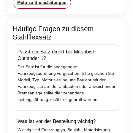
Mehr zu Bremsleitungen
Häufige Fragen zu diesem
Stahlflexsatz
Passt der Satz direkt bei Mitsubishi
Outlander 1?
Der Satz ist für die angegebene
Fahrzeugzuordnung vorgesehen. Bitte gleichen Sie
Modell, Typ, Motorisierung und Baujahr mit der
Fahrzeugliste ab. Bei Umbauten oder abweichender
Bremsanlage sollte die vorhandene
Leitungsführung zusätzlich geprüft werden.
Was ist vor der Bestellung wichtig?
Wichtig sind Fahrzeugtyp, Baujahr, Motorisierung