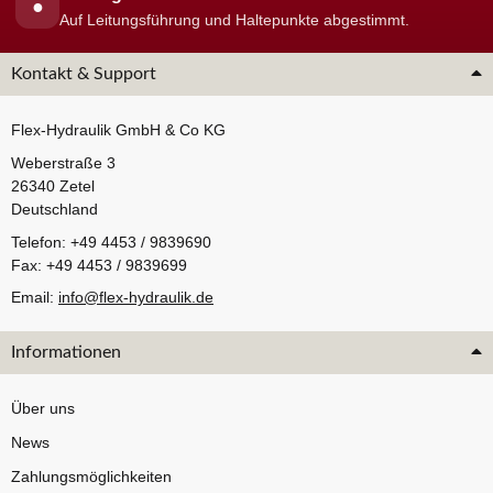
●
Auf Leitungsführung und Haltepunkte abgestimmt.
Kontakt & Support
Flex-Hydraulik GmbH & Co KG
Weberstraße 3
26340 Zetel
Deutschland
Telefon: +49 4453 / 9839690
Fax: +49 4453 / 9839699
Email:
info@flex-hydraulik.de
Informationen
Über uns
News
Zahlungsmöglichkeiten