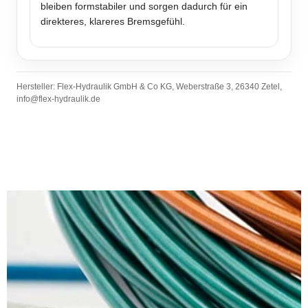
bleiben formstabiler und sorgen dadurch für ein
direkteres, klareres Bremsgefühl.
Hersteller: Flex-Hydraulik GmbH & Co KG, Weberstraße 3, 26340 Zetel,
info@flex-hydraulik.de