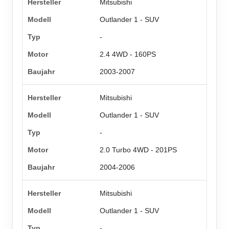
Mitsubishi
Outlander 1 - SUV
-
2.4 4WD - 160PS
2003-2007
Mitsubishi
Outlander 1 - SUV
-
2.0 Turbo 4WD - 201PS
2004-2006
Mitsubishi
Outlander 1 - SUV
-