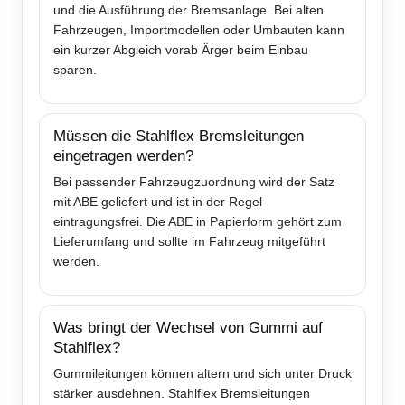
und die Ausführung der Bremsanlage. Bei alten
Fahrzeugen, Importmodellen oder Umbauten kann
ein kurzer Abgleich vorab Ärger beim Einbau
sparen.
Müssen die Stahlflex Bremsleitungen
eingetragen werden?
Bei passender Fahrzeugzuordnung wird der Satz
mit ABE geliefert und ist in der Regel
eintragungsfrei. Die ABE in Papierform gehört zum
Lieferumfang und sollte im Fahrzeug mitgeführt
werden.
Was bringt der Wechsel von Gummi auf
Stahlflex?
Gummileitungen können altern und sich unter Druck
stärker ausdehnen. Stahlflex Bremsleitungen