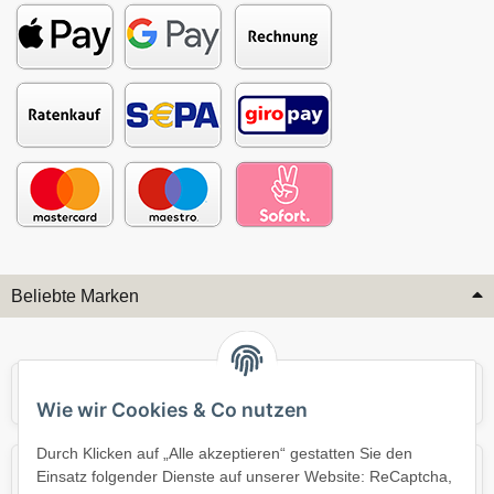
Beliebte Marken
Audi
BMW
Wie wir Cookies & Co nutzen
Durch Klicken auf „Alle akzeptieren“ gestatten Sie den
Mercedes
Mini
Einsatz folgender Dienste auf unserer Website: ReCaptcha,