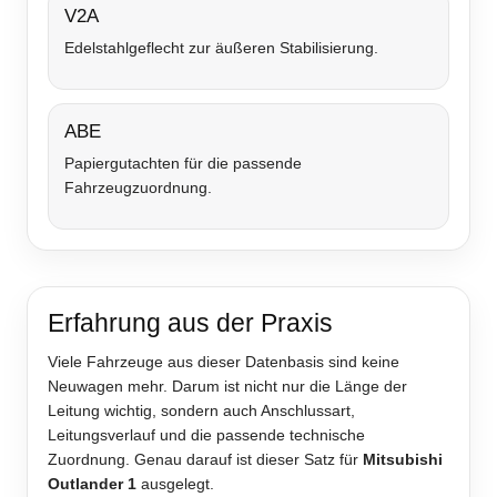
V2A
Edelstahlgeflecht zur äußeren Stabilisierung.
ABE
Papiergutachten für die passende
Fahrzeugzuordnung.
Erfahrung aus der Praxis
Viele Fahrzeuge aus dieser Datenbasis sind keine
Neuwagen mehr. Darum ist nicht nur die Länge der
Leitung wichtig, sondern auch Anschlussart,
Leitungsverlauf und die passende technische
Zuordnung. Genau darauf ist dieser Satz für
Mitsubishi
Outlander 1
ausgelegt.