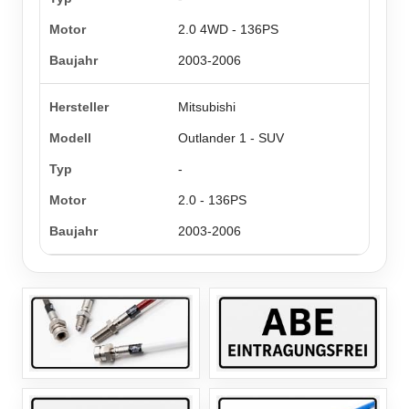
2.0 4WD - 136PS
2003-2006
Mitsubishi
Outlander 1 - SUV
-
2.0 - 136PS
2003-2006