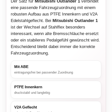
Der Satz für
Mitsubishi Outlander 1
verbindet
eine passende Fahrzeugzuordnung mit einem
robusten Aufbau aus PTFE Innenkern und V2A
Edelstahlgeflecht. Bei
Mitsubishi Outlander 1
ist der Wechsel auf Stahlflex besonders
interessant, wenn alte Bremsschläuche ersetzt
oder ein stabileres Pedalgefühl gewünscht wird.
Entscheidend bleibt dabei immer die korrekte
Fahrzeugzuordnung.
Mit ABE
eintragungsfrei bei passender Zuordnung
PTFE Innenkern
druckstabil und langlebig
V2A Geflecht