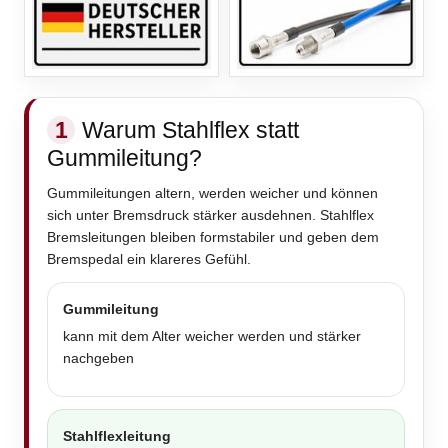
1
Warum Stahlflex statt
Gummileitung?
Gummileitungen altern, werden weicher und können
sich unter Bremsdruck stärker ausdehnen. Stahlflex
Bremsleitungen bleiben formstabiler und geben dem
Bremspedal ein klareres Gefühl.
Gummileitung
kann mit dem Alter weicher werden und stärker
nachgeben
Stahlflexleitung