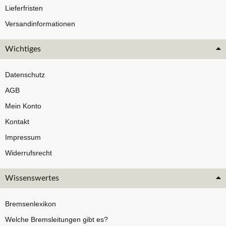
Lieferfristen
Versandinformationen
Wichtiges
Datenschutz
AGB
Mein Konto
Kontakt
Impressum
Widerrufsrecht
Wissenswertes
Bremsenlexikon
Welche Bremsleitungen gibt es?