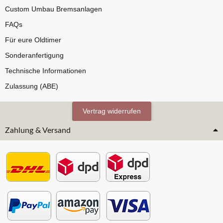
Custom Umbau Bremsanlagen
FAQs
Für eure Oldtimer
Sonderanfertigung
Technische Informationen
Zulassung (ABE)
Vertrag widerrufen
Zahlung & Versand