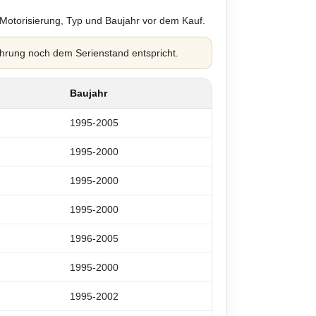
 Motorisierung, Typ und Baujahr vor dem Kauf.
hrung noch dem Serienstand entspricht.
Baujahr
1995-2005
1995-2000
1995-2000
1995-2000
1996-2005
1995-2000
1995-2002