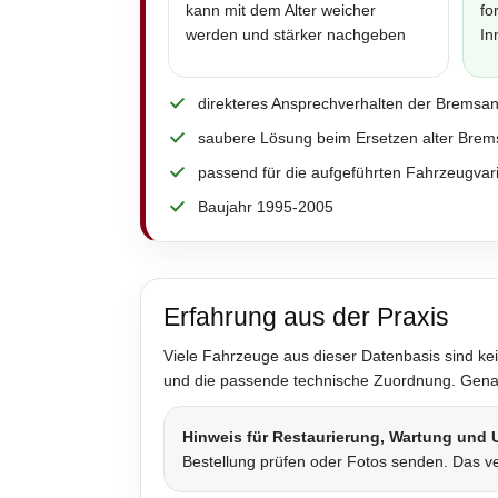
kann mit dem Alter weicher
fo
werden und stärker nachgeben
In
direkteres Ansprechverhalten der Bremsa
saubere Lösung beim Ersetzen alter Brem
passend für die aufgeführten Fahrzeugvar
Baujahr 1995-2005
Erfahrung aus der Praxis
Viele Fahrzeuge aus dieser Datenbasis sind kei
und die passende technische Zuordnung. Genau 
Hinweis für Restaurierung, Wartung und
Bestellung prüfen oder Fotos senden. Das ve