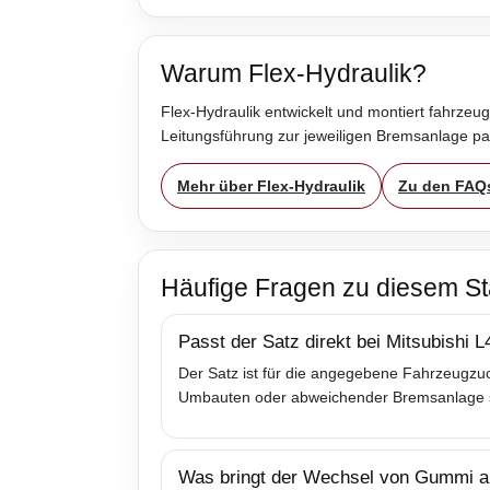
Warum Flex-Hydraulik?
Flex-Hydraulik entwickelt und montiert fahrzeug
Leitungsführung zur jeweiligen Bremsanlage p
Mehr über Flex-Hydraulik
Zu den FAQ
Häufige Fragen zu diesem St
Passt der Satz direkt bei Mitsubishi L
Der Satz ist für die angegebene Fahrzeugzuo
Umbauten oder abweichender Bremsanlage sol
Was bringt der Wechsel von Gummi au