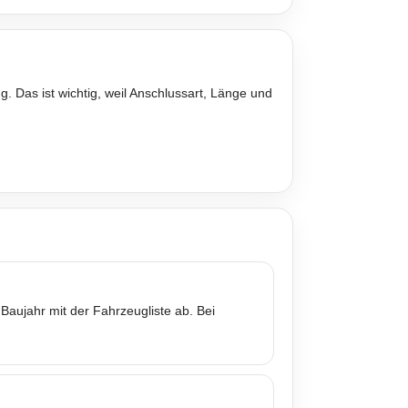
. Das ist wichtig, weil Anschlussart, Länge und
Baujahr mit der Fahrzeugliste ab. Bei