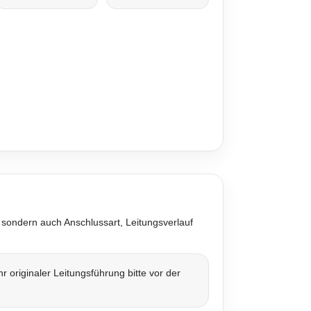
 sondern auch Anschlussart, Leitungsverlauf
originaler Leitungsführung bitte vor der