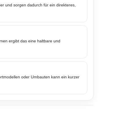
er und sorgen dadurch für ein direkteres,
mmen ergibt das eine haltbare und
portmodellen oder Umbauten kann ein kurzer