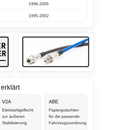
1996-2005
1995-2002
erklärt
V2A
ABE
Edelstahlgeflecht
Papiergutachten
zur äußeren
für die passende
Stabilisierung.
Fahrzeugzuordnung.