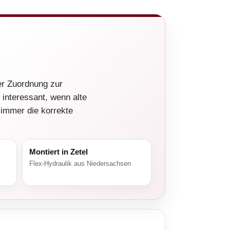
er Zuordnung zur
 interessant, wenn alte
 immer die korrekte
Montiert in Zetel
Flex-Hydraulik aus Niedersachsen