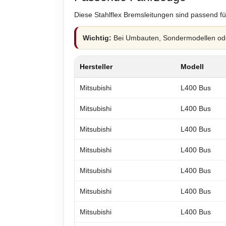
Diese Stahlflex Bremsleitungen sind passend fü
Wichtig:
Bei Umbauten, Sondermodellen oder
Hersteller
Modell
Mitsubishi
L400 Bus
Mitsubishi
L400 Bus
Mitsubishi
L400 Bus
Mitsubishi
L400 Bus
Mitsubishi
L400 Bus
Mitsubishi
L400 Bus
Mitsubishi
L400 Bus