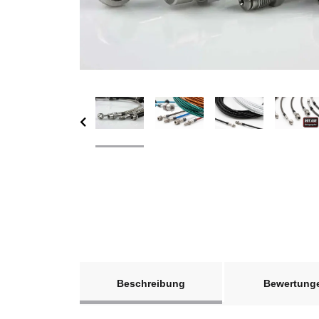
weitere Registerkarten anzeigen
Beschreibung
Bewertung