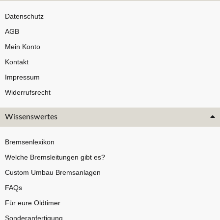
Datenschutz
AGB
Mein Konto
Kontakt
Impressum
Widerrufsrecht
Wissenswertes
Bremsenlexikon
Welche Bremsleitungen gibt es?
Custom Umbau Bremsanlagen
FAQs
Für eure Oldtimer
Sonderanfertigung