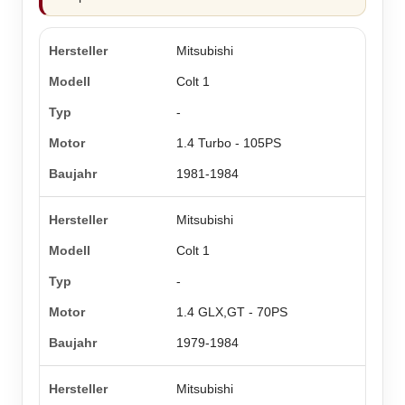
Mitsubishi
Colt 1
-
1.4 Turbo - 105PS
1981-1984
Mitsubishi
Colt 1
-
1.4 GLX,GT - 70PS
1979-1984
Mitsubishi