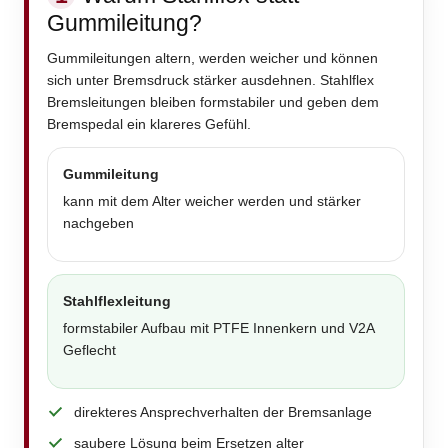
Gummileitung?
Gummileitungen altern, werden weicher und können
sich unter Bremsdruck stärker ausdehnen. Stahlflex
Bremsleitungen bleiben formstabiler und geben dem
Bremspedal ein klareres Gefühl.
Gummileitung
kann mit dem Alter weicher werden und stärker
nachgeben
Stahlflexleitung
formstabiler Aufbau mit PTFE Innenkern und V2A
Geflecht
direkteres Ansprechverhalten der Bremsanlage
saubere Lösung beim Ersetzen alter