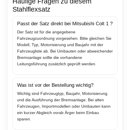
Häufige Fragen zu diesem
Stahlflexsatz
Passt der Satz direkt bei Mitsubishi Colt 1 ?
Der Satz ist für die angegebene
Fahrzeugzuordnung vorgesehen. Bitte gleichen Sie
Modell, Typ, Motorisierung und Baujahr mit der
Fahrzeugliste ab. Bei Umbauten oder abweichender
Bremsanlage sollte die vorhandene
Leitungsführung zusätzlich geprüft werden.
Was ist vor der Bestellung wichtig?
Wichtig sind Fahrzeugtyp, Baujahr, Motorisierung
und die Ausführung der Bremsanlage. Bei alten
Fahrzeugen, Importmodellen oder Umbauten kann
ein kurzer Abgleich vorab Ärger beim Einbau
sparen.