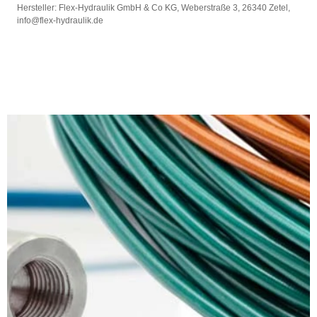
Hersteller: Flex-Hydraulik GmbH & Co KG, Weberstraße 3, 26340 Zetel,
info@flex-hydraulik.de