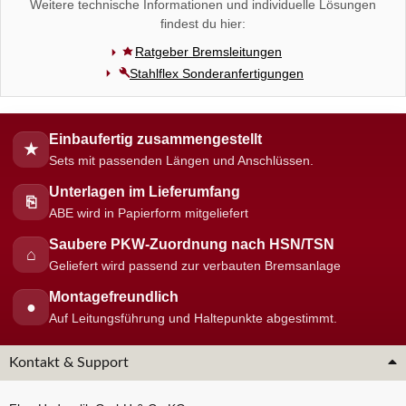
Weitere technische Informationen und individuelle Lösungen
findest du hier:
Ratgeber Bremsleitungen
Stahlflex Sonderanfertigungen
Einbaufertig zusammengestellt
★
Sets mit passenden Längen und Anschlüssen.
Unterlagen im Lieferumfang
⎘
ABE wird in Papierform mitgeliefert
Saubere PKW-Zuordnung nach HSN/TSN
⌂
Geliefert wird passend zur verbauten Bremsanlage
Montagefreundlich
●
Auf Leitungsführung und Haltepunkte abgestimmt.
Kontakt & Support