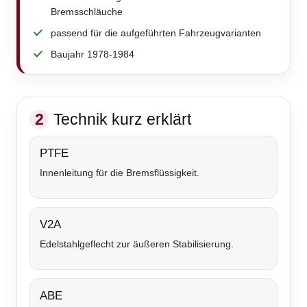
Bremsschläuche
passend für die aufgeführten Fahrzeugvarianten
Baujahr 1978-1984
2
Technik kurz erklärt
PTFE
Innenleitung für die Bremsflüssigkeit.
V2A
Edelstahlgeflecht zur äußeren Stabilisierung.
ABE