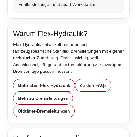
Fehlbestellungen und spart Werkstattzeit.
Warum Flex-Hydraulik?
Flex-Hydraulik entwickelt und montiert
fahrzeugspezifische Stahlflex Bremsleitungen mit eigener
technischer Zuordnung. Das ist wichtig, weil
Anschlussart, Länge und Leitungsführung zur jeweiligen
Bremsanlage passen müssen.
Mehr über Flex-Hydraulik
Zu den FAQs
Mehr zu Bremsleitungen
Oldtimer-Bremsleitungen