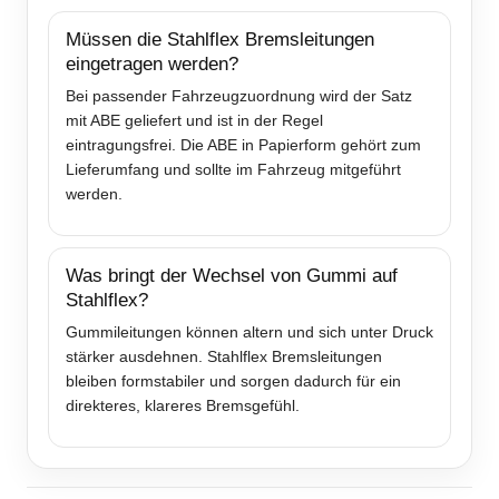
Müssen die Stahlflex Bremsleitungen
eingetragen werden?
Bei passender Fahrzeugzuordnung wird der Satz
mit ABE geliefert und ist in der Regel
eintragungsfrei. Die ABE in Papierform gehört zum
Lieferumfang und sollte im Fahrzeug mitgeführt
werden.
Was bringt der Wechsel von Gummi auf
Stahlflex?
Gummileitungen können altern und sich unter Druck
stärker ausdehnen. Stahlflex Bremsleitungen
bleiben formstabiler und sorgen dadurch für ein
direkteres, klareres Bremsgefühl.