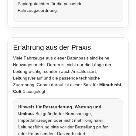
Papiergutachten für die passende
Fahrzeugzuordnung.
Erfahrung aus der Praxis
Viele Fahrzeuge aus dieser Datenbasis sind keine
Neuwagen mehr. Darum ist nicht nur die Länge der
Leitung wichtig, sondern auch Anschlussart,
Leitungsverlauf und die passende technische
Zuordnung. Genau darauf ist dieser Satz für
Mitsubishi
Colt 1
ausgelegt.
Hinweis für Restaurierung, Wartung und
Umbau:
Bei geänderter Bremsanlage,
Importfahrzeugen oder nicht mehr originaler
Leitungsführung bitte vor der Bestellung prüfen
oder Fotos senden. Das verhindert