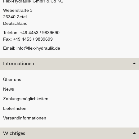
Flex-Hydraulik GmbH & Co KG
Weberstraße 3
26340 Zetel
Deutschland
Telefon: +49 4453 / 9839690
Fax: +49 4453 / 9839699
Email:
info@flex-hydraulik.de
Informationen
Über uns
News
Zahlungsmöglichkeiten
Lieferfristen
Versandinformationen
Wichtiges