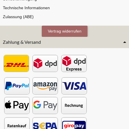
Technische Informationen
Zulassung (ABE)
Vertrag widerrufen
Zahlung & Versand