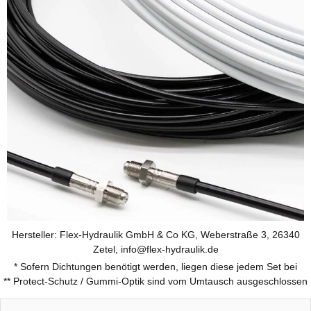
Hersteller: Flex-Hydraulik GmbH & Co KG, Weberstraße 3, 26340
Zetel, info@flex-hydraulik.de
* Sofern Dichtungen benötigt werden, liegen diese jedem Set bei
** Protect-Schutz / Gummi-Optik sind vom Umtausch ausgeschlossen