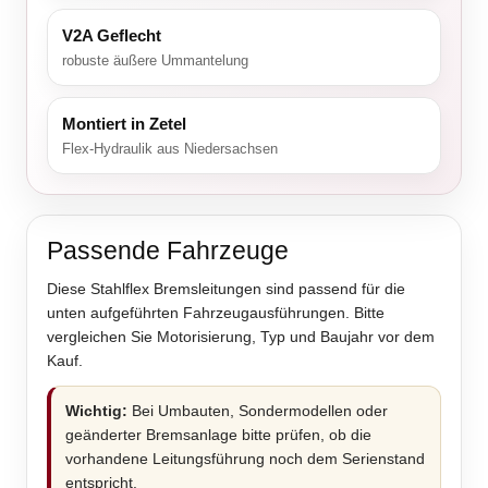
V2A Geflecht
robuste äußere Ummantelung
Montiert in Zetel
Flex-Hydraulik aus Niedersachsen
Passende Fahrzeuge
Diese Stahlflex Bremsleitungen sind passend für die
unten aufgeführten Fahrzeugausführungen. Bitte
vergleichen Sie Motorisierung, Typ und Baujahr vor dem
Kauf.
Wichtig:
Bei Umbauten, Sondermodellen oder
geänderter Bremsanlage bitte prüfen, ob die
vorhandene Leitungsführung noch dem Serienstand
entspricht.