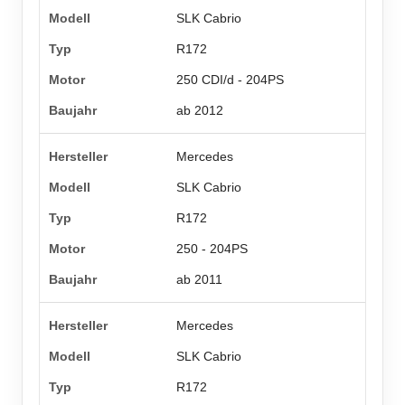
SLK Cabrio
R172
250 CDI/d - 204PS
ab 2012
Mercedes
SLK Cabrio
R172
250 - 204PS
ab 2011
Mercedes
SLK Cabrio
R172