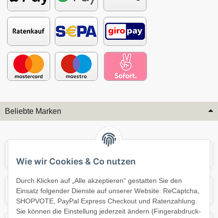
Beliebte Marken
Audi
BMW
Wie wir Cookies & Co nutzen
Durch Klicken auf „Alle akzeptieren“ gestatten Sie den
Mercedes
Mini
Einsatz folgender Dienste auf unserer Website: ReCaptcha,
SHOPVOTE, PayPal Express Checkout und Ratenzahlung.
Sie können die Einstellung jederzeit ändern (Fingerabdruck-