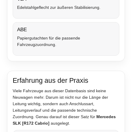
Edelstahlgeflecht zur äußeren Stabilisierung.
ABE
Papiergutachten für die passende
Fahrzeugzuordnung.
Erfahrung aus der Praxis
Viele Fahrzeuge aus dieser Datenbasis sind keine
Neuwagen mehr. Darum ist nicht nur die Länge der
Leitung wichtig, sondern auch Anschlussart,
Leitungsverlauf und die passende technische
Zuordnung. Genau darauf ist dieser Satz für
Mercedes
SLK [R172 Cabrio]
ausgelegt.