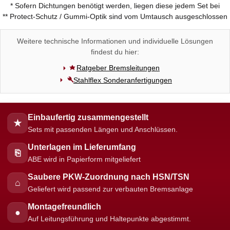
* Sofern Dichtungen benötigt werden, liegen diese jedem Set bei
** Protect-Schutz / Gummi-Optik sind vom Umtausch ausgeschlossen
Weitere technische Informationen und individuelle Lösungen
findest du hier:
Ratgeber Bremsleitungen
Stahlflex Sonderanfertigungen
Einbaufertig zusammengestellt
★
Sets mit passenden Längen und Anschlüssen.
Unterlagen im Lieferumfang
⎘
ABE wird in Papierform mitgeliefert
Saubere PKW-Zuordnung nach HSN/TSN
⌂
Geliefert wird passend zur verbauten Bremsanlage
Montagefreundlich
●
Auf Leitungsführung und Haltepunkte abgestimmt.