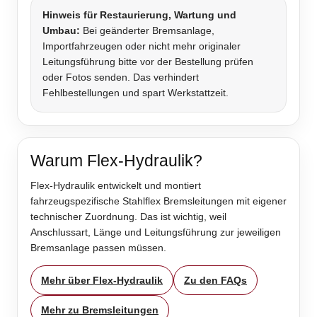
Hinweis für Restaurierung, Wartung und
Umbau:
Bei geänderter Bremsanlage,
Importfahrzeugen oder nicht mehr originaler
Leitungsführung bitte vor der Bestellung prüfen
oder Fotos senden. Das verhindert
Fehlbestellungen und spart Werkstattzeit.
Warum Flex-Hydraulik?
Flex-Hydraulik entwickelt und montiert
fahrzeugspezifische Stahlflex Bremsleitungen mit eigener
technischer Zuordnung. Das ist wichtig, weil
Anschlussart, Länge und Leitungsführung zur jeweiligen
Bremsanlage passen müssen.
Mehr über Flex-Hydraulik
Zu den FAQs
Mehr zu Bremsleitungen