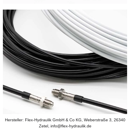
Hersteller: Flex-Hydraulik GmbH & Co KG, Weberstraße 3, 26340
Zetel, info@flex-hydraulik.de