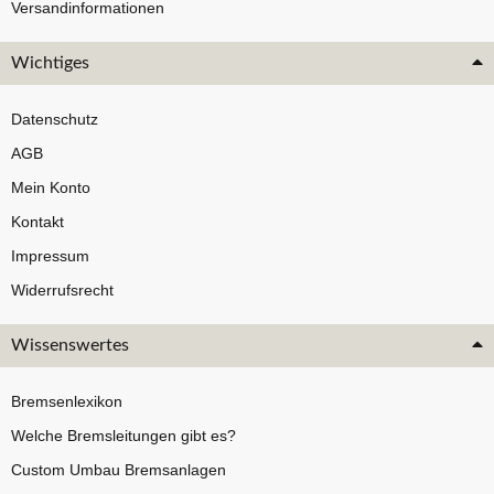
Versandinformationen
Wichtiges
Datenschutz
AGB
Mein Konto
Kontakt
Impressum
Widerrufsrecht
Wissenswertes
Bremsenlexikon
Welche Bremsleitungen gibt es?
Custom Umbau Bremsanlagen