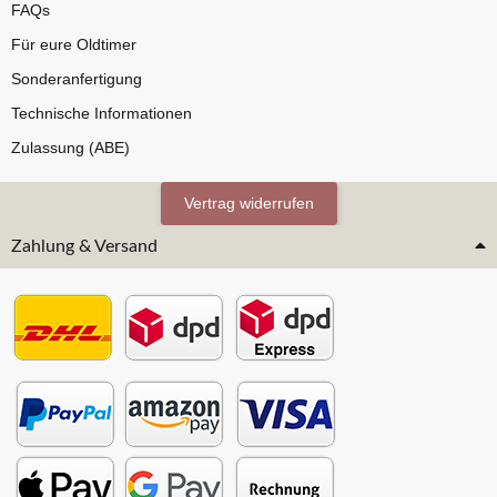
FAQs
Für eure Oldtimer
Sonderanfertigung
Technische Informationen
Zulassung (ABE)
Vertrag widerrufen
Zahlung & Versand