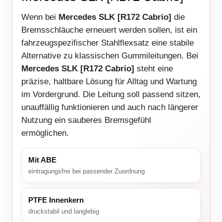
Wenn bei
Mercedes SLK [R172 Cabrio]
die
Bremsschläuche erneuert werden sollen, ist ein
fahrzeugspezifischer Stahlflexsatz eine stabile
Alternative zu klassischen Gummileitungen. Bei
Mercedes SLK [R172 Cabrio]
steht eine
präzise, haltbare Lösung für Alltag und Wartung
im Vordergrund. Die Leitung soll passend sitzen,
unauffällig funktionieren und auch nach längerer
Nutzung ein sauberes Bremsgefühl
ermöglichen.
Mit ABE
eintragungsfrei bei passender Zuordnung
PTFE Innenkern
druckstabil und langlebig