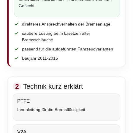
Geflecht
direkteres Ansprechverhalten der Bremsanlage
saubere Lösung beim Ersetzen alter
Bremsschläuche
passend für die aufgeführten Fahrzeugvarianten
Baujahr 2011-2015
2
Technik kurz erklärt
PTFE
Innenleitung für die Bremsflüssigkeit.
V2A