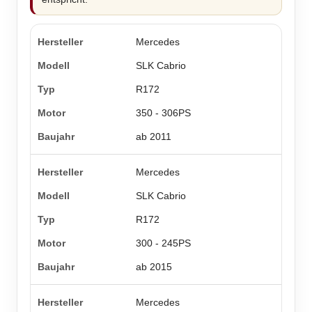
Mercedes
SLK Cabrio
R172
350 - 306PS
ab 2011
Mercedes
SLK Cabrio
R172
300 - 245PS
ab 2015
Mercedes