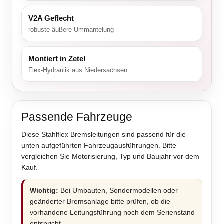
V2A Geflecht
robuste äußere Ummantelung
Montiert in Zetel
Flex-Hydraulik aus Niedersachsen
Passende Fahrzeuge
Diese Stahlflex Bremsleitungen sind passend für die
unten aufgeführten Fahrzeugausführungen. Bitte
vergleichen Sie Motorisierung, Typ und Baujahr vor dem
Kauf.
Wichtig:
Bei Umbauten, Sondermodellen oder
geänderter Bremsanlage bitte prüfen, ob die
vorhandene Leitungsführung noch dem Serienstand
entspricht.