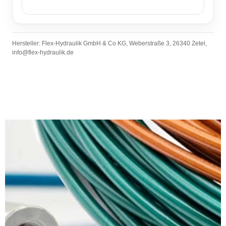
Hersteller: Flex-Hydraulik GmbH & Co KG, Weberstraße 3, 26340 Zetel,
info@flex-hydraulik.de