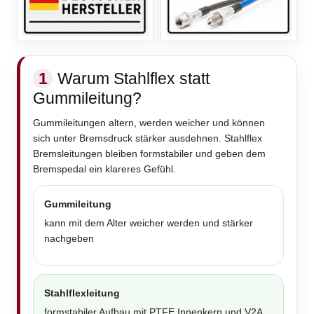
1
Warum Stahlflex statt
Gummileitung?
Gummileitungen altern, werden weicher und können
sich unter Bremsdruck stärker ausdehnen. Stahlflex
Bremsleitungen bleiben formstabiler und geben dem
Bremspedal ein klareres Gefühl.
Gummileitung
kann mit dem Alter weicher werden und stärker
nachgeben
Stahlflexleitung
formstabiler Aufbau mit PTFE Innenkern und V2A