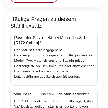
Häufige Fragen zu diesem
Stahlflexsatz
Passt der Satz direkt bei Mercedes SLK
[R172 Cabrio]?
Der Satz ist für die angegebene
Fahrzeugzuordnung vorgesehen. Bitte gleichen Sie
Modell, Typ, Motorisierung und Baujahr mit der
Fahrzeugliste ab. Bei Umbauten oder abweichender
Bremsanlage sollte die vorhandene
Leitungsführung zusätzlich geprüft werden.
Warum PTFE und V2A Edelstahlgeflecht?
Der PTFE Innenkern führt die Bremsflüssigkeit, das
V2A Edelstahlgeflecht stabilisiert die Leitung von