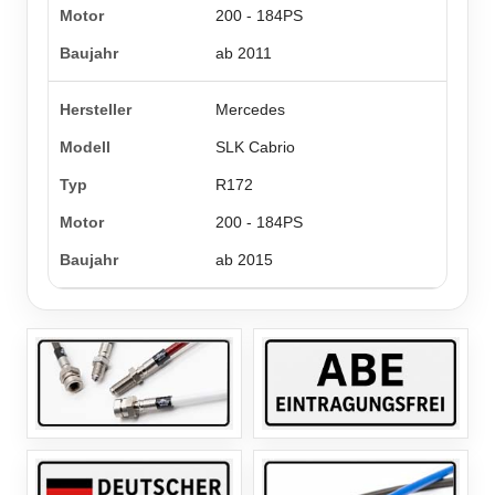
200 - 184PS
ab 2011
Mercedes
SLK Cabrio
R172
200 - 184PS
ab 2015