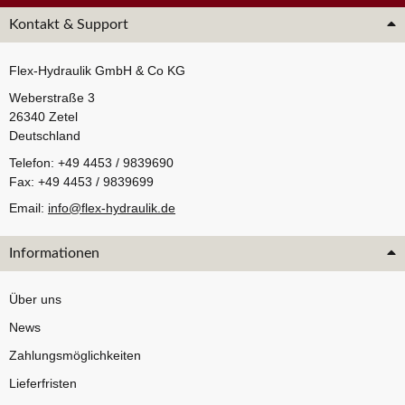
Kontakt & Support
Flex-Hydraulik GmbH & Co KG
Weberstraße 3
26340 Zetel
Deutschland
Telefon: +49 4453 / 9839690
Fax: +49 4453 / 9839699
Email:
info@flex-hydraulik.de
Informationen
Über uns
News
Zahlungsmöglichkeiten
Lieferfristen