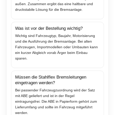
außen. Zusammen ergibt das eine haltbare und
druckstabile Lösung für die Bremsanlage.
Was ist vor der Bestellung wichtig?
Wichtig sind Fahrzeugtyp, Baujahr, Motorisierung
und die Ausführung der Bremsanlage. Bei alten
Fahrzeugen, Importmodellen oder Umbauten kann
ein kurzer Abgleich vorab Ärger beim Einbau
sparen.
Müssen die Stahlflex Bremsleitungen
eingetragen werden?
Bei passender Fahrzeugzuordnung wird der Satz
mit ABE geliefert und ist in der Regel
eintragungsfrei. Die ABE in Papierform gehört zum
Lieferumfang und sollte im Fahrzeug mitgeführt
werden.