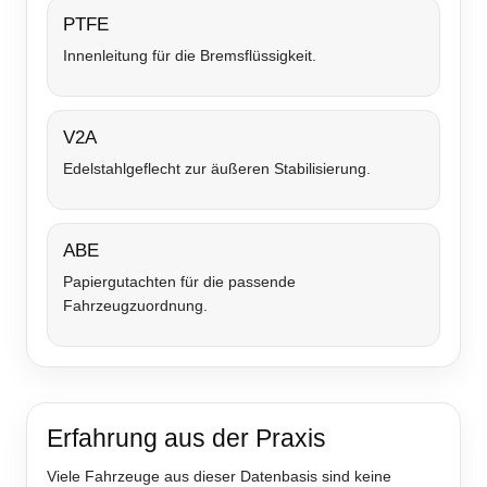
PTFE
Innenleitung für die Bremsflüssigkeit.
V2A
Edelstahlgeflecht zur äußeren Stabilisierung.
ABE
Papiergutachten für die passende
Fahrzeugzuordnung.
Erfahrung aus der Praxis
Viele Fahrzeuge aus dieser Datenbasis sind keine