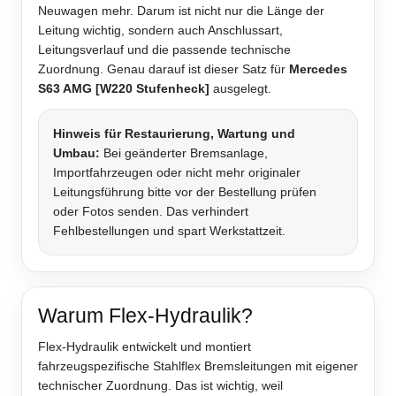
Neuwagen mehr. Darum ist nicht nur die Länge der
Leitung wichtig, sondern auch Anschlussart,
Leitungsverlauf und die passende technische
Zuordnung. Genau darauf ist dieser Satz für
Mercedes
S63 AMG [W220 Stufenheck]
ausgelegt.
Hinweis für Restaurierung, Wartung und
Umbau:
Bei geänderter Bremsanlage,
Importfahrzeugen oder nicht mehr originaler
Leitungsführung bitte vor der Bestellung prüfen
oder Fotos senden. Das verhindert
Fehlbestellungen und spart Werkstattzeit.
Warum Flex-Hydraulik?
Flex-Hydraulik entwickelt und montiert
fahrzeugspezifische Stahlflex Bremsleitungen mit eigener
technischer Zuordnung. Das ist wichtig, weil