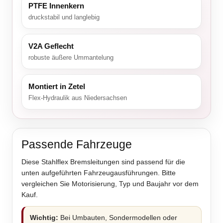
PTFE Innenkern
druckstabil und langlebig
V2A Geflecht
robuste äußere Ummantelung
Montiert in Zetel
Flex-Hydraulik aus Niedersachsen
Passende Fahrzeuge
Diese Stahlflex Bremsleitungen sind passend für die
unten aufgeführten Fahrzeugausführungen. Bitte
vergleichen Sie Motorisierung, Typ und Baujahr vor dem
Kauf.
Wichtig:
Bei Umbauten, Sondermodellen oder