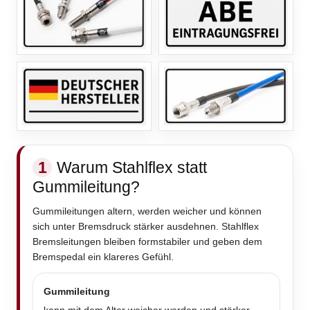
1
Warum Stahlflex statt
Gummileitung?
Gummileitungen altern, werden weicher und können
sich unter Bremsdruck stärker ausdehnen. Stahlflex
Bremsleitungen bleiben formstabiler und geben dem
Bremspedal ein klareres Gefühl.
Gummileitung