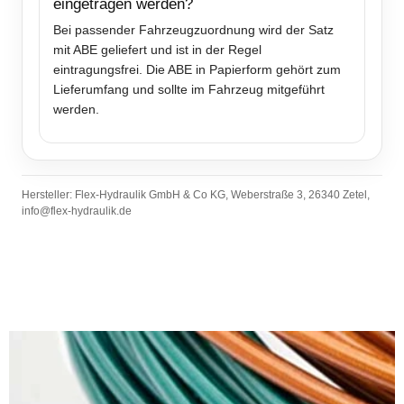
eingetragen werden?
Bei passender Fahrzeugzuordnung wird der Satz
mit ABE geliefert und ist in der Regel
eintragungsfrei. Die ABE in Papierform gehört zum
Lieferumfang und sollte im Fahrzeug mitgeführt
werden.
Hersteller: Flex-Hydraulik GmbH & Co KG, Weberstraße 3, 26340 Zetel,
info@flex-hydraulik.de