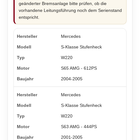
geänderter Bremsanlage bitte prüfen, ob die
vorhandene Leitungsführung noch dem Serienstand
entspricht.
Mercedes
S-Klasse Stufenheck
W220
S65 AMG - 612PS
2004-2005
Mercedes
S-Klasse Stufenheck
W220
S63 AMG - 444PS
2001-2005