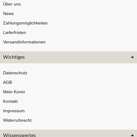
Über uns
News
Zahlungsmöglichkeiten
Lieferfristen
Versandinformationen
Wichtiges
Datenschutz
AGB
Mein Konto
Kontakt
Impressum
Widerrufsrecht
Wissenswertes