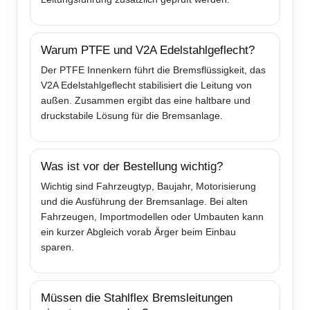
Warum PTFE und V2A Edelstahlgeflecht?
Der PTFE Innenkern führt die Bremsflüssigkeit, das
V2A Edelstahlgeflecht stabilisiert die Leitung von
außen. Zusammen ergibt das eine haltbare und
druckstabile Lösung für die Bremsanlage.
Was ist vor der Bestellung wichtig?
Wichtig sind Fahrzeugtyp, Baujahr, Motorisierung
und die Ausführung der Bremsanlage. Bei alten
Fahrzeugen, Importmodellen oder Umbauten kann
ein kurzer Abgleich vorab Ärger beim Einbau
sparen.
Müssen die Stahlflex Bremsleitungen