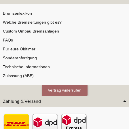
Bremsenlexikon
Welche Bremsleitungen gibt es?
Custom Umbau Bremsanlagen
FAQs
Für eure Oldtimer
Sonderanfertigung
Technische Informationen
Zulassung (ABE)
Vertrag widerrufen
Zahlung & Versand