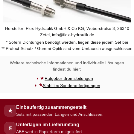
Hersteller: Flex-Hydraulik GmbH & Co KG, Weberstraße 3, 26340
Zetel, info@flex-hydraulik.de
* Sofern Dichtungen benötigt werden, liegen diese jedem Set bei
** Protect-Schutz / Gummi-Optik sind vom Umtausch ausgeschlossen
Weitere technische Informationen und individuelle Lösungen
findest du hier:
Ratgeber Bremsleitungen
Stahlflex Sonderanfertigungen
Einbaufertig zusammengestellt
★
Sets mit passenden Längen und Anschlüssen.
Unterlagen im Lieferumfang
⎘
ABE wird in Papierform mitgeliefert