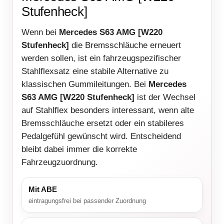
Stufenheck]
Wenn bei
Mercedes S63 AMG [W220
Stufenheck]
die Bremsschläuche erneuert
werden sollen, ist ein fahrzeugspezifischer
Stahlflexsatz eine stabile Alternative zu
klassischen Gummileitungen. Bei
Mercedes
S63 AMG [W220 Stufenheck]
ist der Wechsel
auf Stahlflex besonders interessant, wenn alte
Bremsschläuche ersetzt oder ein stabileres
Pedalgefühl gewünscht wird. Entscheidend
bleibt dabei immer die korrekte
Fahrzeugzuordnung.
Mit ABE
eintragungsfrei bei passender Zuordnung