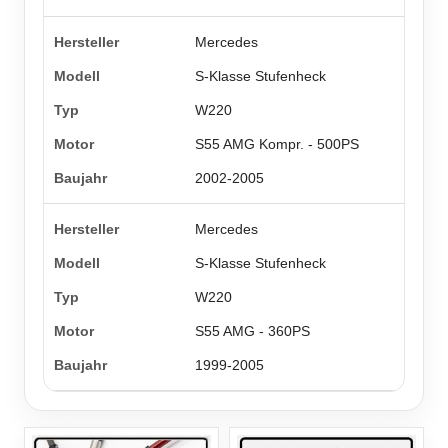
Mercedes
S-Klasse Stufenheck
W220
S55 AMG Kompr. - 500PS
2002-2005
Mercedes
S-Klasse Stufenheck
W220
S55 AMG - 360PS
1999-2005