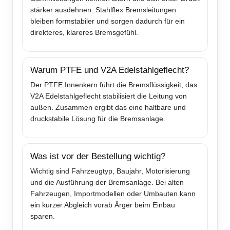
stärker ausdehnen. Stahlflex Bremsleitungen
bleiben formstabiler und sorgen dadurch für ein
direkteres, klareres Bremsgefühl.
Warum PTFE und V2A Edelstahlgeflecht?
Der PTFE Innenkern führt die Bremsflüssigkeit, das
V2A Edelstahlgeflecht stabilisiert die Leitung von
außen. Zusammen ergibt das eine haltbare und
druckstabile Lösung für die Bremsanlage.
Was ist vor der Bestellung wichtig?
Wichtig sind Fahrzeugtyp, Baujahr, Motorisierung
und die Ausführung der Bremsanlage. Bei alten
Fahrzeugen, Importmodellen oder Umbauten kann
ein kurzer Abgleich vorab Ärger beim Einbau
sparen.