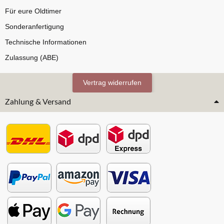
Für eure Oldtimer
Sonderanfertigung
Technische Informationen
Zulassung (ABE)
Vertrag widerrufen
Zahlung & Versand