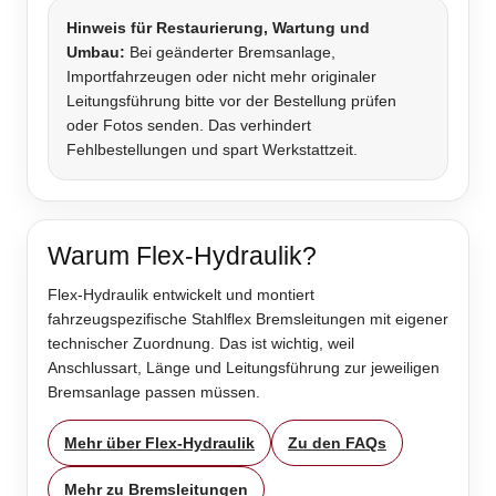
Hinweis für Restaurierung, Wartung und
Umbau:
Bei geänderter Bremsanlage,
Importfahrzeugen oder nicht mehr originaler
Leitungsführung bitte vor der Bestellung prüfen
oder Fotos senden. Das verhindert
Fehlbestellungen und spart Werkstattzeit.
Warum Flex-Hydraulik?
Flex-Hydraulik entwickelt und montiert
fahrzeugspezifische Stahlflex Bremsleitungen mit eigener
technischer Zuordnung. Das ist wichtig, weil
Anschlussart, Länge und Leitungsführung zur jeweiligen
Bremsanlage passen müssen.
Mehr über Flex-Hydraulik
Zu den FAQs
Mehr zu Bremsleitungen