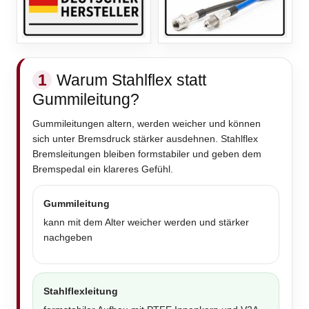
1
Warum Stahlflex statt
Gummileitung?
Gummileitungen altern, werden weicher und können
sich unter Bremsdruck stärker ausdehnen. Stahlflex
Bremsleitungen bleiben formstabiler und geben dem
Bremspedal ein klareres Gefühl.
Gummileitung
kann mit dem Alter weicher werden und stärker
nachgeben
Stahlflexleitung