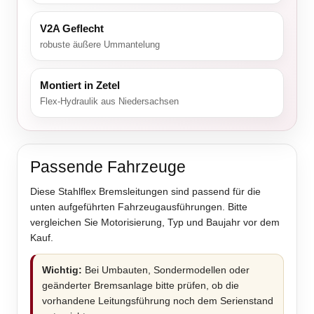
V2A Geflecht
robuste äußere Ummantelung
Montiert in Zetel
Flex-Hydraulik aus Niedersachsen
Passende Fahrzeuge
Diese Stahlflex Bremsleitungen sind passend für die
unten aufgeführten Fahrzeugausführungen. Bitte
vergleichen Sie Motorisierung, Typ und Baujahr vor dem
Kauf.
Wichtig:
Bei Umbauten, Sondermodellen oder
geänderter Bremsanlage bitte prüfen, ob die
vorhandene Leitungsführung noch dem Serienstand