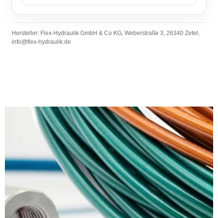
Hersteller: Flex-Hydraulik GmbH & Co KG, Weberstraße 3, 26340 Zetel,
info@flex-hydraulik.de