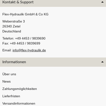
Kontakt & Support
Flex-Hydraulik GmbH & Co KG
Weberstraße 3
26340 Zetel
Deutschland
Telefon: +49 4453 / 9839690
Fax: +49 4453 / 9839699
Email:
info@flex-hydraulik.de
Informationen
Über uns
News
Zahlungsmöglichkeiten
Lieferfristen
Versandinformationen