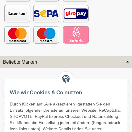
Beliebte Marken
Audi
BMW
Wie wir Cookies & Co nutzen
Durch Klicken auf „Alle akzeptieren“ gestatten Sie den
Mercedes
Mini
Einsatz folgender Dienste auf unserer Website: ReCaptcha,
SHOPVOTE, PayPal Express Checkout und Ratenzahlung.
Sie können die Einstellung jederzeit ändern (Fingerabdruck-
Icon links unten). Weitere Details finden Sie unter
Opel
Porsche