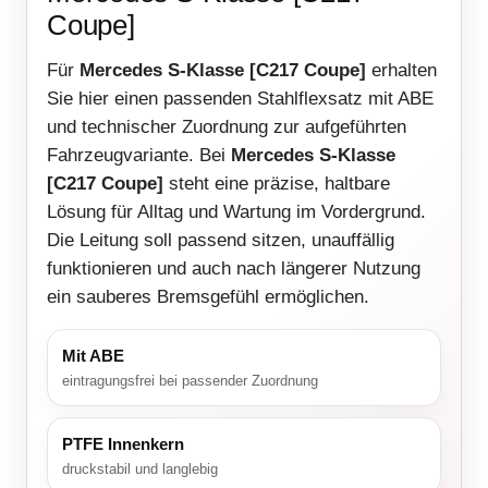
Coupe]
Für
Mercedes S-Klasse [C217 Coupe]
erhalten
Sie hier einen passenden Stahlflexsatz mit ABE
und technischer Zuordnung zur aufgeführten
Fahrzeugvariante. Bei
Mercedes S-Klasse
[C217 Coupe]
steht eine präzise, haltbare
Lösung für Alltag und Wartung im Vordergrund.
Die Leitung soll passend sitzen, unauffällig
funktionieren und auch nach längerer Nutzung
ein sauberes Bremsgefühl ermöglichen.
Mit ABE
eintragungsfrei bei passender Zuordnung
PTFE Innenkern
druckstabil und langlebig