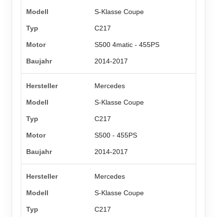
S-Klasse Coupe
C217
S500 4matic - 455PS
2014-2017
Mercedes
S-Klasse Coupe
C217
S500 - 455PS
2014-2017
Mercedes
S-Klasse Coupe
C217