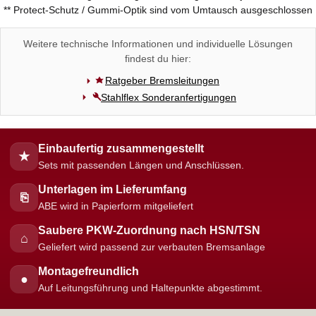
** Protect-Schutz / Gummi-Optik sind vom Umtausch ausgeschlossen
Weitere technische Informationen und individuelle Lösungen
findest du hier:
Ratgeber Bremsleitungen
Stahlflex Sonderanfertigungen
Einbaufertig zusammengestellt
★
Sets mit passenden Längen und Anschlüssen.
Unterlagen im Lieferumfang
⎘
ABE wird in Papierform mitgeliefert
Saubere PKW-Zuordnung nach HSN/TSN
⌂
Geliefert wird passend zur verbauten Bremsanlage
Montagefreundlich
●
Auf Leitungsführung und Haltepunkte abgestimmt.