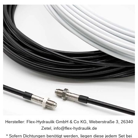
Hersteller: Flex-Hydraulik GmbH & Co KG, Weberstraße 3, 26340
Zetel, info@flex-hydraulik.de
* Sofern Dichtungen benötigt werden, liegen diese jedem Set bei