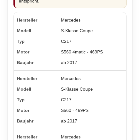
entspricht.
Mercedes
S-Klasse Coupe
C217
S560 4matic - 469PS
ab 2017
Mercedes
S-Klasse Coupe
C217
S560 - 469PS
ab 2017
Mercedes