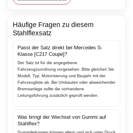
Häufige Fragen zu diesem
Stahlflexsatz
Passt der Satz direkt bei Mercedes S-
Klasse [C217 Coupe]?
Der Satz ist für die angegebene
Fahrzeugzuordnung vorgesehen. Bitte gleichen Sie
Modell, Typ, Motorisierung und Baujahr mit der
Fahrzeugliste ab. Bei Umbauten oder abweichender
Bremsanlage sollte die vorhandene
Leitungsführung zusätzlich geprüft werden.
Was bringt der Wechsel von Gummi auf
Stahlflex?
Gummileitungen können altern und sich unter Druck