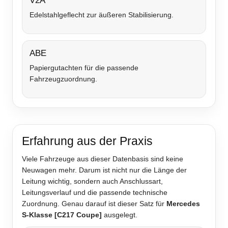
V2A
Edelstahlgeflecht zur äußeren Stabilisierung.
ABE
Papiergutachten für die passende
Fahrzeugzuordnung.
Erfahrung aus der Praxis
Viele Fahrzeuge aus dieser Datenbasis sind keine
Neuwagen mehr. Darum ist nicht nur die Länge der
Leitung wichtig, sondern auch Anschlussart,
Leitungsverlauf und die passende technische
Zuordnung. Genau darauf ist dieser Satz für
Mercedes
S-Klasse [C217 Coupe]
ausgelegt.