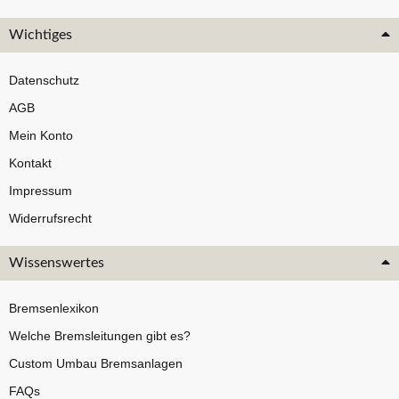
Wichtiges
Datenschutz
AGB
Mein Konto
Kontakt
Impressum
Widerrufsrecht
Wissenswertes
Bremsenlexikon
Welche Bremsleitungen gibt es?
Custom Umbau Bremsanlagen
FAQs