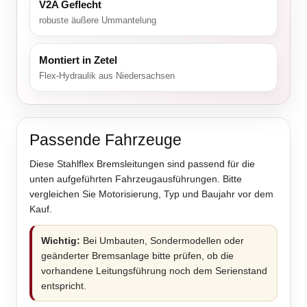
V2A Geflecht
robuste äußere Ummantelung
Montiert in Zetel
Flex-Hydraulik aus Niedersachsen
Passende Fahrzeuge
Diese Stahlflex Bremsleitungen sind passend für die
unten aufgeführten Fahrzeugausführungen. Bitte
vergleichen Sie Motorisierung, Typ und Baujahr vor dem
Kauf.
Wichtig:
Bei Umbauten, Sondermodellen oder
geänderter Bremsanlage bitte prüfen, ob die
vorhandene Leitungsführung noch dem Serienstand
entspricht.