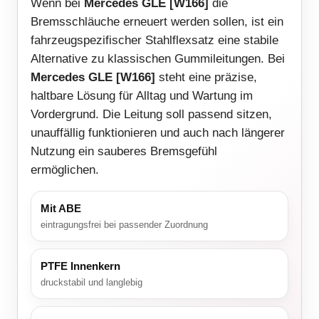
Wenn bei
Mercedes GLE [W166]
die
Bremsschläuche erneuert werden sollen, ist ein
fahrzeugspezifischer Stahlflexsatz eine stabile
Alternative zu klassischen Gummileitungen. Bei
Mercedes GLE [W166]
steht eine präzise,
haltbare Lösung für Alltag und Wartung im
Vordergrund. Die Leitung soll passend sitzen,
unauffällig funktionieren und auch nach längerer
Nutzung ein sauberes Bremsgefühl
ermöglichen.
Mit ABE
eintragungsfrei bei passender Zuordnung
PTFE Innenkern
druckstabil und langlebig