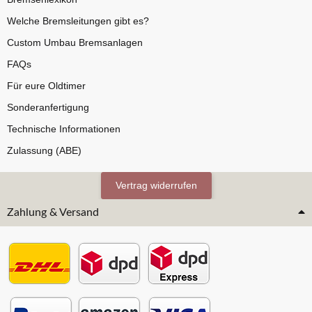
Welche Bremsleitungen gibt es?
Custom Umbau Bremsanlagen
FAQs
Für eure Oldtimer
Sonderanfertigung
Technische Informationen
Zulassung (ABE)
Vertrag widerrufen
Zahlung & Versand