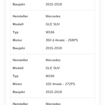
2015-2018
Mercedes
GLE SUV
W166
350 d 4matic - 258PS
2015-2018
Mercedes
GLE SUV
W166
320 4matic - 272PS
2015-2018
Mercedes