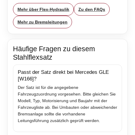
Mehr über Flex-Hydraulik
Zu den FAQs
Mehr zu Bremsleitungen
Häufige Fragen zu diesem
Stahlflexsatz
Passt der Satz direkt bei Mercedes GLE
[W166]?
Der Satz ist für die angegebene
Fahrzeugzuordnung vorgesehen. Bitte gleichen Sie
Modell, Typ, Motorisierung und Baujahr mit der
Fahrzeugliste ab. Bei Umbauten oder abweichender
Bremsanlage sollte die vorhandene
Leitungsführung zusätzlich geprüft werden.