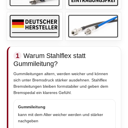
1
Warum Stahlflex statt
Gummileitung?
Gummileitungen altern, werden weicher und können
sich unter Bremsdruck stärker ausdehnen. Stahlflex
Bremsleitungen bleiben formstabiler und geben dem
Bremspedal ein klareres Gefühl.
Gummileitung
kann mit dem Alter weicher werden und stärker
nachgeben