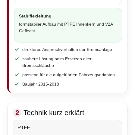
Stahlflexleitung
formstabiler Aufbau mit PTFE Innenkern und V2A
Geflecht
direkteres Ansprechverhalten der Bremsanlage
saubere Lösung beim Ersetzen alter
Bremsschläuche
passend für die aufgeführten Fahrzeugvarianten
Baujahr 2015-2018
2
Technik kurz erklärt
PTFE