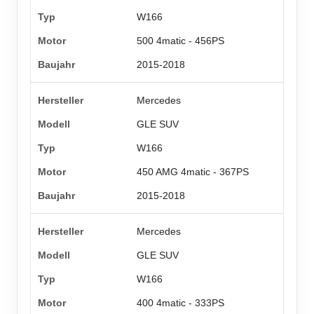
W166
500 4matic - 456PS
2015-2018
Mercedes
GLE SUV
W166
450 AMG 4matic - 367PS
2015-2018
Mercedes
GLE SUV
W166
400 4matic - 333PS