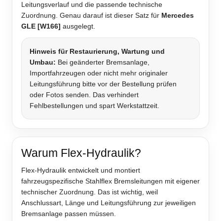
Leitungsverlauf und die passende technische
Zuordnung. Genau darauf ist dieser Satz für
Mercedes
GLE [W166]
ausgelegt.
Hinweis für Restaurierung, Wartung und
Umbau:
Bei geänderter Bremsanlage,
Importfahrzeugen oder nicht mehr originaler
Leitungsführung bitte vor der Bestellung prüfen
oder Fotos senden. Das verhindert
Fehlbestellungen und spart Werkstattzeit.
Warum Flex-Hydraulik?
Flex-Hydraulik entwickelt und montiert
fahrzeugspezifische Stahlflex Bremsleitungen mit eigener
technischer Zuordnung. Das ist wichtig, weil
Anschlussart, Länge und Leitungsführung zur jeweiligen
Bremsanlage passen müssen.