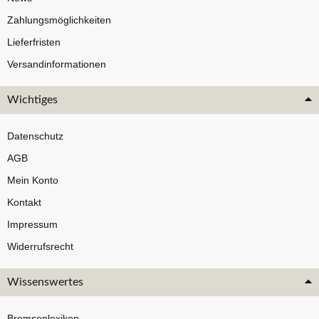
Zahlungsmöglichkeiten
Lieferfristen
Versandinformationen
Wichtiges
Datenschutz
AGB
Mein Konto
Kontakt
Impressum
Widerrufsrecht
Wissenswertes
Bremsenlexikon