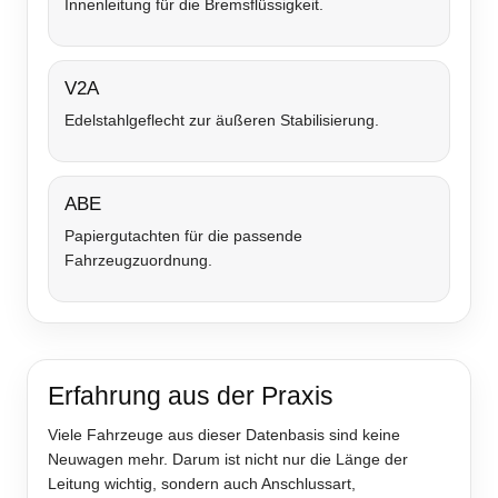
Innenleitung für die Bremsflüssigkeit.
V2A
Edelstahlgeflecht zur äußeren Stabilisierung.
ABE
Papiergutachten für die passende
Fahrzeugzuordnung.
Erfahrung aus der Praxis
Viele Fahrzeuge aus dieser Datenbasis sind keine
Neuwagen mehr. Darum ist nicht nur die Länge der
Leitung wichtig, sondern auch Anschlussart,