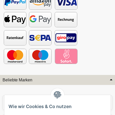
Beliebte Marken
Audi
BMW
Wie wir Cookies & Co nutzen