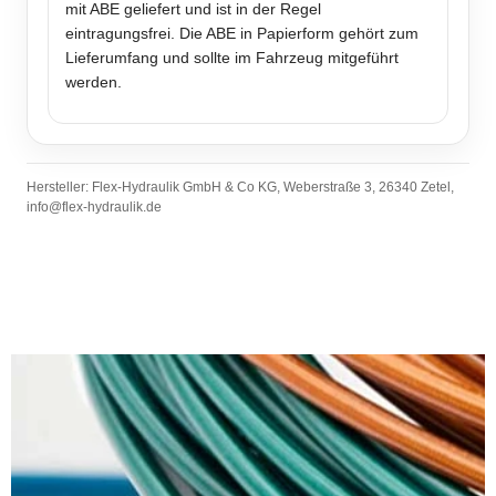
mit ABE geliefert und ist in der Regel
eintragungsfrei. Die ABE in Papierform gehört zum
Lieferumfang und sollte im Fahrzeug mitgeführt
werden.
Hersteller: Flex-Hydraulik GmbH & Co KG, Weberstraße 3, 26340 Zetel,
info@flex-hydraulik.de