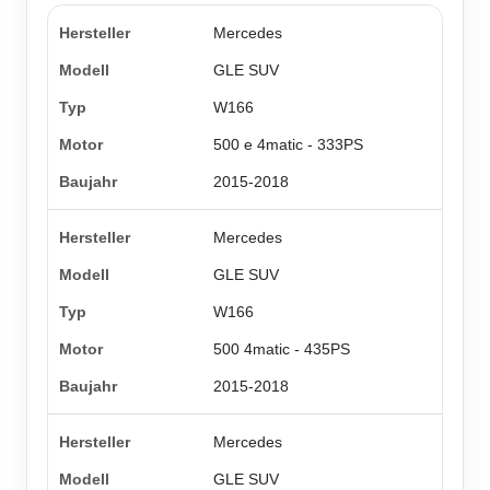
Mercedes
GLE SUV
W166
500 e 4matic - 333PS
2015-2018
Mercedes
GLE SUV
W166
500 4matic - 435PS
2015-2018
Mercedes
GLE SUV