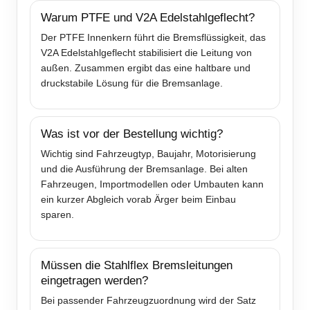
Warum PTFE und V2A Edelstahlgeflecht?
Der PTFE Innenkern führt die Bremsflüssigkeit, das
V2A Edelstahlgeflecht stabilisiert die Leitung von
außen. Zusammen ergibt das eine haltbare und
druckstabile Lösung für die Bremsanlage.
Was ist vor der Bestellung wichtig?
Wichtig sind Fahrzeugtyp, Baujahr, Motorisierung
und die Ausführung der Bremsanlage. Bei alten
Fahrzeugen, Importmodellen oder Umbauten kann
ein kurzer Abgleich vorab Ärger beim Einbau
sparen.
Müssen die Stahlflex Bremsleitungen
eingetragen werden?
Bei passender Fahrzeugzuordnung wird der Satz