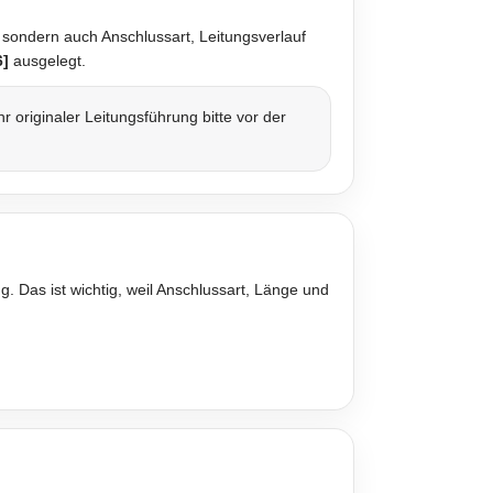
 sondern auch Anschlussart, Leitungsverlauf
6]
ausgelegt.
originaler Leitungsführung bitte vor der
. Das ist wichtig, weil Anschlussart, Länge und