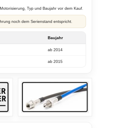
 Motorisierung, Typ und Baujahr vor dem Kauf.
hrung noch dem Serienstand entspricht.
Baujahr
ab 2014
ab 2015