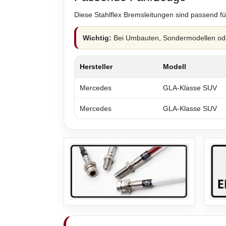
Diese Stahlflex Bremsleitungen sind passend fü
Wichtig:
Bei Umbauten, Sondermodellen oder
Hersteller
Modell
Mercedes
GLA-Klasse SUV
Mercedes
GLA-Klasse SUV