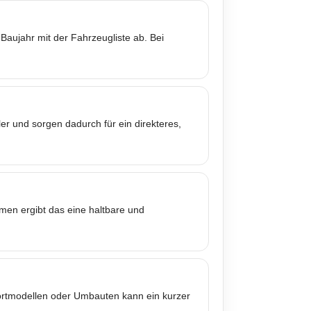
Baujahr mit der Fahrzeugliste ab. Bei
er und sorgen dadurch für ein direkteres,
mmen ergibt das eine haltbare und
portmodellen oder Umbauten kann ein kurzer