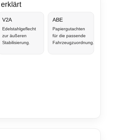
erklärt
V2A
ABE
Edelstahlgeflecht
Papiergutachten
zur äußeren
für die passende
Stabilisierung.
Fahrzeugzuordnung.