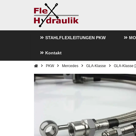
STAHLFLEXLEITUNGEN PKW
MO
Kontakt
PKW
Mercedes
GLA-Klasse
GLA-Klasse 