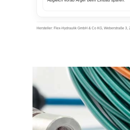
Hersteller: Flex-Hydraulik GmbH & Co KG, Weberstraße 3, 2