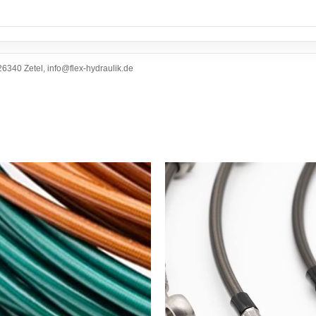
6340 Zetel, info@flex-hydraulik.de