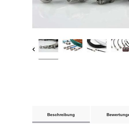
weitere Registerkarten anzeigen
Beschreibung
Bewertung