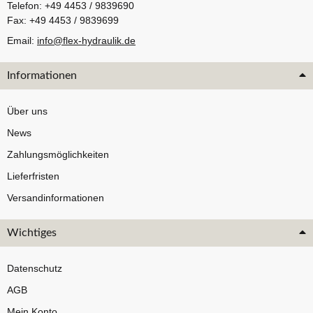
Telefon: +49 4453 / 9839690
Fax: +49 4453 / 9839699
Email:
info@flex-hydraulik.de
Informationen
Über uns
News
Zahlungsmöglichkeiten
Lieferfristen
Versandinformationen
Wichtiges
Datenschutz
AGB
Mein Konto