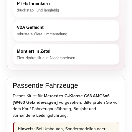
PTFE Innenkern
druckstabil und langlebig
V2A Geflecht
robuste äußere Ummantelung
Montiert in Zetel
Flex-Hydraulik aus Niedersachsen
Passende Fahrzeuge
Dieses Kit ist für
Mercedes G-Klasse G63 AMG6x6
[W463 Geländewagen]
vorgesehen. Bitte prüfen Sie vor
dem Kauf Fahrzeugausführung, Baujahr und
vorhandene Leitungsführung.
Hinweis:
Bei Umbauten, Sondermodellen oder