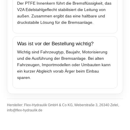
Der PTFE Innenkern führt die Bremsflüssigkeit, das
V2A Edelstahlgeflecht stabilisiert die Leitung von
außen. Zusammen ergibt das eine haltbare und
druckstabile Lösung für die Bremsanlage.
Was ist vor der Bestellung wichtig?
Wichtig sind Fahrzeugtyp, Baujahr, Motorisierung
und die Ausführung der Bremsanlage. Bei alten
Fahrzeugen, Importmodellen oder Umbauten kann
ein kurzer Abgleich vorab Ärger beim Einbau
sparen.
Hersteller: Flex-Hydraulik GmbH & Co KG, Weberstraße 3, 26340 Zetel,
info@flex-hydraulik.de