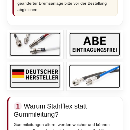
geänderter Bremsanlage bitte vor der Bestellung
abgleichen.
1
Warum Stahlflex statt
Gummileitung?
Gummileitungen altern, werden weicher und können