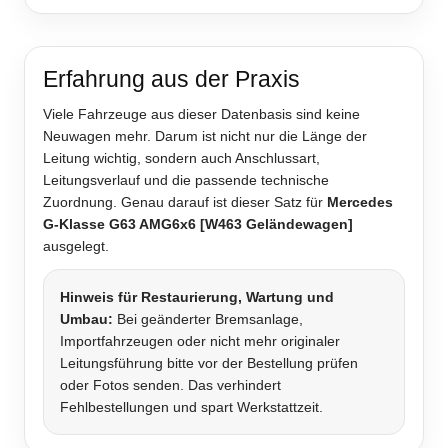
Erfahrung aus der Praxis
Viele Fahrzeuge aus dieser Datenbasis sind keine
Neuwagen mehr. Darum ist nicht nur die Länge der
Leitung wichtig, sondern auch Anschlussart,
Leitungsverlauf und die passende technische
Zuordnung. Genau darauf ist dieser Satz für
Mercedes
G-Klasse G63 AMG6x6 [W463 Geländewagen]
ausgelegt.
Hinweis für Restaurierung, Wartung und
Umbau:
Bei geänderter Bremsanlage,
Importfahrzeugen oder nicht mehr originaler
Leitungsführung bitte vor der Bestellung prüfen
oder Fotos senden. Das verhindert
Fehlbestellungen und spart Werkstattzeit.