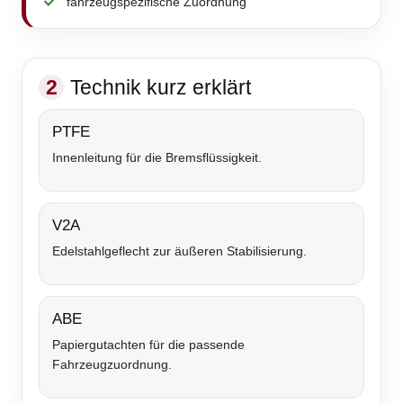
fahrzeugspezifische Zuordnung
2
Technik kurz erklärt
PTFE
Innenleitung für die Bremsflüssigkeit.
V2A
Edelstahlgeflecht zur äußeren Stabilisierung.
ABE
Papiergutachten für die passende
Fahrzeugzuordnung.