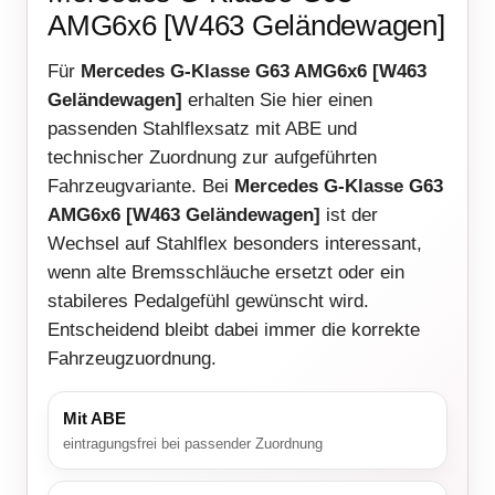
AMG6x6 [W463 Geländewagen]
Für
Mercedes G-Klasse G63 AMG6x6 [W463
Geländewagen]
erhalten Sie hier einen
passenden Stahlflexsatz mit ABE und
technischer Zuordnung zur aufgeführten
Fahrzeugvariante. Bei
Mercedes G-Klasse G63
AMG6x6 [W463 Geländewagen]
ist der
Wechsel auf Stahlflex besonders interessant,
wenn alte Bremsschläuche ersetzt oder ein
stabileres Pedalgefühl gewünscht wird.
Entscheidend bleibt dabei immer die korrekte
Fahrzeugzuordnung.
Mit ABE
eintragungsfrei bei passender Zuordnung