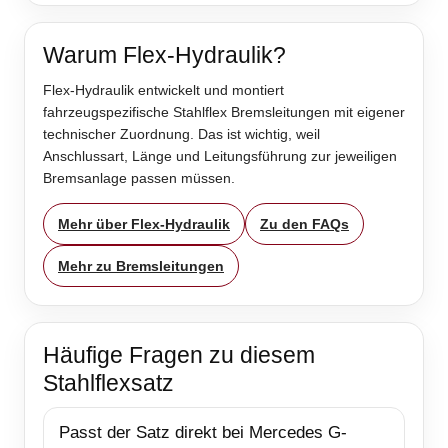
Warum Flex-Hydraulik?
Flex-Hydraulik entwickelt und montiert
fahrzeugspezifische Stahlflex Bremsleitungen mit eigener
technischer Zuordnung. Das ist wichtig, weil
Anschlussart, Länge und Leitungsführung zur jeweiligen
Bremsanlage passen müssen.
Mehr über Flex-Hydraulik
Zu den FAQs
Mehr zu Bremsleitungen
Häufige Fragen zu diesem
Stahlflexsatz
Passt der Satz direkt bei Mercedes G-