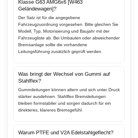
Klasse G63 AMG6x6 [W463
Geländewagen]?
Der Satz ist für die angegebene
Fahrzeugzuordnung vorgesehen. Bitte gleichen Sie
Modell, Typ, Motorisierung und Baujahr mit der
Fahrzeugliste ab. Bei Umbauten oder abweichender
Bremsanlage sollte die vorhandene
Leitungsführung zusätzlich geprüft werden.
Was bringt der Wechsel von Gummi auf
Stahlflex?
Gummileitungen können altern und sich unter Druck
stärker ausdehnen. Stahlflex Bremsleitungen
bleiben formstabiler und sorgen dadurch für ein
direkteres, klareres Bremsgefühl.
Warum PTFE und V2A Edelstahlgeflecht?