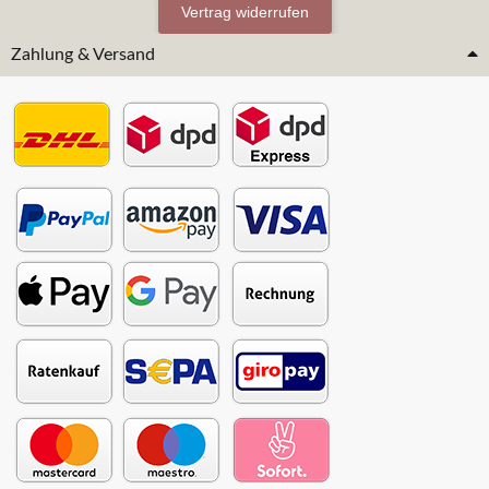
Vertrag widerrufen
Zahlung & Versand