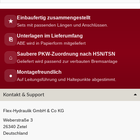
Einbaufertig zusammengestellt
★
Sets mit passenden Längen und Anschlüssen.
Unterlagen im Lieferumfang
⎘
ABE wird in Papierform mitgeliefert
Saubere PKW-Zuordnung nach HSN/TSN
⌂
Geliefert wird passend zur verbauten Bremsanlage
Montagefreundlich
●
Auf Leitungsführung und Haltepunkte abgestimmt.
Kontakt & Support
Flex-Hydraulik GmbH & Co KG
Weberstraße 3
26340 Zetel
Deutschland