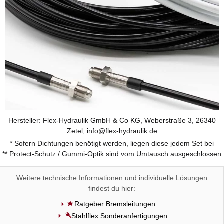
Hersteller: Flex-Hydraulik GmbH & Co KG, Weberstraße 3, 26340
Zetel, info@flex-hydraulik.de
* Sofern Dichtungen benötigt werden, liegen diese jedem Set bei
** Protect-Schutz / Gummi-Optik sind vom Umtausch ausgeschlossen
Weitere technische Informationen und individuelle Lösungen
findest du hier:
Ratgeber Bremsleitungen
Stahlflex Sonderanfertigungen