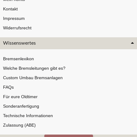
Kontakt
Impressum
Widerrufsrecht
Wissenswertes
Bremsenlexikon
Welche Bremsleitungen gibt es?
Custom Umbau Bremsanlagen
FAQs
Für eure Oldtimer
Sonderanfertigung
Technische Informationen
Zulassung (ABE)