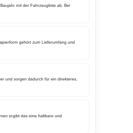
Baujahr mit der Fahrzeugliste ab. Bei
 Papierform gehört zum Lieferumfang und
er und sorgen dadurch für ein direkteres,
mmen ergibt das eine haltbare und