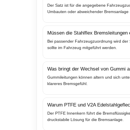
Der Satz ist für die angegebene Fahrzeugzuo
Umbauten oder abweichender Bremsanlage sol
Müssen die Stahlflex Bremsleitungen
Bei passender Fahrzeugzuordnung wird der Sa
sollte im Fahrzeug mitgeführt werden.
Was bringt der Wechsel von Gummi au
Gummileitungen können altern und sich unter
klareres Bremsgefühl.
Warum PTFE und V2A Edelstahlgeflec
Der PTFE Innenkern führt die Bremsflüssigkei
druckstabile Lösung für die Bremsanlage.