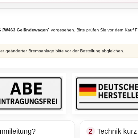
G [W463 Geländewagen]
vorgesehen. Bitte prüfen Sie vor dem Kauf
 geänderter Bremsanlage bitte vor der Bestellung abgleichen.
mmileitung?
2
Technik kurz 