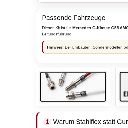
Passende Fahrzeuge
Dieses Kit ist für
Mercedes G-Klasse G55 AM
Leitungsführung.
Hinweis:
Bei Umbauten, Sondermodellen oder
1
Warum Stahlflex statt Gu