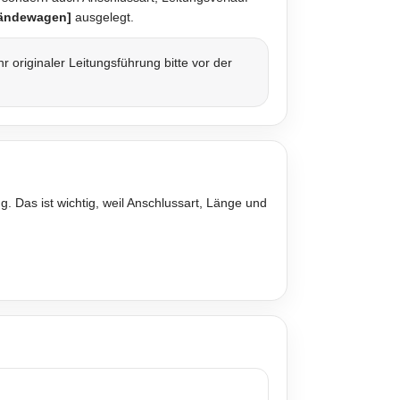
ländewagen]
ausgelegt.
originaler Leitungsführung bitte vor der
. Das ist wichtig, weil Anschlussart, Länge und