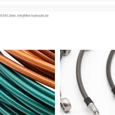
6340 Zetel, info@flex-hydraulik.de