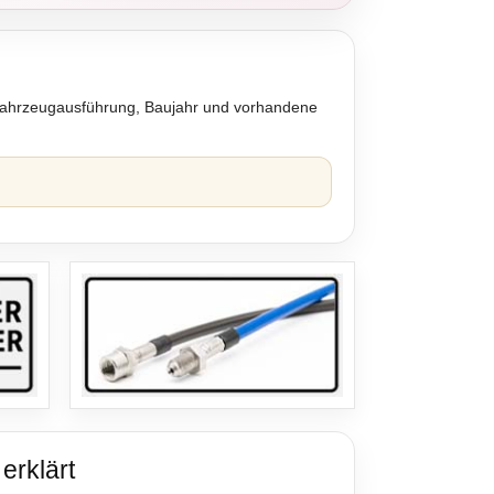
 Fahrzeugausführung, Baujahr und vorhandene
erklärt