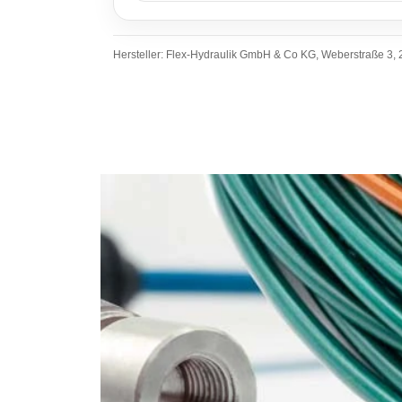
Hersteller: Flex-Hydraulik GmbH & Co KG, Weberstraße 3, 2