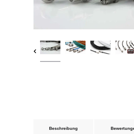
weitere Registerkarten anzeigen
Beschreibung
Bewertung