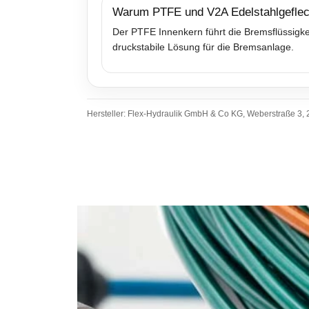
Warum PTFE und V2A Edelstahlgeflec
Der PTFE Innenkern führt die Bremsflüssigkei
druckstabile Lösung für die Bremsanlage.
Hersteller: Flex-Hydraulik GmbH & Co KG, Weberstraße 3, 2