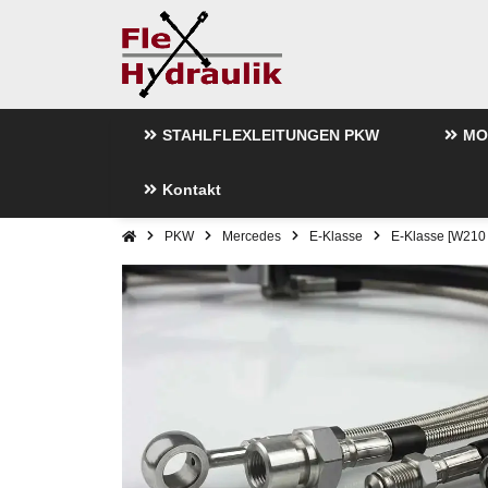
STAHLFLEXLEITUNGEN PKW
MO
Kontakt
PKW
Mercedes
E-Klasse
E-Klasse [W210 