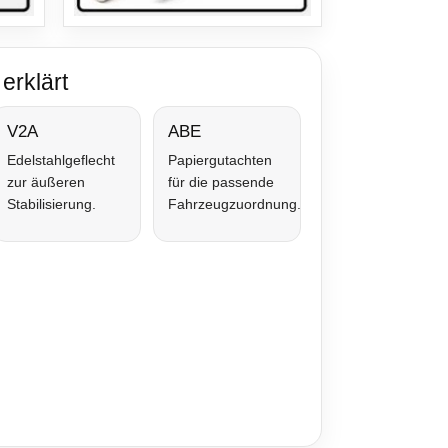
erklärt
V2A
ABE
Edelstahlgeflecht
Papiergutachten
zur äußeren
für die passende
Stabilisierung.
Fahrzeugzuordnung.