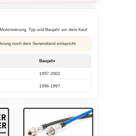
 Motorisierung, Typ und Baujahr vor dem Kauf.
hrung noch dem Serienstand entspricht.
Baujahr
1997-2002
1996-1997