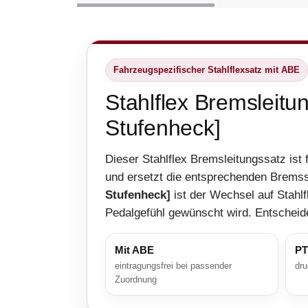
Fahrzeugspezifischer Stahlflexsatz mit ABE
Stahlflex Bremsleit
Stufenheck]
Dieser Stahlflex Bremsleitungssatz ist
und ersetzt die entsprechenden Brems
Stufenheck]
ist der Wechsel auf Stahlf
Pedalgefühl gewünscht wird. Entscheid
Mit ABE
PT
eintragungsfrei bei passender
dru
Zuordnung