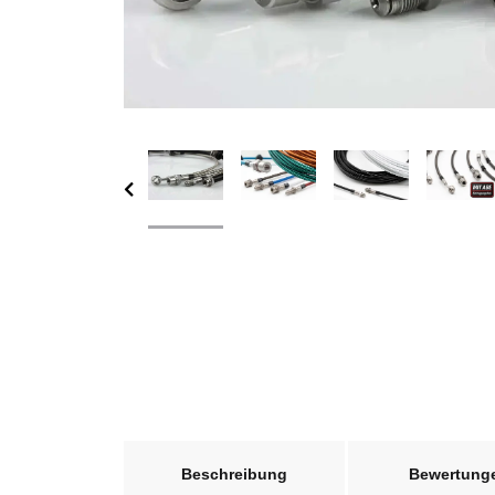
weitere Registerkarten anzeigen
Beschreibung
Bewertung