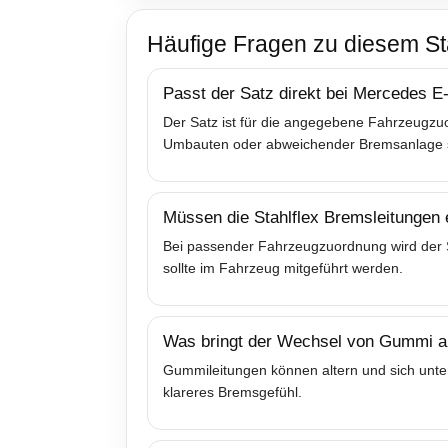
Häufige Fragen zu diesem St
Passt der Satz direkt bei Mercedes 
Der Satz ist für die angegebene Fahrzeugzuo
Umbauten oder abweichender Bremsanlage sol
Müssen die Stahlflex Bremsleitungen
Bei passender Fahrzeugzuordnung wird der Sa
sollte im Fahrzeug mitgeführt werden.
Was bringt der Wechsel von Gummi au
Gummileitungen können altern und sich unter
klareres Bremsgefühl.