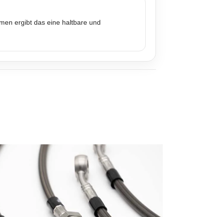
mmen ergibt das eine haltbare und