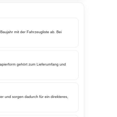
Baujahr mit der Fahrzeugliste ab. Bei
 Papierform gehört zum Lieferumfang und
er und sorgen dadurch für ein direkteres,