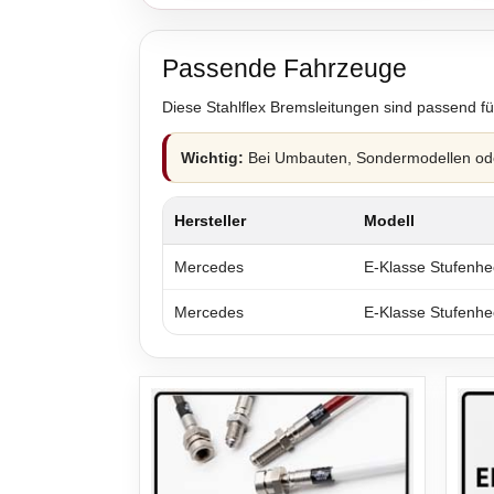
Passende Fahrzeuge
Diese Stahlflex Bremsleitungen sind passend fü
Wichtig:
Bei Umbauten, Sondermodellen oder
Hersteller
Modell
Mercedes
E-Klasse Stufenhe
Mercedes
E-Klasse Stufenhe