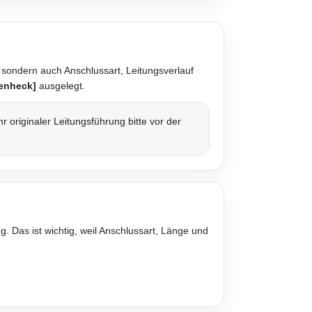
 sondern auch Anschlussart, Leitungsverlauf
enheck]
ausgelegt.
originaler Leitungsführung bitte vor der
. Das ist wichtig, weil Anschlussart, Länge und