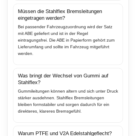
Müssen die Stahlflex Bremsleitungen
eingetragen werden?
Bei passender Fahrzeugzuordnung wird der Satz
mit ABE geliefert und ist in der Regel
eintragungsfrei. Die ABE in Papierform gehört zum
Lieferumfang und sollte im Fahrzeug mitgeführt
werden.
Was bringt der Wechsel von Gummi auf
Stahlflex?
Gummileitungen können altern und sich unter Druck
stärker ausdehnen. Stahlflex Bremsleitungen
bleiben formstabiler und sorgen dadurch für ein
direkteres, klareres Bremsgefühl.
Warum PTFE und V2A Edelstahlgeflecht?