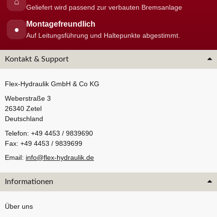
⌂
Geliefert wird passend zur verbauten Bremsanlage
Montagefreundlich
●
Auf Leitungsführung und Haltepunkte abgestimmt.
Kontakt & Support
Flex-Hydraulik GmbH & Co KG
Weberstraße 3
26340 Zetel
Deutschland
Telefon: +49 4453 / 9839690
Fax: +49 4453 / 9839699
Email:
info@flex-hydraulik.de
Informationen
Über uns