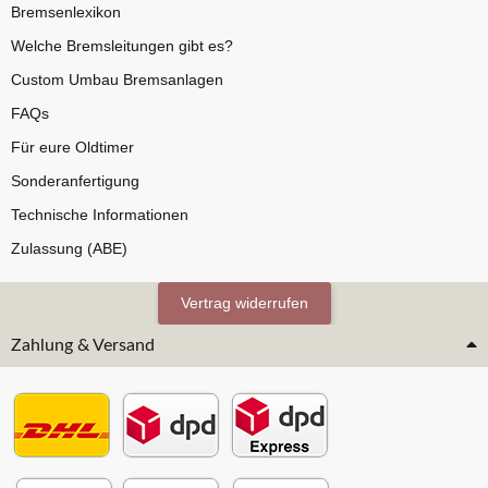
Bremsenlexikon
Welche Bremsleitungen gibt es?
Custom Umbau Bremsanlagen
FAQs
Für eure Oldtimer
Sonderanfertigung
Technische Informationen
Zulassung (ABE)
Vertrag widerrufen
Zahlung & Versand