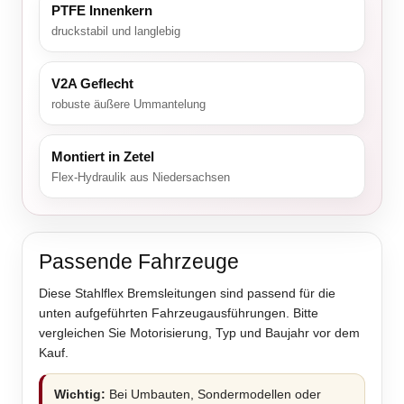
PTFE Innenkern
druckstabil und langlebig
V2A Geflecht
robuste äußere Ummantelung
Montiert in Zetel
Flex-Hydraulik aus Niedersachsen
Passende Fahrzeuge
Diese Stahlflex Bremsleitungen sind passend für die
unten aufgeführten Fahrzeugausführungen. Bitte
vergleichen Sie Motorisierung, Typ und Baujahr vor dem
Kauf.
Wichtig:
Bei Umbauten, Sondermodellen oder