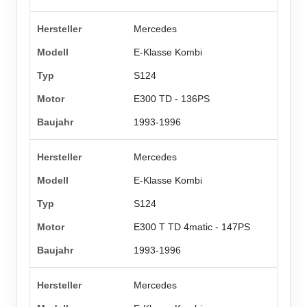
Mercedes
E-Klasse Kombi
S124
E300 TD - 136PS
1993-1996
Mercedes
E-Klasse Kombi
S124
E300 T TD 4matic - 147PS
1993-1996
Mercedes