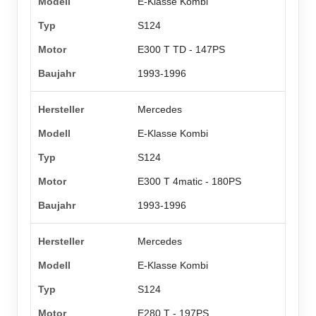
E-Klasse Kombi
S124
E300 T TD - 147PS
1993-1996
Mercedes
E-Klasse Kombi
S124
E300 T 4matic - 180PS
1993-1996
Mercedes
E-Klasse Kombi
S124
E280 T - 197PS