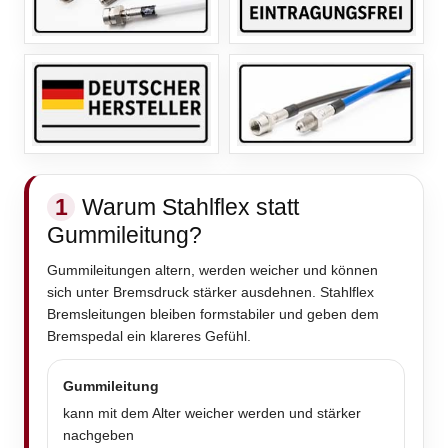
1
Warum Stahlflex statt
Gummileitung?
Gummileitungen altern, werden weicher und können
sich unter Bremsdruck stärker ausdehnen. Stahlflex
Bremsleitungen bleiben formstabiler und geben dem
Bremspedal ein klareres Gefühl.
Gummileitung
kann mit dem Alter weicher werden und stärker
nachgeben