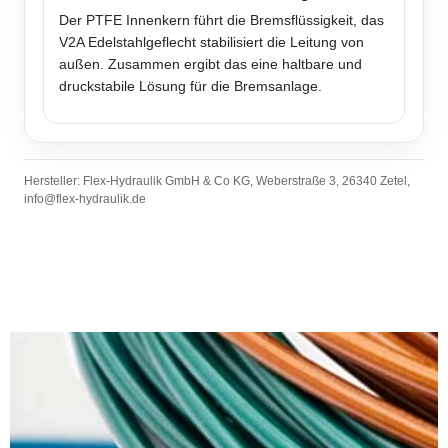
Der PTFE Innenkern führt die Bremsflüssigkeit, das
V2A Edelstahlgeflecht stabilisiert die Leitung von
außen. Zusammen ergibt das eine haltbare und
druckstabile Lösung für die Bremsanlage.
Hersteller: Flex-Hydraulik GmbH & Co KG, Weberstraße 3, 26340 Zetel,
info@flex-hydraulik.de