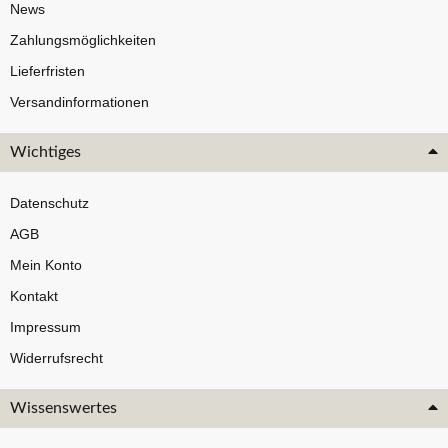
News
Zahlungsmöglichkeiten
Lieferfristen
Versandinformationen
Wichtiges
Datenschutz
AGB
Mein Konto
Kontakt
Impressum
Widerrufsrecht
Wissenswertes