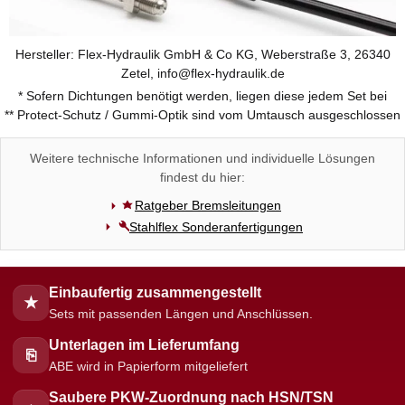
Hersteller: Flex-Hydraulik GmbH & Co KG, Weberstraße 3, 26340
Zetel, info@flex-hydraulik.de
* Sofern Dichtungen benötigt werden, liegen diese jedem Set bei
** Protect-Schutz / Gummi-Optik sind vom Umtausch ausgeschlossen
Weitere technische Informationen und individuelle Lösungen
findest du hier:
Ratgeber Bremsleitungen
Stahlflex Sonderanfertigungen
Einbaufertig zusammengestellt
★
Sets mit passenden Längen und Anschlüssen.
Unterlagen im Lieferumfang
⎘
ABE wird in Papierform mitgeliefert
Saubere PKW-Zuordnung nach HSN/TSN