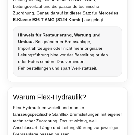
Leitungsverlauf und die passende technische
Zuordnung. Genau darauf ist dieser Satz für
Mercedes
E-Klasse E36 T AMG [S124 Kombi]
ausgelegt.
Hinweis für Restaurierung, Wartung und
Umbau:
Bei geänderter Bremsanlage,
Importfahrzeugen oder nicht mehr originaler
Leitungsführung bitte vor der Bestellung prüfen
oder Fotos senden. Das verhindert
Fehlbestellungen und spart Werkstattzeit.
Warum Flex-Hydraulik?
Flex-Hydraulik entwickelt und montiert
fahrzeugspezifische Stahlflex Bremsleitungen mit eigener
technischer Zuordnung. Das ist wichtig, weil
Anschlussart, Länge und Leitungsführung zur jeweiligen
Bremsanlage passen müssen.