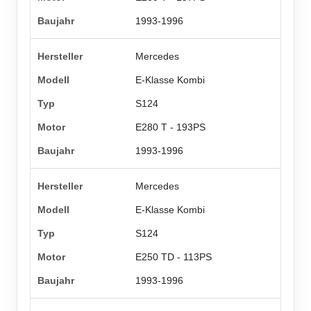
1993-1996
Mercedes
E-Klasse Kombi
S124
E280 T - 193PS
1993-1996
Mercedes
E-Klasse Kombi
S124
E250 TD - 113PS
1993-1996