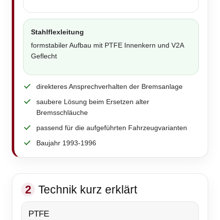
Stahlflexleitung
formstabiler Aufbau mit PTFE Innenkern und V2A
Geflecht
direkteres Ansprechverhalten der Bremsanlage
saubere Lösung beim Ersetzen alter
Bremsschläuche
passend für die aufgeführten Fahrzeugvarianten
Baujahr 1993-1996
2
Technik kurz erklärt
PTFE