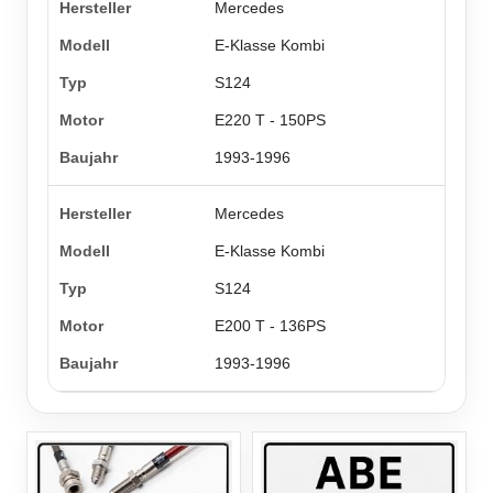
Mercedes
E-Klasse Kombi
S124
E220 T - 150PS
1993-1996
Mercedes
E-Klasse Kombi
S124
E200 T - 136PS
1993-1996