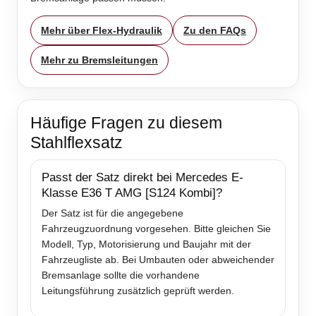
Mehr über Flex-Hydraulik
Zu den FAQs
Mehr zu Bremsleitungen
Häufige Fragen zu diesem
Stahlflexsatz
Passt der Satz direkt bei Mercedes E-
Klasse E36 T AMG [S124 Kombi]?
Der Satz ist für die angegebene
Fahrzeugzuordnung vorgesehen. Bitte gleichen Sie
Modell, Typ, Motorisierung und Baujahr mit der
Fahrzeugliste ab. Bei Umbauten oder abweichender
Bremsanlage sollte die vorhandene
Leitungsführung zusätzlich geprüft werden.