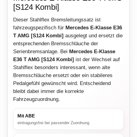
[S124 Kombi]
Dieser Stahlflex Bremsleitungssatz ist
fahrzeugspezifisch für
Mercedes E-Klasse E36
T AMG [S124 Kombi]
ausgelegt und ersetzt die
entsprechenden Bremsschläuche der
Serienbremsanlage. Bei
Mercedes E-Klasse
E36 T AMG [S124 Kombi]
ist der Wechsel auf
Stahlflex besonders interessant, wenn alte
Bremsschläuche ersetzt oder ein stabileres
Pedalgefühl gewünscht wird. Entscheidend
bleibt dabei immer die korrekte
Fahrzeugzuordnung.
Mit ABE
eintragungsfrei bei passender Zuordnung