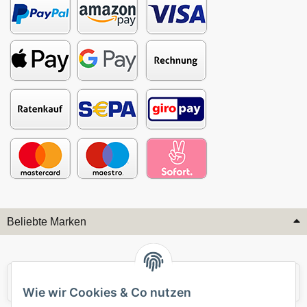
Beliebte Marken
Audi
BMW
Wie wir Cookies & Co nutzen