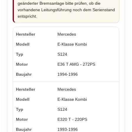
geänderter Bremsanlage bitte prüfen, ob die
vorhandene Leitungsführung noch dem Serienstand
entspricht.
Mercedes
E-Klasse Kombi
S124
E36 T AMG - 272PS
1994-1996
Mercedes
E-Klasse Kombi
S124
E320 T - 220PS
1993-1996