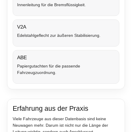
Innenleitung für die Bremsflüssigkeit.
V2A
Edelstahlgeflecht zur äußeren Stabilisierung.
ABE
Papiergutachten für die passende
Fahrzeugzuordnung.
Erfahrung aus der Praxis
Viele Fahrzeuge aus dieser Datenbasis sind keine
Neuwagen mehr. Darum ist nicht nur die Länge der
Leitung wichtig, sondern auch Anschlussart,