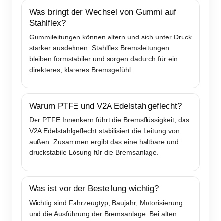
Was bringt der Wechsel von Gummi auf
Stahlflex?
Gummileitungen können altern und sich unter Druck
stärker ausdehnen. Stahlflex Bremsleitungen
bleiben formstabiler und sorgen dadurch für ein
direkteres, klareres Bremsgefühl.
Warum PTFE und V2A Edelstahlgeflecht?
Der PTFE Innenkern führt die Bremsflüssigkeit, das
V2A Edelstahlgeflecht stabilisiert die Leitung von
außen. Zusammen ergibt das eine haltbare und
druckstabile Lösung für die Bremsanlage.
Was ist vor der Bestellung wichtig?
Wichtig sind Fahrzeugtyp, Baujahr, Motorisierung
und die Ausführung der Bremsanlage. Bei alten