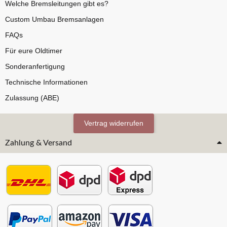
Welche Bremsleitungen gibt es?
Custom Umbau Bremsanlagen
FAQs
Für eure Oldtimer
Sonderanfertigung
Technische Informationen
Zulassung (ABE)
Vertrag widerrufen
Zahlung & Versand