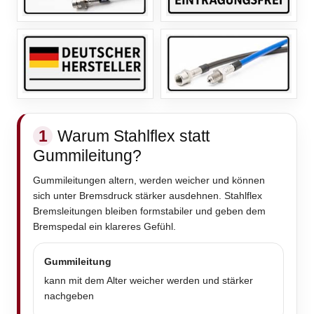
1
Warum Stahlflex statt
Gummileitung?
Gummileitungen altern, werden weicher und können
sich unter Bremsdruck stärker ausdehnen. Stahlflex
Bremsleitungen bleiben formstabiler und geben dem
Bremspedal ein klareres Gefühl.
Gummileitung
kann mit dem Alter weicher werden und stärker
nachgeben