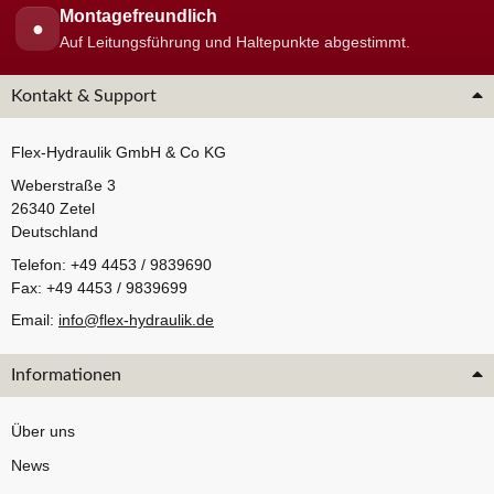
Montagefreundlich
●
Auf Leitungsführung und Haltepunkte abgestimmt.
Kontakt & Support
Flex-Hydraulik GmbH & Co KG
Weberstraße 3
26340 Zetel
Deutschland
Telefon: +49 4453 / 9839690
Fax: +49 4453 / 9839699
Email:
info@flex-hydraulik.de
Informationen
Über uns
News