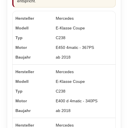
entspricht.
Mercedes
E-Klasse Coupe
C238
E450 4matic - 367PS
ab 2018
Mercedes
E-Klasse Coupe
C238
E400 d 4matic - 340PS
ab 2018
Mercedes