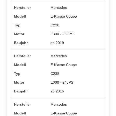
Mercedes
E-Klasse Coupe
C238
E300 - 258PS
ab 2019
Mercedes
E-Klasse Coupe
C238
E300 - 245PS
ab 2016
Mercedes
E-Klasse Coupe