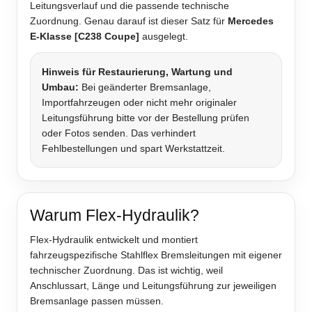
Leitungsverlauf und die passende technische
Zuordnung. Genau darauf ist dieser Satz für
Mercedes
E-Klasse [C238 Coupe]
ausgelegt.
Hinweis für Restaurierung, Wartung und
Umbau:
Bei geänderter Bremsanlage,
Importfahrzeugen oder nicht mehr originaler
Leitungsführung bitte vor der Bestellung prüfen
oder Fotos senden. Das verhindert
Fehlbestellungen und spart Werkstattzeit.
Warum Flex-Hydraulik?
Flex-Hydraulik entwickelt und montiert
fahrzeugspezifische Stahlflex Bremsleitungen mit eigener
technischer Zuordnung. Das ist wichtig, weil
Anschlussart, Länge und Leitungsführung zur jeweiligen
Bremsanlage passen müssen.