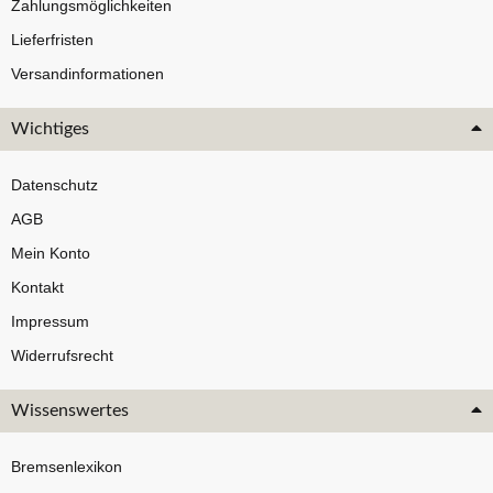
Zahlungsmöglichkeiten
Lieferfristen
Versandinformationen
Wichtiges
Datenschutz
AGB
Mein Konto
Kontakt
Impressum
Widerrufsrecht
Wissenswertes
Bremsenlexikon