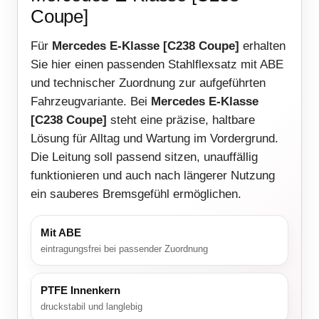
Coupe]
Für
Mercedes E-Klasse [C238 Coupe]
erhalten
Sie hier einen passenden Stahlflexsatz mit ABE
und technischer Zuordnung zur aufgeführten
Fahrzeugvariante. Bei
Mercedes E-Klasse
[C238 Coupe]
steht eine präzise, haltbare
Lösung für Alltag und Wartung im Vordergrund.
Die Leitung soll passend sitzen, unauffällig
funktionieren und auch nach längerer Nutzung
ein sauberes Bremsgefühl ermöglichen.
Mit ABE
eintragungsfrei bei passender Zuordnung
PTFE Innenkern
druckstabil und langlebig