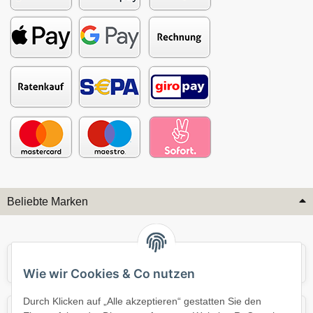
Beliebte Marken
Audi
BMW
Wie wir Cookies & Co nutzen
Durch Klicken auf „Alle akzeptieren“ gestatten Sie den