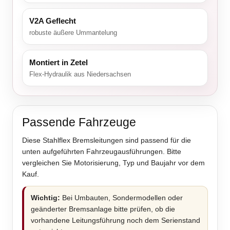
V2A Geflecht
robuste äußere Ummantelung
Montiert in Zetel
Flex-Hydraulik aus Niedersachsen
Passende Fahrzeuge
Diese Stahlflex Bremsleitungen sind passend für die
unten aufgeführten Fahrzeugausführungen. Bitte
vergleichen Sie Motorisierung, Typ und Baujahr vor dem
Kauf.
Wichtig:
Bei Umbauten, Sondermodellen oder
geänderter Bremsanlage bitte prüfen, ob die
vorhandene Leitungsführung noch dem Serienstand