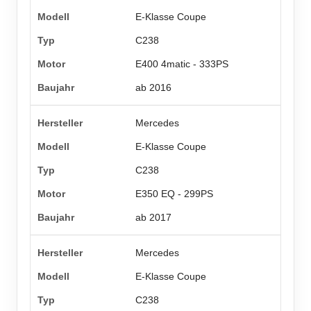
E-Klasse Coupe
C238
E400 4matic - 333PS
ab 2016
Mercedes
E-Klasse Coupe
C238
E350 EQ - 299PS
ab 2017
Mercedes
E-Klasse Coupe
C238