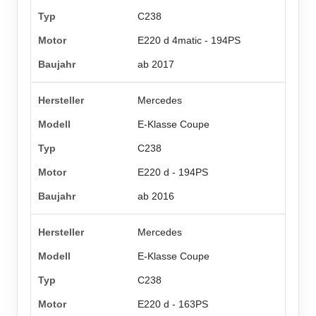
C238
E220 d 4matic - 194PS
ab 2017
Mercedes
E-Klasse Coupe
C238
E220 d - 194PS
ab 2016
Mercedes
E-Klasse Coupe
C238
E220 d - 163PS