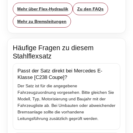
Mehr über Flex-Hydraulik
Zu den FAQs
Mehr zu Bremsleitungen
Häufige Fragen zu diesem
Stahlflexsatz
Passt der Satz direkt bei Mercedes E-
Klasse [C238 Coupe]?
Der Satz ist für die angegebene
Fahrzeugzuordnung vorgesehen. Bitte gleichen Sie
Modell, Typ, Motorisierung und Baujahr mit der
Fahrzeugliste ab. Bei Umbauten oder abweichender
Bremsanlage sollte die vorhandene
Leitungsführung zusätzlich geprüft werden.