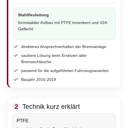
Stahlflexleitung
formstabiler Aufbau mit PTFE Innenkern und V2A
Geflecht
direkteres Ansprechverhalten der Bremsanlage
saubere Lösung beim Ersetzen alter
Bremsschläuche
passend für die aufgeführten Fahrzeugvarianten
Baujahr 2016-2019
2
Technik kurz erklärt
PTFE