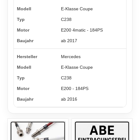
E-Klasse Coupe
C238
E200 4matic - 184PS
ab 2017
Mercedes
E-Klasse Coupe
C238
E200 - 184PS
ab 2016