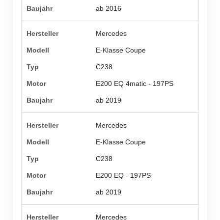
ab 2016
Mercedes
E-Klasse Coupe
C238
E200 EQ 4matic - 197PS
ab 2019
Mercedes
E-Klasse Coupe
C238
E200 EQ - 197PS
ab 2019
Mercedes