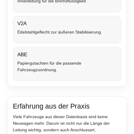
Innenleitung für die Bremsflüssigkeit.
V2A
Edelstahlgeflecht zur äußeren Stabilisierung.
ABE
Papiergutachten für die passende
Fahrzeugzuordnung.
Erfahrung aus der Praxis
Viele Fahrzeuge aus dieser Datenbasis sind keine
Neuwagen mehr. Darum ist nicht nur die Länge der
Leitung wichtig, sondern auch Anschlussart,