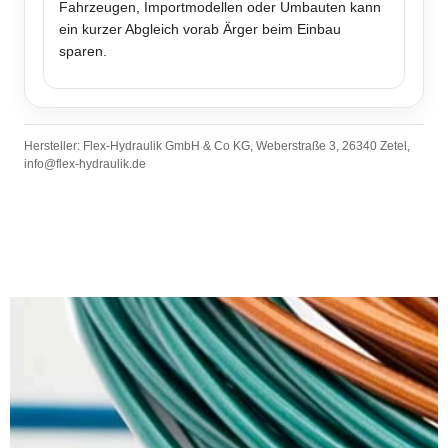
Fahrzeugen, Importmodellen oder Umbauten kann
ein kurzer Abgleich vorab Ärger beim Einbau
sparen.
Hersteller: Flex-Hydraulik GmbH & Co KG, Weberstraße 3, 26340 Zetel,
info@flex-hydraulik.de