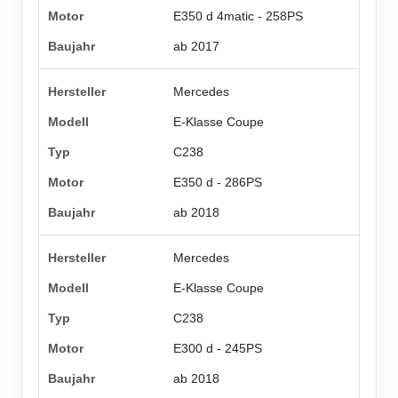
E350 d 4matic - 258PS
ab 2017
Mercedes
E-Klasse Coupe
C238
E350 d - 286PS
ab 2018
Mercedes
E-Klasse Coupe
C238
E300 d - 245PS
ab 2018