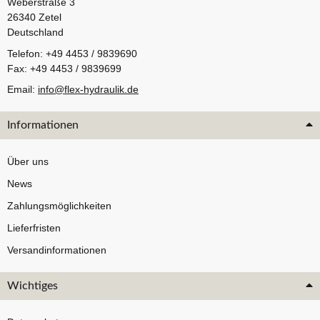
Weberstraße 3
26340 Zetel
Deutschland
Telefon: +49 4453 / 9839690
Fax: +49 4453 / 9839699
Email:
info@flex-hydraulik.de
Informationen
Über uns
News
Zahlungsmöglichkeiten
Lieferfristen
Versandinformationen
Wichtiges