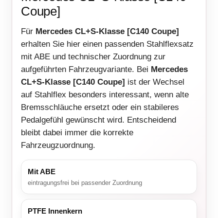
Coupe]
Für
Mercedes CL+S-Klasse [C140 Coupe]
erhalten Sie hier einen passenden Stahlflexsatz
mit ABE und technischer Zuordnung zur
aufgeführten Fahrzeugvariante. Bei
Mercedes
CL+S-Klasse [C140 Coupe]
ist der Wechsel
auf Stahlflex besonders interessant, wenn alte
Bremsschläuche ersetzt oder ein stabileres
Pedalgefühl gewünscht wird. Entscheidend
bleibt dabei immer die korrekte
Fahrzeugzuordnung.
Mit ABE
eintragungsfrei bei passender Zuordnung
PTFE Innenkern