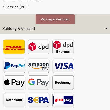
Zulassung (ABE)
Vertrag widerrufen
Zahlung & Versand