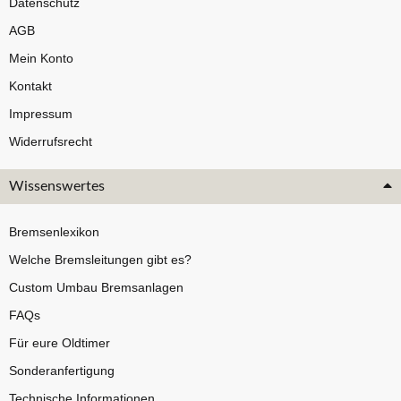
Datenschutz
AGB
Mein Konto
Kontakt
Impressum
Widerrufsrecht
Wissenswertes
Bremsenlexikon
Welche Bremsleitungen gibt es?
Custom Umbau Bremsanlagen
FAQs
Für eure Oldtimer
Sonderanfertigung
Technische Informationen