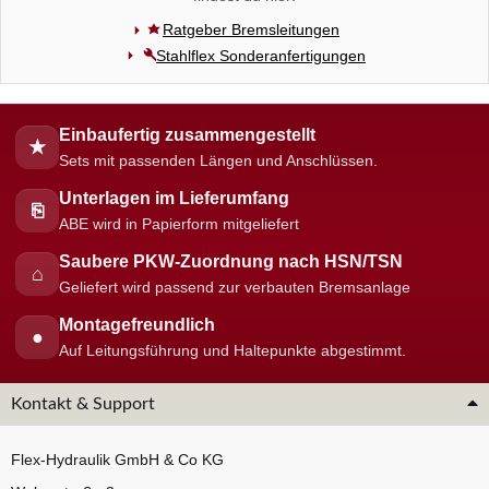
Ratgeber Bremsleitungen
Stahlflex Sonderanfertigungen
Einbaufertig zusammengestellt
★
Sets mit passenden Längen und Anschlüssen.
Unterlagen im Lieferumfang
⎘
ABE wird in Papierform mitgeliefert
Saubere PKW-Zuordnung nach HSN/TSN
⌂
Geliefert wird passend zur verbauten Bremsanlage
Montagefreundlich
●
Auf Leitungsführung und Haltepunkte abgestimmt.
Kontakt & Support
Flex-Hydraulik GmbH & Co KG