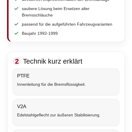
saubere Lösung beim Ersetzen alter
Bremsschläuche
passend für die aufgeführten Fahrzeugvarianten
Baujahr 1992-1999
2
Technik kurz erklärt
PTFE
Innenleitung für die Bremsflüssigkeit.
V2A
Edelstahlgeflecht zur äußeren Stabilisierung.