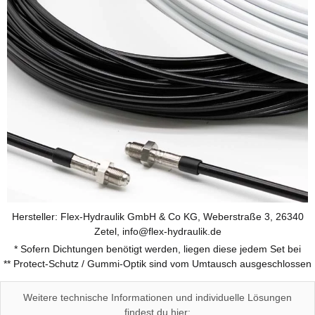
Hersteller: Flex-Hydraulik GmbH & Co KG, Weberstraße 3, 26340
Zetel, info@flex-hydraulik.de
* Sofern Dichtungen benötigt werden, liegen diese jedem Set bei
** Protect-Schutz / Gummi-Optik sind vom Umtausch ausgeschlossen
Weitere technische Informationen und individuelle Lösungen
findest du hier: