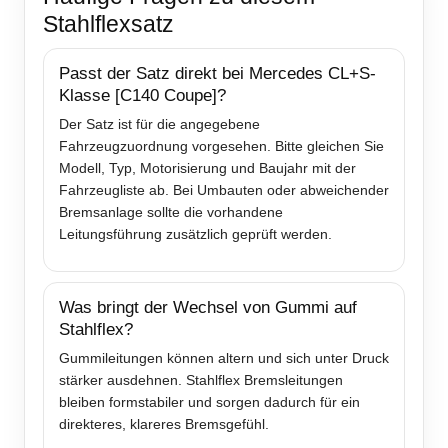
Stahlflexsatz
Passt der Satz direkt bei Mercedes CL+S-
Klasse [C140 Coupe]?
Der Satz ist für die angegebene
Fahrzeugzuordnung vorgesehen. Bitte gleichen Sie
Modell, Typ, Motorisierung und Baujahr mit der
Fahrzeugliste ab. Bei Umbauten oder abweichender
Bremsanlage sollte die vorhandene
Leitungsführung zusätzlich geprüft werden.
Was bringt der Wechsel von Gummi auf
Stahlflex?
Gummileitungen können altern und sich unter Druck
stärker ausdehnen. Stahlflex Bremsleitungen
bleiben formstabiler und sorgen dadurch für ein
direkteres, klareres Bremsgefühl.