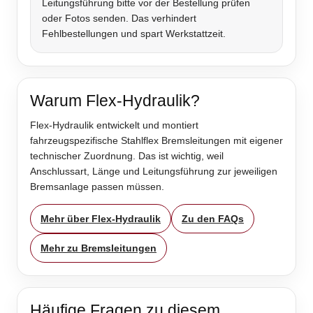
Leitungsführung bitte vor der Bestellung prüfen
oder Fotos senden. Das verhindert
Fehlbestellungen und spart Werkstattzeit.
Warum Flex-Hydraulik?
Flex-Hydraulik entwickelt und montiert
fahrzeugspezifische Stahlflex Bremsleitungen mit eigener
technischer Zuordnung. Das ist wichtig, weil
Anschlussart, Länge und Leitungsführung zur jeweiligen
Bremsanlage passen müssen.
Mehr über Flex-Hydraulik
Zu den FAQs
Mehr zu Bremsleitungen
Häufige Fragen zu diesem