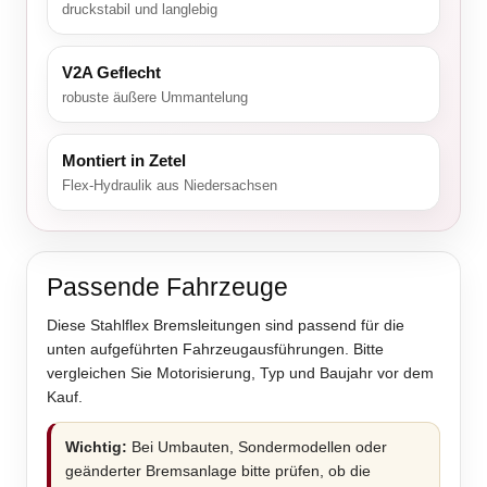
druckstabil und langlebig
V2A Geflecht
robuste äußere Ummantelung
Montiert in Zetel
Flex-Hydraulik aus Niedersachsen
Passende Fahrzeuge
Diese Stahlflex Bremsleitungen sind passend für die
unten aufgeführten Fahrzeugausführungen. Bitte
vergleichen Sie Motorisierung, Typ und Baujahr vor dem
Kauf.
Wichtig:
Bei Umbauten, Sondermodellen oder
geänderter Bremsanlage bitte prüfen, ob die