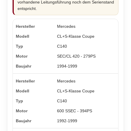
vorhandene Leitungsführung noch dem Serienstand
entspricht.
Mercedes
CL+S-Klasse Coupe
C140
SEC/CL 420 - 279PS
1994-1999
Mercedes
CL+S-Klasse Coupe
C140
600 SSEC - 394PS
1992-1999