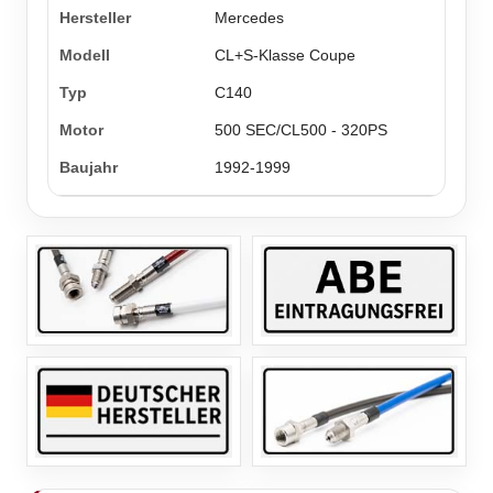
Mercedes
CL+S-Klasse Coupe
C140
500 SEC/CL500 - 320PS
1992-1999