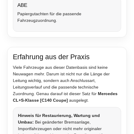
ABE
Papiergutachten für die passende
Fahrzeugzuordnung.
Erfahrung aus der Praxis
Viele Fahrzeuge aus dieser Datenbasis sind keine
Neuwagen mehr. Darum ist nicht nur die Länge der
Leitung wichtig, sondern auch Anschlussart,
Leitungsverlauf und die passende technische
Zuordnung. Genau darauf ist dieser Satz für
Mercedes
CL+S-Klasse [C140 Coupe]
ausgelegt.
Hinweis für Restaurierung, Wartung und
Umbau:
Bei geänderter Bremsanlage,
Importfahrzeugen oder nicht mehr originaler