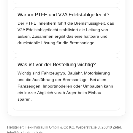
Warum PTFE und V2A Edelstahlgeflecht?
Der PTFE Innenkern führt die Bremsflüssigkeit, das
V2A Edelstahlgeflecht stabilisiert die Leitung von
außen. Zusammen ergibt das eine haltbare und
druckstabile Lösung für die Bremsanlage.
Was ist vor der Bestellung wichtig?
Wichtig sind Fahrzeugtyp, Baujahr, Motorisierung
und die Ausführung der Bremsanlage. Bei alten
Fahrzeugen, Importmodellen oder Umbauten kann
ein kurzer Abgleich vorab Ärger beim Einbau
sparen.
Hersteller: Flex-Hydraulik GmbH & Co KG, Weberstraße 3, 26340 Zetel,
info@flex-hydraulik.de