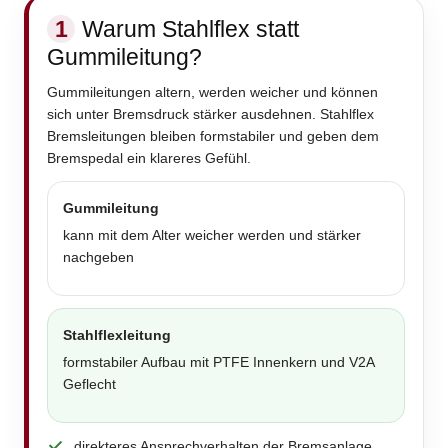
1
Warum Stahlflex statt
Gummileitung?
Gummileitungen altern, werden weicher und können
sich unter Bremsdruck stärker ausdehnen. Stahlflex
Bremsleitungen bleiben formstabiler und geben dem
Bremspedal ein klareres Gefühl.
Gummileitung
kann mit dem Alter weicher werden und stärker
nachgeben
Stahlflexleitung
formstabiler Aufbau mit PTFE Innenkern und V2A
Geflecht
direkteres Ansprechverhalten der Bremsanlage