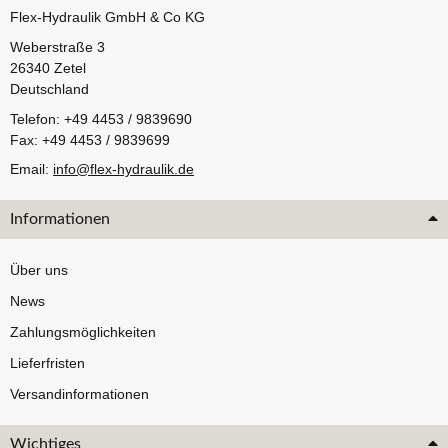
Flex-Hydraulik GmbH & Co KG
Weberstraße 3
26340 Zetel
Deutschland
Telefon: +49 4453 / 9839690
Fax: +49 4453 / 9839699
Email:
info@flex-hydraulik.de
Informationen
Über uns
News
Zahlungsmöglichkeiten
Lieferfristen
Versandinformationen
Wichtiges