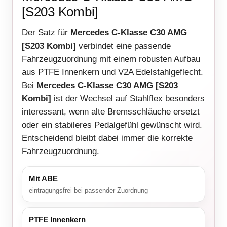
[S203 Kombi]
Der Satz für
Mercedes C-Klasse C30 AMG
[S203 Kombi]
verbindet eine passende
Fahrzeugzuordnung mit einem robusten Aufbau
aus PTFE Innenkern und V2A Edelstahlgeflecht.
Bei
Mercedes C-Klasse C30 AMG [S203
Kombi]
ist der Wechsel auf Stahlflex besonders
interessant, wenn alte Bremsschläuche ersetzt
oder ein stabileres Pedalgefühl gewünscht wird.
Entscheidend bleibt dabei immer die korrekte
Fahrzeugzuordnung.
Mit ABE
eintragungsfrei bei passender Zuordnung
PTFE Innenkern