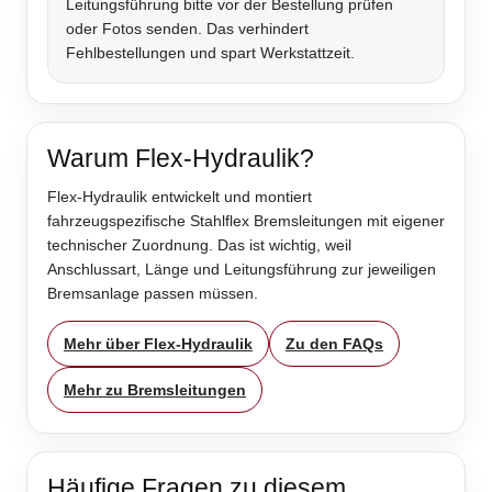
Leitungsführung bitte vor der Bestellung prüfen
oder Fotos senden. Das verhindert
Fehlbestellungen und spart Werkstattzeit.
Warum Flex-Hydraulik?
Flex-Hydraulik entwickelt und montiert
fahrzeugspezifische Stahlflex Bremsleitungen mit eigener
technischer Zuordnung. Das ist wichtig, weil
Anschlussart, Länge und Leitungsführung zur jeweiligen
Bremsanlage passen müssen.
Mehr über Flex-Hydraulik
Zu den FAQs
Mehr zu Bremsleitungen
Häufige Fragen zu diesem