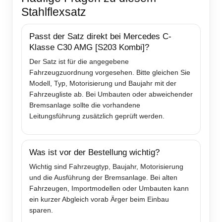
Stahlflexsatz
Passt der Satz direkt bei Mercedes C-
Klasse C30 AMG [S203 Kombi]?
Der Satz ist für die angegebene
Fahrzeugzuordnung vorgesehen. Bitte gleichen Sie
Modell, Typ, Motorisierung und Baujahr mit der
Fahrzeugliste ab. Bei Umbauten oder abweichender
Bremsanlage sollte die vorhandene
Leitungsführung zusätzlich geprüft werden.
Was ist vor der Bestellung wichtig?
Wichtig sind Fahrzeugtyp, Baujahr, Motorisierung
und die Ausführung der Bremsanlage. Bei alten
Fahrzeugen, Importmodellen oder Umbauten kann
ein kurzer Abgleich vorab Ärger beim Einbau
sparen.