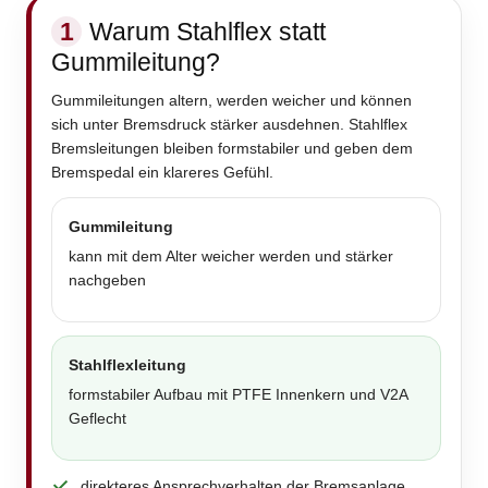
1
Warum Stahlflex statt
Gummileitung?
Gummileitungen altern, werden weicher und können
sich unter Bremsdruck stärker ausdehnen. Stahlflex
Bremsleitungen bleiben formstabiler und geben dem
Bremspedal ein klareres Gefühl.
Gummileitung
kann mit dem Alter weicher werden und stärker
nachgeben
Stahlflexleitung
formstabiler Aufbau mit PTFE Innenkern und V2A
Geflecht
direkteres Ansprechverhalten der Bremsanlage