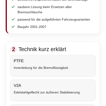
saubere Lösung beim Ersetzen alter
Bremsschläuche
passend für die aufgeführten Fahrzeugvarianten
Baujahr 2001-2007
2
Technik kurz erklärt
PTFE
Innenleitung für die Bremsflüssigkeit.
V2A
Edelstahlgeflecht zur äußeren Stabilisierung.