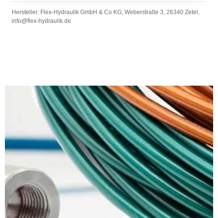
Hersteller: Flex-Hydraulik GmbH & Co KG, Weberstraße 3, 26340 Zetel,
info@flex-hydraulik.de