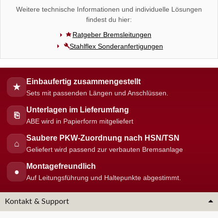
Weitere technische Informationen und individuelle Lösungen
findest du hier:
Ratgeber Bremsleitungen
Stahlflex Sonderanfertigungen
Einbaufertig zusammengestellt
★
Sets mit passenden Längen und Anschlüssen.
Unterlagen im Lieferumfang
⎘
ABE wird in Papierform mitgeliefert
Saubere PKW-Zuordnung nach HSN/TSN
⌂
Geliefert wird passend zur verbauten Bremsanlage
Montagefreundlich
●
Auf Leitungsführung und Haltepunkte abgestimmt.
Kontakt & Support