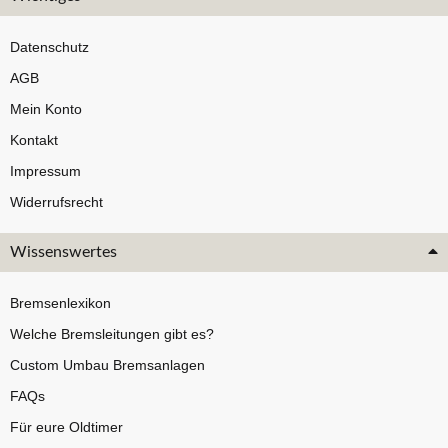
Datenschutz
AGB
Mein Konto
Kontakt
Impressum
Widerrufsrecht
Wissenswertes
Bremsenlexikon
Welche Bremsleitungen gibt es?
Custom Umbau Bremsanlagen
FAQs
Für eure Oldtimer