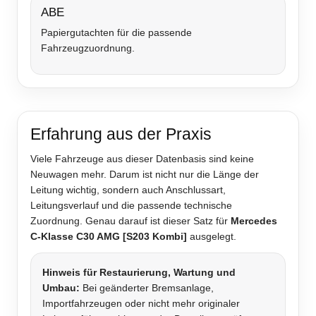
ABE
Papiergutachten für die passende
Fahrzeugzuordnung.
Erfahrung aus der Praxis
Viele Fahrzeuge aus dieser Datenbasis sind keine
Neuwagen mehr. Darum ist nicht nur die Länge der
Leitung wichtig, sondern auch Anschlussart,
Leitungsverlauf und die passende technische
Zuordnung. Genau darauf ist dieser Satz für
Mercedes
C-Klasse C30 AMG [S203 Kombi]
ausgelegt.
Hinweis für Restaurierung, Wartung und
Umbau:
Bei geänderter Bremsanlage,
Importfahrzeugen oder nicht mehr originaler