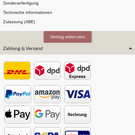
Sonderanfertigung
Technische Informationen
Zulassung (ABE)
Vertrag widerrufen
Zahlung & Versand