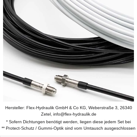
Hersteller: Flex-Hydraulik GmbH & Co KG, Weberstraße 3, 26340
Zetel, info@flex-hydraulik.de
* Sofern Dichtungen benötigt werden, liegen diese jedem Set bei
** Protect-Schutz / Gummi-Optik sind vom Umtausch ausgeschlossen