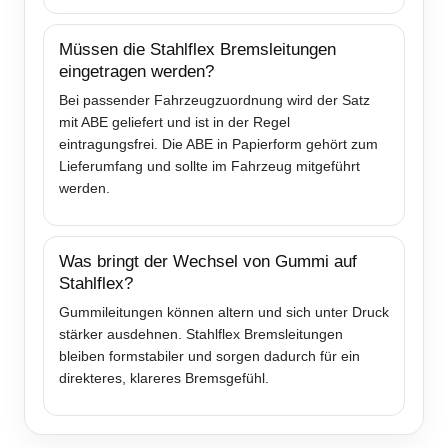
Müssen die Stahlflex Bremsleitungen
eingetragen werden?
Bei passender Fahrzeugzuordnung wird der Satz
mit ABE geliefert und ist in der Regel
eintragungsfrei. Die ABE in Papierform gehört zum
Lieferumfang und sollte im Fahrzeug mitgeführt
werden.
Was bringt der Wechsel von Gummi auf
Stahlflex?
Gummileitungen können altern und sich unter Druck
stärker ausdehnen. Stahlflex Bremsleitungen
bleiben formstabiler und sorgen dadurch für ein
direkteres, klareres Bremsgefühl.