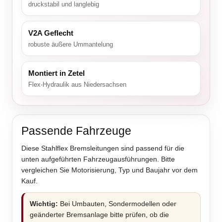
druckstabil und langlebig
V2A Geflecht
robuste äußere Ummantelung
Montiert in Zetel
Flex-Hydraulik aus Niedersachsen
Passende Fahrzeuge
Diese Stahlflex Bremsleitungen sind passend für die
unten aufgeführten Fahrzeugausführungen. Bitte
vergleichen Sie Motorisierung, Typ und Baujahr vor dem
Kauf.
Wichtig:
Bei Umbauten, Sondermodellen oder
geänderter Bremsanlage bitte prüfen, ob die