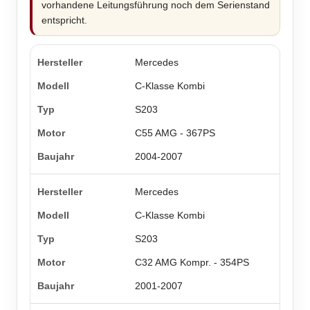
vorhandene Leitungsführung noch dem Serienstand
entspricht.
Mercedes
C-Klasse Kombi
S203
C55 AMG - 367PS
2004-2007
Mercedes
C-Klasse Kombi
S203
C32 AMG Kompr. - 354PS
2001-2007