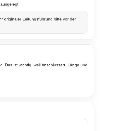
ausgelegt.
originaler Leitungsführung bitte vor der
. Das ist wichtig, weil Anschlussart, Länge und