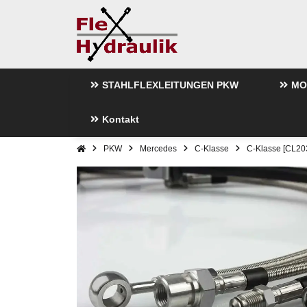
STAHLFLEXLEITUNGEN PKW
MO
Kontakt
PKW
Mercedes
C-Klasse
C-Klasse [CL20