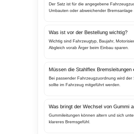
Der Satz ist für die angegebene Fahrzeugzuo
Umbauten oder abweichender Bremsanlage sol
Was ist vor der Bestellung wichtig?
Wichtig sind Fahrzeugtyp, Baujahr, Motoris
Abgleich vorab Ärger beim Einbau sparen.
Müssen die Stahlflex Bremsleitungen
Bei passender Fahrzeugzuordnung wird der Sa
sollte im Fahrzeug mitgeführt werden.
Was bringt der Wechsel von Gummi au
Gummileitungen können altern und sich unter
klareres Bremsgefühl.