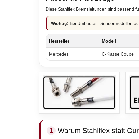
Diese Stahlflex Bremsleitungen sind passend fü
Wichtig:
Bei Umbauten, Sondermodellen oder
Hersteller
Modell
Mercedes
C-Klasse Coupe
1
Warum Stahlflex statt Gu