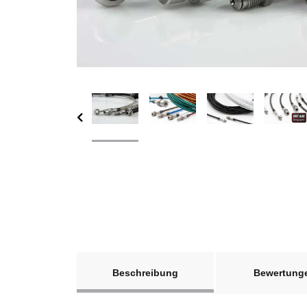
weitere Registerkarten anzeigen
Beschreibung
Bewertung