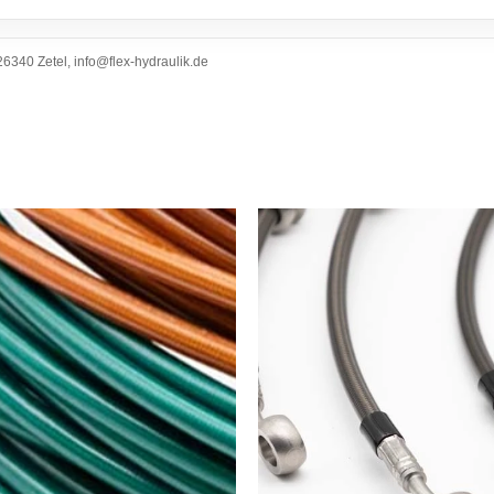
6340 Zetel, info@flex-hydraulik.de