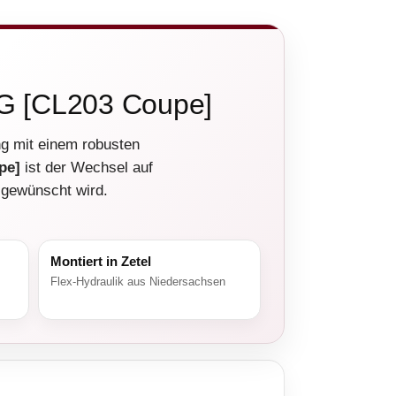
MG [CL203 Coupe]
g mit einem robusten
pe]
ist der Wechsel auf
 gewünscht wird.
Montiert in Zetel
Flex-Hydraulik aus Niedersachsen