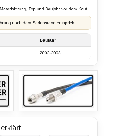
 Motorisierung, Typ und Baujahr vor dem Kauf.
hrung noch dem Serienstand entspricht.
Baujahr
2002-2008
erklärt