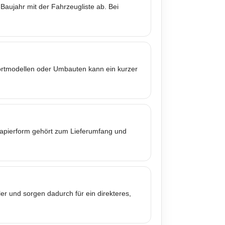
Baujahr mit der Fahrzeugliste ab. Bei
portmodellen oder Umbauten kann ein kurzer
 Papierform gehört zum Lieferumfang und
er und sorgen dadurch für ein direkteres,