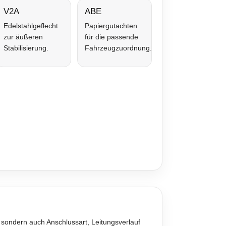
V2A
ABE
Edelstahlgeflecht
Papiergutachten
zur äußeren
für die passende
Stabilisierung.
Fahrzeugzuordnung.
 sondern auch Anschlussart, Leitungsverlauf