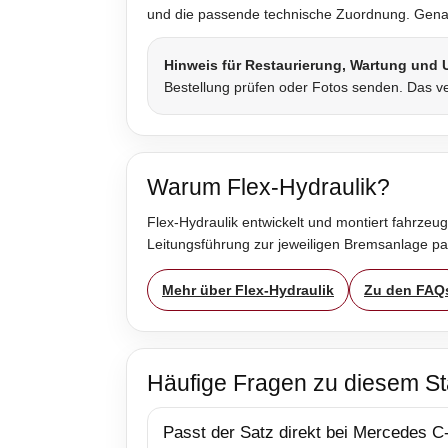
und die passende technische Zuordnung. Genau 
Hinweis für Restaurierung, Wartung und
Bestellung prüfen oder Fotos senden. Das ve
Warum Flex-Hydraulik?
Flex-Hydraulik entwickelt und montiert fahrzeug
Leitungsführung zur jeweiligen Bremsanlage p
Mehr über Flex-Hydraulik
Zu den FAQ
Häufige Fragen zu diesem St
Passt der Satz direkt bei Mercedes