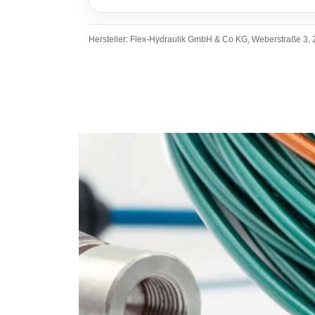
Hersteller: Flex-Hydraulik GmbH & Co KG, Weberstraße 3, 2