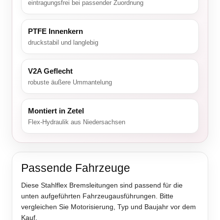
eintragungsfrei bei passender Zuordnung
PTFE Innenkern
druckstabil und langlebig
V2A Geflecht
robuste äußere Ummantelung
Montiert in Zetel
Flex-Hydraulik aus Niedersachsen
Passende Fahrzeuge
Diese Stahlflex Bremsleitungen sind passend für die
unten aufgeführten Fahrzeugausführungen. Bitte
vergleichen Sie Motorisierung, Typ und Baujahr vor dem
Kauf.