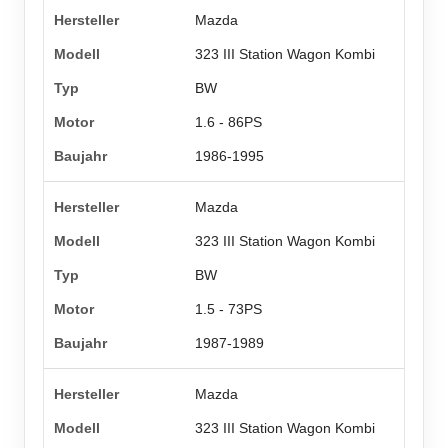
Mazda
323 III Station Wagon Kombi
BW
1.6 - 86PS
1986-1995
Mazda
323 III Station Wagon Kombi
BW
1.5 - 73PS
1987-1989
Mazda
323 III Station Wagon Kombi