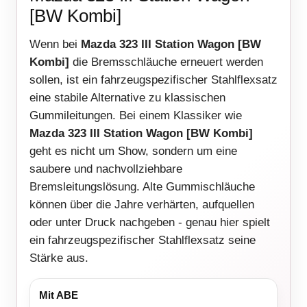
[BW Kombi]
Wenn bei
Mazda 323 III Station Wagon [BW
Kombi]
die Bremsschläuche erneuert werden
sollen, ist ein fahrzeugspezifischer Stahlflexsatz
eine stabile Alternative zu klassischen
Gummileitungen. Bei einem Klassiker wie
Mazda 323 III Station Wagon [BW Kombi]
geht es nicht um Show, sondern um eine
saubere und nachvollziehbare
Bremsleitungslösung. Alte Gummischläuche
können über die Jahre verhärten, aufquellen
oder unter Druck nachgeben - genau hier spielt
ein fahrzeugspezifischer Stahlflexsatz seine
Stärke aus.
Mit ABE