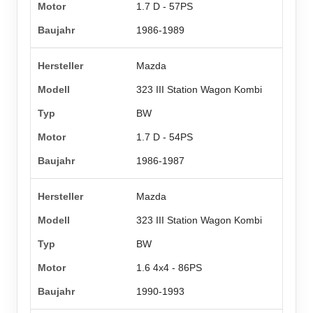
1.7 D - 57PS
1986-1989
Mazda
323 III Station Wagon Kombi
BW
1.7 D - 54PS
1986-1987
Mazda
323 III Station Wagon Kombi
BW
1.6 4x4 - 86PS
1990-1993