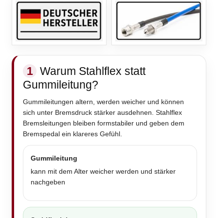
1
Warum Stahlflex statt
Gummileitung?
Gummileitungen altern, werden weicher und können
sich unter Bremsdruck stärker ausdehnen. Stahlflex
Bremsleitungen bleiben formstabiler und geben dem
Bremspedal ein klareres Gefühl.
Gummileitung
kann mit dem Alter weicher werden und stärker
nachgeben