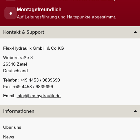
Montagefreundlich
●
Auf Leitungsführung und Haltepunkte abgestimmt.
Kontakt & Support
Flex-Hydraulik GmbH & Co KG
Weberstraße 3
26340 Zetel
Deutschland
Telefon: +49 4453 / 9839690
Fax: +49 4453 / 9839699
Email:
info@flex-hydraulik.de
Informationen
Über uns
News