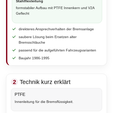
Stahlflexleitung
formstabiler Aufbau mit PTFE Innenkern und V2A
Geflecht
direkteres Ansprechverhalten der Bremsanlage
saubere Lösung beim Ersetzen alter
Bremsschläuche
passend für die aufgeführten Fahrzeugvarianten
Baujahr 1986-1995
2
Technik kurz erklärt
PTFE
Innenleitung für die Bremsflüssigkeit.