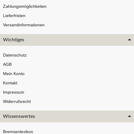
Zahlungsmöglichkeiten
Lieferfristen
Versandinformationen
Wichtiges
Datenschutz
AGB
Mein Konto
Kontakt
Impressum
Widerrufsrecht
Wissenswertes
Bremsenlexikon