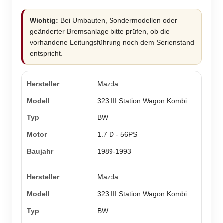
Wichtig:
Bei Umbauten, Sondermodellen oder
geänderter Bremsanlage bitte prüfen, ob die
vorhandene Leitungsführung noch dem Serienstand
entspricht.
Mazda
323 III Station Wagon Kombi
BW
1.7 D - 56PS
1989-1993
Mazda
323 III Station Wagon Kombi
BW