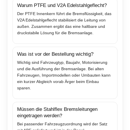
Warum PTFE und V2A Edelstahlgeflecht?
Der PTFE Innenkern führt die Bremsflüssigkeit, das
V2A Edelstahlgeflecht stabilisiert die Leitung von
außen. Zusammen ergibt das eine haltbare und
druckstabile Lösung für die Bremsanlage.
Was ist vor der Bestellung wichtig?
Wichtig sind Fahrzeugtyp, Baujahr, Motorisierung
und die Ausführung der Bremsanlage. Bei alten
Fahrzeugen, Importmodellen oder Umbauten kann
ein kurzer Abgleich vorab Ärger beim Einbau
sparen.
Müssen die Stahlflex Bremsleitungen
eingetragen werden?
Bei passender Fahrzeugzuordnung wird der Satz