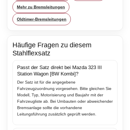
Mehr zu Bremsleitungen
Oldtimer-Bremsleitungen
Häufige Fragen zu diesem
Stahlflexsatz
Passt der Satz direkt bei Mazda 323 III
Station Wagon [BW Kombi]?
Der Satz ist für die angegebene
Fahrzeugzuordnung vorgesehen. Bitte gleichen Sie
Modell, Typ, Motorisierung und Baujahr mit der
Fahrzeugliste ab. Bei Umbauten oder abweichender
Bremsanlage sollte die vorhandene
Leitungsführung zusätzlich geprüft werden.