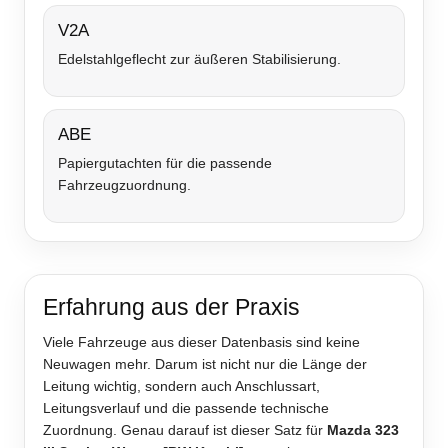
V2A
Edelstahlgeflecht zur äußeren Stabilisierung.
ABE
Papiergutachten für die passende
Fahrzeugzuordnung.
Erfahrung aus der Praxis
Viele Fahrzeuge aus dieser Datenbasis sind keine
Neuwagen mehr. Darum ist nicht nur die Länge der
Leitung wichtig, sondern auch Anschlussart,
Leitungsverlauf und die passende technische
Zuordnung. Genau darauf ist dieser Satz für
Mazda 323