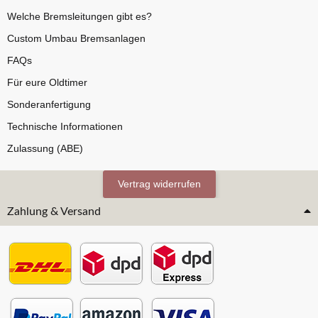
Welche Bremsleitungen gibt es?
Custom Umbau Bremsanlagen
FAQs
Für eure Oldtimer
Sonderanfertigung
Technische Informationen
Zulassung (ABE)
Vertrag widerrufen
Zahlung & Versand