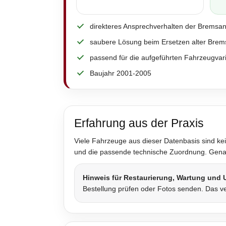
direkteres Ansprechverhalten der Bremsa
saubere Lösung beim Ersetzen alter Brem
passend für die aufgeführten Fahrzeugvar
Baujahr 2001-2005
Erfahrung aus der Praxis
Viele Fahrzeuge aus dieser Datenbasis sind kei
und die passende technische Zuordnung. Genau 
Hinweis für Restaurierung, Wartung und
Bestellung prüfen oder Fotos senden. Das ve