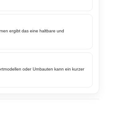
mmen ergibt das eine haltbare und
portmodellen oder Umbauten kann ein kurzer