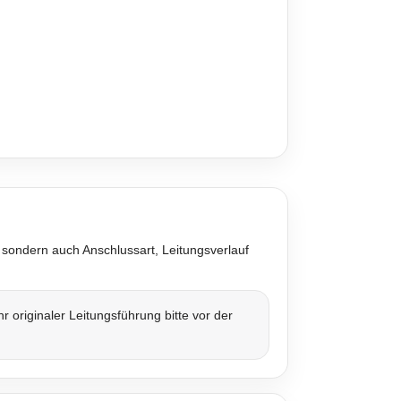
 sondern auch Anschlussart, Leitungsverlauf
originaler Leitungsführung bitte vor der