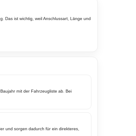
. Das ist wichtig, weil Anschlussart, Länge und
Baujahr mit der Fahrzeugliste ab. Bei
er und sorgen dadurch für ein direkteres,