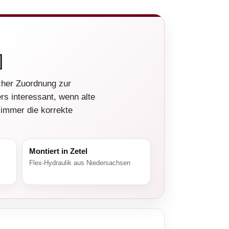
]
cher Zuordnung zur
rs interessant, wenn alte
 immer die korrekte
Montiert in Zetel
Flex-Hydraulik aus Niedersachsen