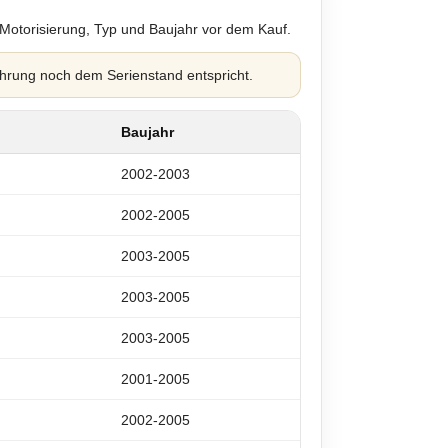
 Motorisierung, Typ und Baujahr vor dem Kauf.
hrung noch dem Serienstand entspricht.
Baujahr
2002-2003
2002-2005
2003-2005
2003-2005
2003-2005
2001-2005
2002-2005