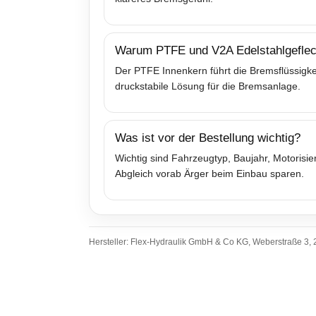
Warum PTFE und V2A Edelstahlgeflec
Der PTFE Innenkern führt die Bremsflüssigkei
druckstabile Lösung für die Bremsanlage.
Was ist vor der Bestellung wichtig?
Wichtig sind Fahrzeugtyp, Baujahr, Motoris
Abgleich vorab Ärger beim Einbau sparen.
Hersteller: Flex-Hydraulik GmbH & Co KG, Weberstraße 3, 2