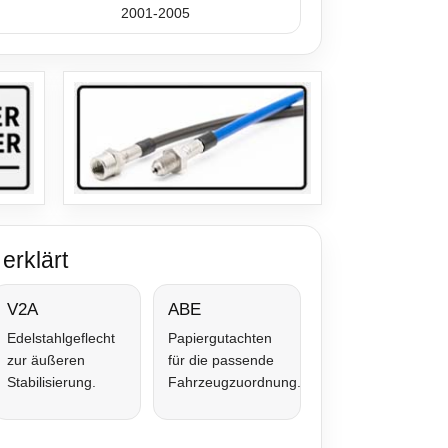
2001-2005
erklärt
V2A
ABE
Edelstahlgeflecht
Papiergutachten
zur äußeren
für die passende
Stabilisierung.
Fahrzeugzuordnung.