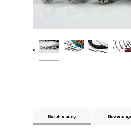
weitere Registerkarten anzeigen
Beschreibung
Bewertung